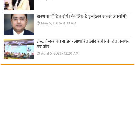
अस्थमा पीड़ित रोगी के लिए है इनहेलर सबसे उपयोगी
May 5, 2026- 4:33 AM
ब्रेस्ट कैंसर का साक्ष्य-आधारित और रोगी-केंद्रित प्रबंधन
पर जोर
April 5, 2026- 12:20 AM