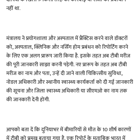
नहीं था.
मंत्रालय ने प्रयोगशाला और अस्पताल में प्रैक्टिस करने वाले डॉक्टरों
को, अस्पताल, क्लिनिक और नर्सिंग होम प्रबंधन को रिपोर्टिंग करने
के लिए एक अलग प्रारूप जारी किया है. इसके तहत अब टीबी मरीज
की पूरी जानकारी साझा करनी पड़ेगी. नए प्रारूप के तहत अब टीबी
मरीज का नाम और पता, उन्हें दी जाने वाली चिकित्सीय सुविधा,
नोडल अधिकारी और स्थानीय स्वास्थ्य कार्यकर्ता को दी गई जानकारी
की सूचना और जिला स्वास्थ्य अधिकारी या सीएमओ का नाम तक
की जानकारी देनी होगी.
आपको बता दें कि दुनियाभर में बीमारियों से मौत के 10 शीर्ष कारणों
में टीबी को प्रमुख बताया गया है. एक रिपोर्ट के मुताबिक भारत में