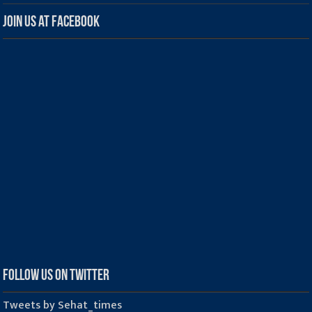
Join us at Facebook
Follow us on Twitter
Tweets by Sehat_times