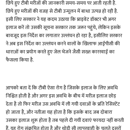
छिपे हुए टीबी मरीजों की जानकारी समय-समय पर आती रहती है.
छिपे हुए मरीजों की वजह से टीबी उन्मूलन में बाधा उत्पन्न हो रही है.
इसी लिए सरकार ने यह कदम उठाया कि प्राइवेट डॉक्टर भी अगर
इलाज करें तो उसकी सूचना सरकार तक जरूर पहुंचे, लेकिन इसके
बावजूद इस निर्देश का लगातार उल्लंघन हो रहा है, इसीलिए सरकार
ने अब इस निर्देश का उल्लंघन करने वालों के खिलाफ आईपीसी की
धाराओं का प्रयोग करते हुए जेल भेजने जैसी सख्त काररवाई का
फैसला किया है.
आपको बता दें कि टीबी ऐसा रोग है जिसके इलाज के लिए अवधि
निश्चित होती है और अगर इस अवधि के बीच में मरीज इलाज छोड़
देता है तो फिर मरीज उस अवधि में ली गयी दवाओं के प्रति रेसिस्टेंट
हो जाता है, और नतीजा यह होता है कि इसके बाद जब दोबारा
उसका इलाज शुरू होता है तब पहले दी गयीं दवाएं फायदा नहीं करती
हैं. यह रोग संक्रमित होता है और थोड़ी सी लापरवाही के चलते दूसरों