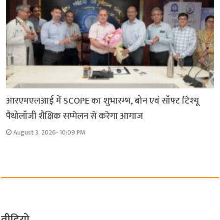
आरएमएलआई में SCOPE का शुभारम्भ, बोन एवं सॉफ्ट टिश्यू
पैथोलॉजी शैक्षिक सम्मेलन से करेगा आगाज
August 3, 2026- 10:09 PM
वीडियो