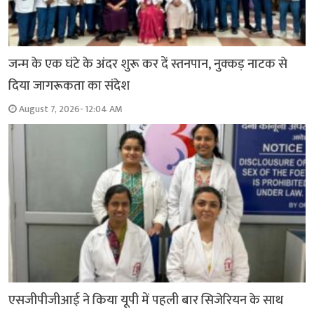
जन्म के एक घंटे के अंदर शुरू कर दें स्तनपान, नुक्कड़ नाटक से
दिया जागरूकता का संदेश
August 7, 2026- 12:04 AM
एसजीपीजीआई ने किया यूपी में पहली बार सिजेरियन के साथ