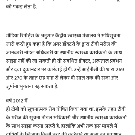
को पकड़ लेता है.
मीडिया रिपोर्ट्स के अनुसार केंद्रीय स्वास्थ्य मंत्रालय ने अधिसूचना
जारी करते हुए कहा है कि अगर डॉक्टरों के द्वारा टीबी मरीज की
जानकारी नोडल अधिकारी या स्थानीय स्वास्थ्य कार्यकर्ता के साथ
साझा नहीं की जा सकती हो तो संबंधित डॉक्टर, अस्पताल प्रबंधन
और दवा दुकानदार पर कार्रवाई होगी. उन्हें आईपीसी की धारा 269
और 270 के तहत छह माह से लेकर दो साल तक की सजा और
जुर्माना भुगतना पड़ सकता है.
वर्ष 2012 में
ही टीबी को सूचनात्मक रोग घोषित किया गया था. इसके तहत टीबी
के मरीज की सूचना नोडल अधिकारी और स्थानीय स्वास्थ्य कार्यकर्ता
के साथ साझा करना जरूरी है. हालांकि अभी तक इस मामले में
दोषियों के खिलाफ किसी तरह की कार्रवाई या सजा का प्रवाधान