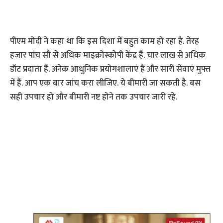
पीएम मोदी ने कहा था कि इस दिशा में बहुत काम हो रहा है. तेरह
हजार पांच सौ से अधिक माइक्रोस्कोपी केंद्र हैं. चार लाख से अधिक
डॉट प्रदाता हैं. अनेक आधुनिक प्रयोगशालाएं हैं और सारी सेवाएं मुफ्त
में हैं. आप एक बार जांच करा लीजिए. ये बीमारी जा सकती है. बस
सही उपचार हो और बीमारी नष्ट होने तक उपचार जारी रहे.