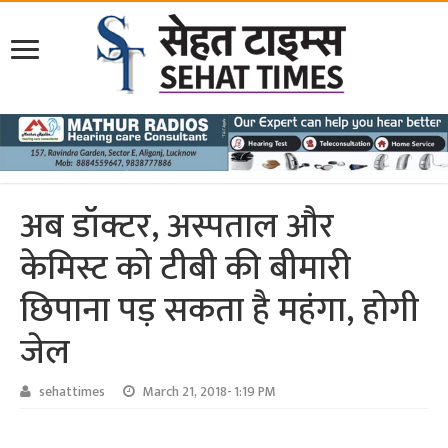
अब डॉक्टर, अस्पताल और
केमिस्ट को टीबी की बीमारी
छिपाना पड़ सकता है महंगा, होगी
जेल
sehattimes
March 21, 2018- 1:19 PM