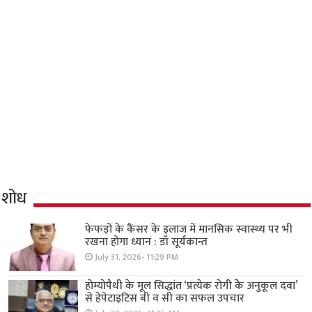
शोध
फेफड़ों के कैंसर के इलाज में मानसिक स्वास्थ्य पर भी
रखना होगा ध्यान : डॉ सूर्यकान्त
July 31, 2026- 11:29 PM
होम्योपैथी के मूल सिद्धांत ‘प्रत्येक रोगी केे अनुकूल दवा’
से हेपेटाइटिस बी व सी का सफल उपचार