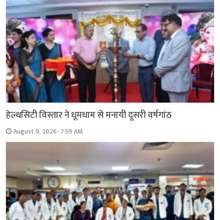
हेल्थसिटी विस्तार ने धूमधाम से मनायी दूसरी वर्षगांठ
August 9, 2026- 7:59 AM