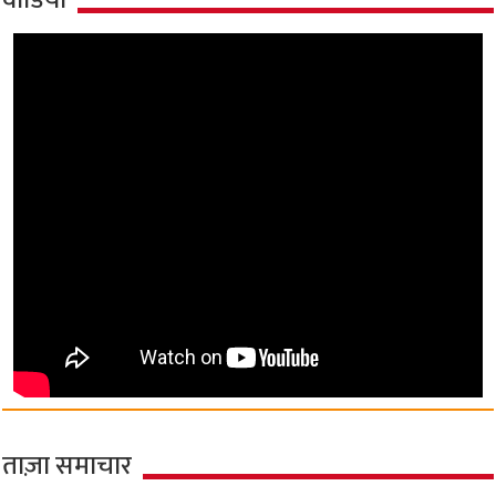
ताज़ा समाचार