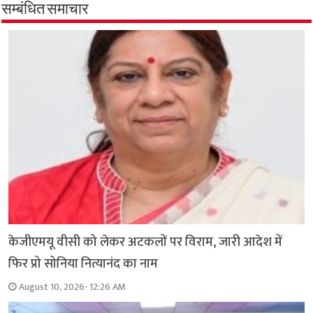
सम्बंधित समाचार
केजीएमयू वीसी को लेकर अटकलों पर विराम, जारी आदेश में
फिर प्रो सोनिया नित्यानंद का नाम
August 10, 2026- 12:26 AM