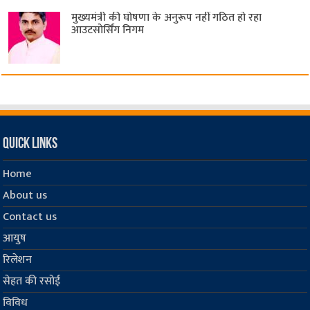
मुख्यमंत्री की घोषणा के अनुरूप नहीं गठित हो रहा
आउटसोर्सिंग निगम
Quick Links
Home
About us
Contact us
आयुष
रिलेशन
सेहत की रसोई
विविध