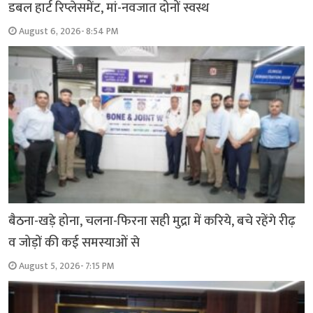
डबल हार्ट रिप्लेसमेंट, मां-नवजात दोनों स्वस्थ
August 6, 2026- 8:54 PM
बैठना-खड़े होना, चलना-फिरना सही मुद्रा में करिये, बचे रहेंगे रीढ़
व जोड़ों की कई समस्याओं से
August 5, 2026- 7:15 PM