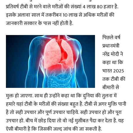
प्रतिवर्ष टीबी से मरने वाले मरीजों की संख्यां 4 लाख 80 हजार है.
इसके अलावा साल में तकरीबन 10 लाख से अधिक मरीजों की
जानकारी सरकार के पास नहीं होती है.
पिछले वर्ष
प्रधानमंत्री
नरेंद्र मोदी ने
कहा था कि
भारत 2025
तक टीबी की
बीमारी से
मुक्त हो जाएगा. साथ ही उन्होंने कहा था कि दुनिया की तुलना में
हमारे यहां टीबी के मरीजों की संख्या बहुत है. टीबी से अगर मुक्ति पानी
है तो सही उपचार और पूर्ण उपचार चाहिये. सही उपचार हो और पूरा
उपचार हो. बीच में छोड़ दिया तो वो नई मुसीबत पैदा कर देता है. यह
ऐसी बीमारी है कि जिसकी जल्द जांच की जा सकती है.