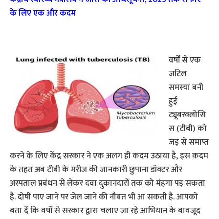
के लिए एक और कदम
वर्षों से एक
जटिल
समस्या बनी
हुई
ट्यूबरक्लोसि
स (टीबी) को
जड़ से समाप्त
करने के लिए केंद्र सरकार ने एक अलग ही कदम उठाया है, इस कदम
के तहत अब टीबी के मरीज की जानकारी छुपाना डॉक्टर और
अस्पताल प्रबंधन से लेकर दवा दुकानदारों तक को मंहगा पड़ सकता
है. दोषी पाए जाने पर जेल जाने की नौबत भी आ सकती है. आपको
बता दें कि वर्षों से सरकार द्वारा चलाए जा रहे आभियान के बावजूद