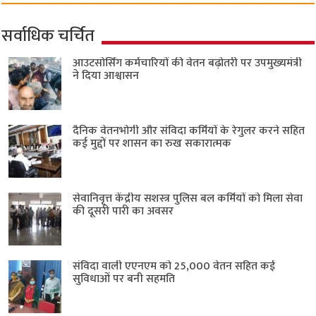
सर्वाधिक चर्चित
आउटसोर्सिंग कर्मचारियों की वेतन बढ़ोतरी पर उपमुख्यमंत्री
ने दिया आश्वासन
दैनिक वेतनभोगी और संविदा कर्मियों के रेगुलर करने सहित
कई मुद्दों पर शासन का रुख सकारात्मक
सेवानिवृत्त केंद्रीय सशस्त्र पुलिस बल ​कर्मियों को मिला सेवा
की दूसरी पारी का अवसर
संविदा वाली एएनएम को 25,000 वेतन सहित कई
सुविधाओं पर बनी सहमति