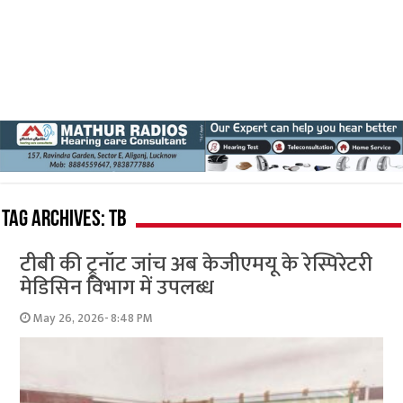
Tag Archives:
TB
टीबी की ट्रूनॉट जांच अब केजीएमयू के रेस्पिरेटरी
मेडिसिन विभाग में उपलब्ध
May 26, 2026- 8:48 PM