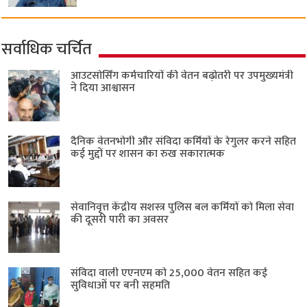
सर्वाधिक चर्चित
आउटसोर्सिंग कर्मचारियों की वेतन बढ़ोतरी पर उपमुख्यमंत्री
ने दिया आश्वासन
दैनिक वेतनभोगी और संविदा कर्मियों के रेगुलर करने सहित
कई मुद्दों पर शासन का रुख सकारात्मक
सेवानिवृत्त केंद्रीय सशस्त्र पुलिस बल ​कर्मियों को मिला सेवा
की दूसरी पारी का अवसर
संविदा वाली एएनएम को 25,000 वेतन सहित कई
सुविधाओं पर बनी सहमति