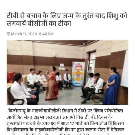
टीबी से बचाव के लिए जन्म के तुरंत बाद शिशु को
लगवायें बीसीजी का टीका
March 17, 2026- 8:40 PM
-केजीएमयू के माइक्रोबायोलॉजी विभाग में टीबी पर क्विज प्रतियोगिता
आयोजित सेहत टाइम्स लखनऊ। आगामी विश्व टी. बी. दिवस के
शुरुआती पखवारे के उपलक्ष्य में आज 17 मार्च को किंग जॉर्ज चिकित्सा
विश्वविद्यालय के माइक्रोबायोलॉजी विभाग द्वारा कलाम सेंटर में मेडिकल