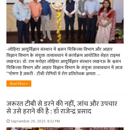
-लोहिया आयुर्विज्ञान संस्थान में श्वसन चिकित्सा विभाग और आहार
विज्ञान विभाग के संयुक्त तत्वावधान में कार्यक्रम आयोजित सेहत टाइम्स
लखनऊ। डॉ. राम मनोहर लोहिया आयुर्विज्ञान संस्थान लखनऊ के श्वसन
चिकित्सा विभाग और आहार विज्ञान विभाग के संयुक्त तत्वावधान में आज
“पोषण है ज़रूरी : टीबी रोगियों में रोग प्रतिरोधक क्षमता …
Read More »
जरूरत टीबी से डरने की नहीं, जांच और उपचार
से उसे हराने की है : डॉ राजेन्द्र प्रसाद
September 20, 2025- 8:32 PM