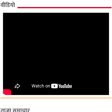
वीडियो
ताज़ा समाचार