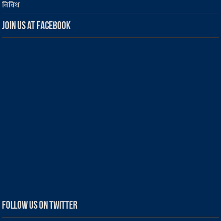
विविध
Join us at Facebook
Follow us on Twitter