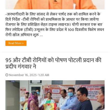
-जनभागीदारी के लिए सांसद से लेकर पार्षद तक को शामिल करने के
दिये निर्देश -टीबी रोगियों को प्राथमिकता के आधार पर किया जायेगा
रोजगार के लिए प्रशिक्षित सेहत टाइम्स लखनऊ। योगी सरकार एक बार
फिर तपेदिक (टीबी) उन्मूलन के लिए प्रदेश में 100 दिवसीय विशेष सघन
रोगी खोज अभियान शुरू …
Read More »
95 और टीबी रोगियों को पोषण पोटली प्रदान की
प्रदीप गंगवार ने
November 16, 2025- 1:20 AM