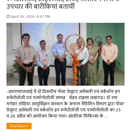
उपचार की बारीकियां बतायीं
April 26, 2026- 8:47 PM
-आरएमएलआई में दो दिवसीय पोस्ट ग्रेजुएट असेंबली एवं वर्कशॉप इन
रूमेटोलॉजी एवं पल्मोनोलोजी सम्पन्न सेहत टाइम्स लखनऊ। डॉ राम
मनोहर लोहिया आयुर्विज्ञान संस्थान के जनरल मेडिसिन विभाग द्वारा पोस्ट
ग्रेजुएट असेंबली एवं वर्कशॉप इन रूमेटोलॉजी एवं पल्मोनोलोजी का 25
व 26 अप्रैल को आयोजन किया गया। आंतरिक चिकित्सा के …
Read More »