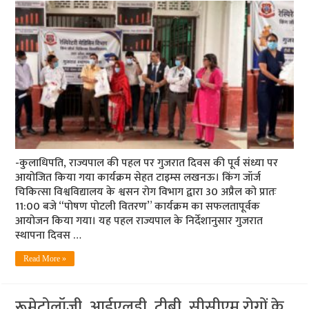
-कुलाधिपति, राज्यपाल की पहल पर गुजरात दिवस की पूर्व संध्या पर
आयोजित किया गया कार्यक्रम सेहत टाइम्स लखनऊ। किंग जॉर्ज
चिकित्सा विश्वविद्यालय के श्वसन रोग विभाग द्वारा 30 अप्रैल को प्रातः
11:00 बजे “पोषण पोटली वितरण” कार्यक्रम का सफलतापूर्वक
आयोजन किया गया। यह पहल राज्यपाल के निर्देशानुसार गुजरात
स्थापना दिवस …
Read More »
रूमेटोलॉजी, आईएलडी, टीबी, सीसीएम रोगों के