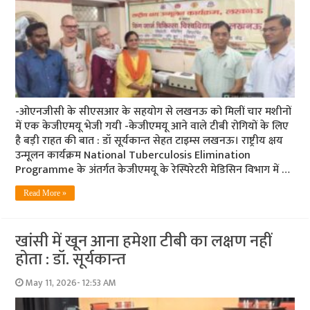
-ओएनजीसी के सीएसआर के सहयोग से लखनऊ को मिलीं चार मशीनों
में एक केजीएमयू भेजी गयी -केजीएमयू आने वाले टीबी रोगियों के लिए
है बड़ी राहत की बात : डॉ सूर्यकान्त सेहत टाइम्स लखनऊ। राष्ट्रीय क्षय
उन्मूलन कार्यक्रम National Tuberculosis Elimination
Programme के अंतर्गत केजीएमयू के रेस्पिरेटरी मेडिसिन विभाग में …
Read More »
खांसी में खून आना हमेशा टीबी का लक्षण नहीं
होता : डॉ. सूर्यकान्त
May 11, 2026- 12:53 AM