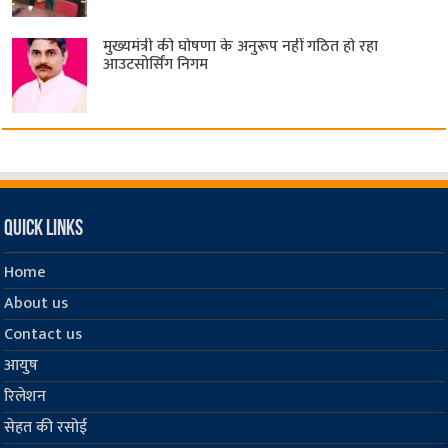
मुख्यमंत्री की घोषणा के अनुरूप नहीं गठित हो रहा
आउटसोर्सिंग निगम
Quick Links
Home
About us
Contact us
आयुष
रिलेशन
सेहत की रसोई