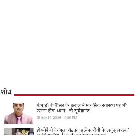
शोध
फेफड़ों के कैंसर के इलाज में मानसिक स्वास्थ्य पर भी
रखना होगा ध्यान : डॉ सूर्यकान्त
July 31, 2026- 11:29 PM
होम्योपैथी के मूल सिद्धांत ‘प्रत्येक रोगी केे अनुकूल दवा’