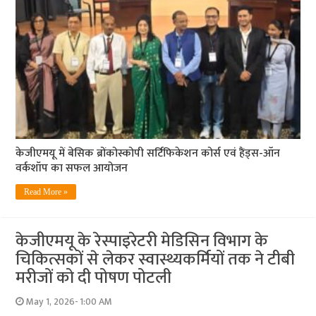
केजीएमयू में बेसिक ब्रोंकोस्कोपी सर्टिफिकेशन कोर्स एवं हैंड्स-ऑन
वर्कशॉप का सफल आयोजन
Read More »
केजीएमयू के रेस्पाइरेटरी मेडिसिन विभाग के
चिकित्सकों से लेकर स्वास्थ्यकर्मियों तक ने टीबी
मरीजों को दी पोषण पोटली
May 1, 2026- 1:00 AM