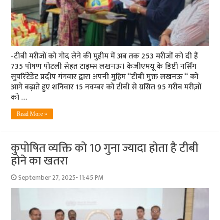
-टीबी मरीजों को गोद लेने की मुहीम में अब तक 253 मरीजों को दी हैं
735 पोषण पोटली सेहत टाइम्स लखनऊ। केजीएमयू के डिप्टी नर्सिंग
सुपरिंटेंडेंट प्रदीप गंगवार द्वारा अपनी मुहिम “टीबी मुक्त लखनऊ “ को
आगे बढ़ाते हुए शनिवार 15 नवम्बर को टीबी से ग्रसित 95 गरीब मरीज़ों
को …
Read More »
कुपोषित व्यक्ति को 10 गुना ज्यादा होता है टीबी
होने का खतरा
September 27, 2025- 11:45 PM