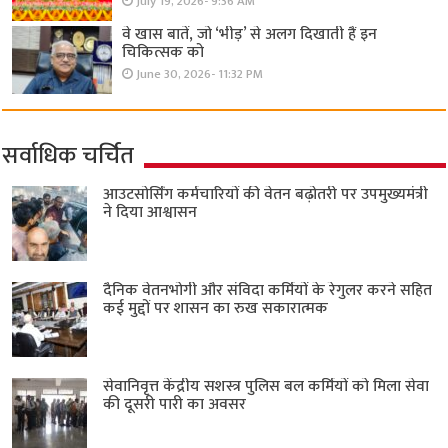
July 19, 2026- 9:36 AM
वे खास बातें, जो ‘भीड़’ से अलग दिखाती हैं इन
चिकित्सक को
June 30, 2026- 11:32 PM
सर्वाधिक चर्चित
आउटसोर्सिंग कर्मचारियों की वेतन बढ़ोतरी पर उपमुख्यमंत्री
ने दिया आश्वासन
दैनिक वेतनभोगी और संविदा कर्मियों के रेगुलर करने सहित
कई मुद्दों पर शासन का रुख सकारात्मक
सेवानिवृत्त केंद्रीय सशस्त्र पुलिस बल ​कर्मियों को मिला सेवा
की दूसरी पारी का अवसर