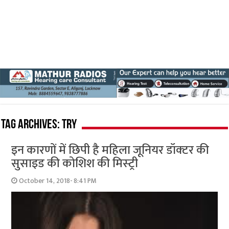
Tag Archives:
try
इन कारणों में छिपी है महिला जूनियर डॉक्‍टर की
सुसाइड की कोशिश की मिस्‍ट्री
October 14, 2018- 8:41 PM