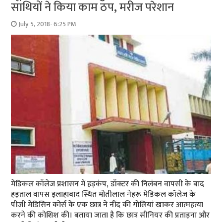
साथियों ने किया काम ठप, मरीज परेशान
July 5, 2018- 6:25 PM
मेडिकल कॉलेज प्रशासन में हड़कंप, डॉक्टर की निलंबन वापसी के बाद
हड़ताल वापस इलाहाबाद स्थित मोतीलाल नेहरू मेडिकल कॉलेज के
पीजी मेडिसिन कोर्स के एक छात्र ने नींद की गोलियां खाकर आत्महत्या
करने की कोशिश की। बताया जाता है कि छात्र सीनियर की प्रताड़ना और