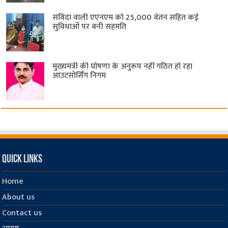
संविदा वाली एएनएम को 25,000 वेतन सहित कई
सुविधाओं पर बनी सहमति
मुख्यमंत्री की घोषणा के अनुरूप नहीं गठित हो रहा
आउटसोर्सिंग निगम
Quick Links
Home
About us
Contact us