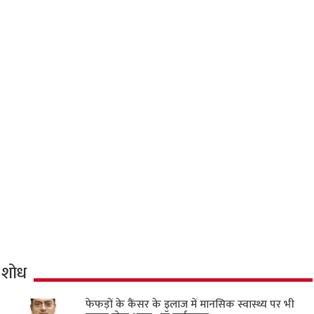
शोध
फेफड़ों के कैंसर के इलाज में मानसिक स्वास्थ्य पर भी