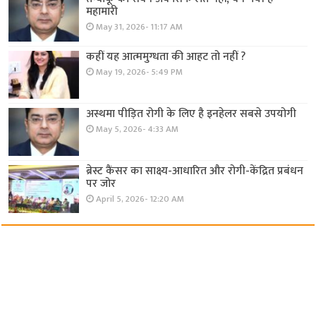
महामारी
May 31, 2026- 11:17 AM
कहीं यह आत्ममुग्धता की आहट तो नहीं ?
May 19, 2026- 5:49 PM
अस्थमा पीड़ित रोगी के लिए है इनहेलर सबसे उपयोगी
May 5, 2026- 4:33 AM
ब्रेस्ट कैंसर का साक्ष्य-आधारित और रोगी-केंद्रित प्रबंधन
पर जोर
April 5, 2026- 12:20 AM