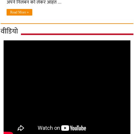
अपने निलंबन को लेकर आहत …
Read More »
वीडियो