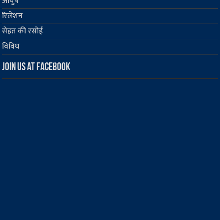
आयुष
रिलेशन
सेहत की रसोई
विविध
Join us at Facebook