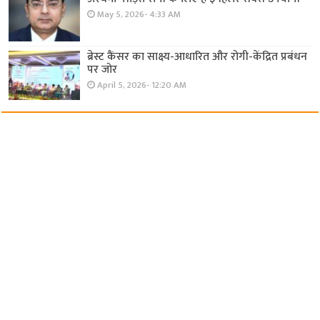
May 5, 2026- 4:33 AM
ब्रेस्ट कैंसर का साक्ष्य-आधारित और रोगी-केंद्रित प्रबंधन
पर जोर
April 5, 2026- 12:20 AM