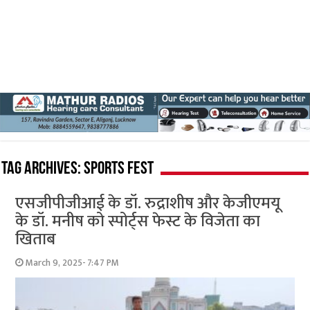
Tag Archives:
Sports Fest
एसजीपीजीआई के डॉ. रुद्राशीष और केजीएमयू
के डॉ. मनीष को स्पोर्ट्स फेस्ट के विजेता का
खिताब
March 9, 2025- 7:47 PM