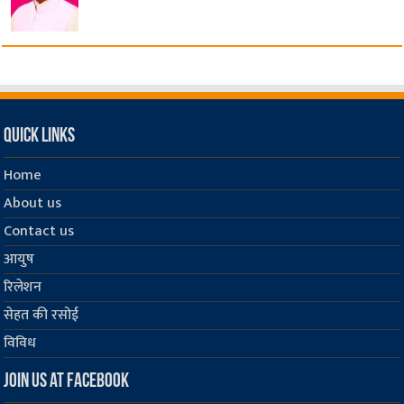
Quick Links
Home
About us
Contact us
आयुष
रिलेशन
सेहत की रसोई
विविध
Join us at Facebook