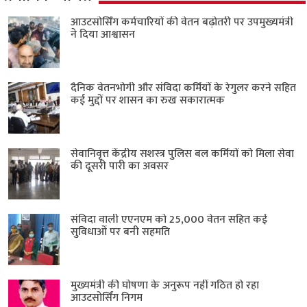
आउटसोर्सिंग कर्मचारियों की वेतन बढ़ोतरी पर उपमुख्यमंत्री
ने दिया आश्वासन
दैनिक वेतनभोगी और संविदा कर्मियों के रेगुलर करने सहित
कई मुद्दों पर शासन का रुख सकारात्मक
सेवानिवृत्त केंद्रीय सशस्त्र पुलिस बल ​कर्मियों को मिला सेवा
की दूसरी पारी का अवसर
संविदा वाली एएनएम को 25,000 वेतन सहित कई
सुविधाओं पर बनी सहमति
मुख्यमंत्री की घोषणा के अनुरूप नहीं गठित हो रहा
आउटसोर्सिंग निगम