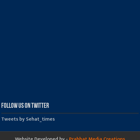
Follow us on Twitter
Tweets by Sehat_times
Website Developed by -
Prabhat Media Creations