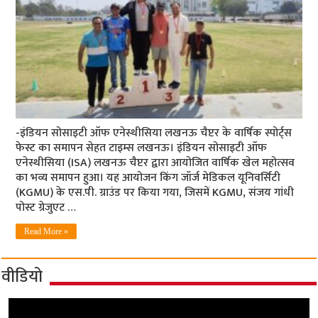
-इंडियन सोसाइटी ऑफ एनेस्थीसिया लखनऊ चैप्टर के वार्षिक स्पोर्ट्स
फेस्ट का समापन सेहत टाइम्स लखनऊ। इंडियन सोसाइटी ऑफ
एनेस्थीसिया (ISA) लखनऊ चैप्टर द्वारा आयोजित वार्षिक खेल महोत्सव
का भव्य समापन हुआ। यह आयोजन किंग जॉर्ज मेडिकल यूनिवर्सिटी
(KGMU) के एस.पी. ग्राउंड पर किया गया, जिसमें KGMU, संजय गांधी
पोस्ट ग्रेजुएट …
Read More »
वीडियो