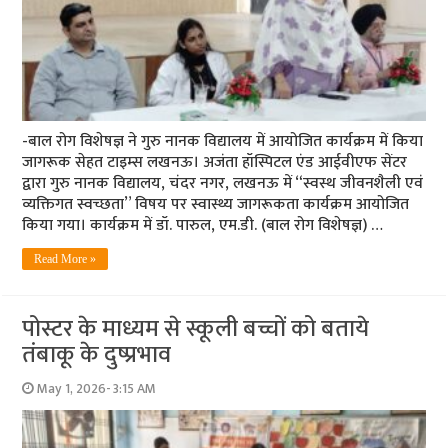
-बाल रोग विशेषज्ञ ने गुरु नानक विद्यालय में आयोजित कार्यक्रम में किया
जागरूक सेहत टाइम्स लखनऊ। अजंता हॉस्पिटल एंड आईवीएफ सेंटर
द्वारा गुरु नानक विद्यालय, चंदर नगर, लखनऊ में “स्वस्थ जीवनशैली एवं
व्यक्तिगत स्वच्छता” विषय पर स्वास्थ्य जागरूकता कार्यक्रम आयोजित
किया गया। कार्यक्रम में डॉ. पारुल, एम.डी. (बाल रोग विशेषज्ञ) …
Read More »
पोस्टर के माध्यम से स्कूली बच्चों को बताये
तंबाकू के दुष्प्रभाव
May 1, 2026- 3:15 AM