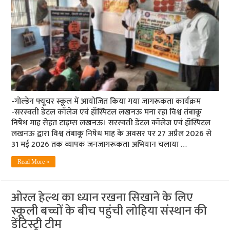
-गोल्डेन फ्यूचर स्कूल में आयोजित किया गया जागरूकता कार्यक्रम
-सरस्वती डेंटल कॉलेज एवं हॉस्पिटल लखनऊ मना रहा विश्व तंबाकू
निषेध माह सेहत टाइम्स लखनऊ। सरस्वती डेंटल कॉलेज एवं हॉस्पिटल
लखनऊ द्वारा विश्व तंबाकू निषेध माह के अवसर पर 27 अप्रैल 2026 से
31 मई 2026 तक व्यापक जनजागरूकता अभियान चलाया …
Read More »
ओरल हेल्थ का ध्यान रखना सिखाने के लिए
स्कूली बच्चों के बीच पहुंची लोहिया संस्थान की
डेंटिस्ट्री टीम