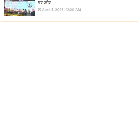
पर जोर
April 5, 2026- 12:20 AM