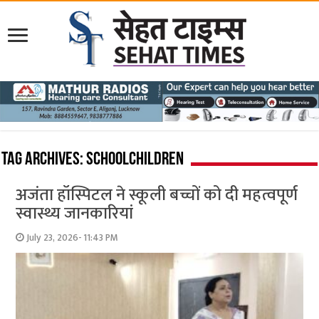
Tag Archives:
schoolchildren
अजंता हॉस्पिटल ने स्कूली बच्चों को दी महत्वपूर्ण
स्वास्थ्य जानकारियां
July 23, 2026- 11:43 PM