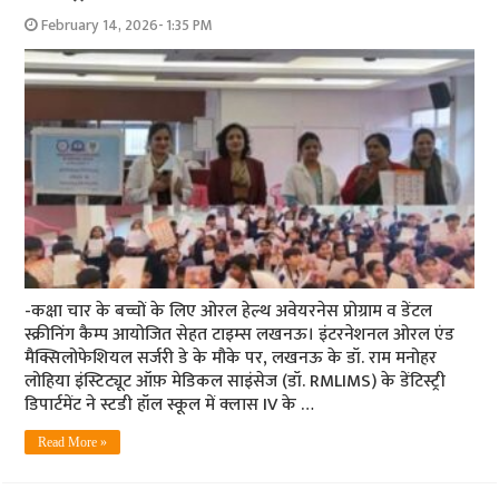
February 14, 2026- 1:35 PM
-कक्षा चार के बच्चों के लिए ओरल हेल्थ अवेयरनेस प्रोग्राम व डेंटल
स्क्रीनिंग कैम्प आयोजित सेहत टाइम्स लखनऊ। इंटरनेशनल ओरल एंड
मैक्सिलोफेशियल सर्जरी डे के मौके पर, लखनऊ के डॉ. राम मनोहर
लोहिया इंस्टिट्यूट ऑफ़ मेडिकल साइंसेज (डॉ. RMLIMS) के डेंटिस्ट्री
डिपार्टमेंट ने स्टडी हॉल स्कूल में क्लास IV के …
Read More »