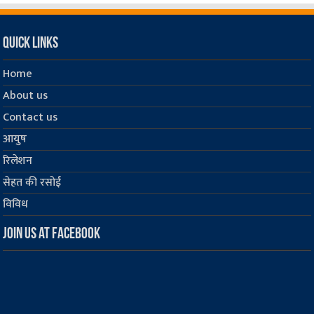
Quick Links
Home
About us
Contact us
आयुष
रिलेशन
सेहत की रसोई
विविध
Join us at Facebook