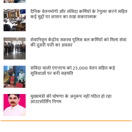
दैनिक वेतनभोगी और संविदा कर्मियों के रेगुलर करने सहित
कई मुद्दों पर शासन का रुख सकारात्मक
सेवानिवृत्त केंद्रीय सशस्त्र पुलिस बल ​कर्मियों को मिला सेवा
की दूसरी पारी का अवसर
संविदा वाली एएनएम को 25,000 वेतन सहित कई
सुविधाओं पर बनी सहमति
मुख्यमंत्री की घोषणा के अनुरूप नहीं गठित हो रहा
आउटसोर्सिंग निगम