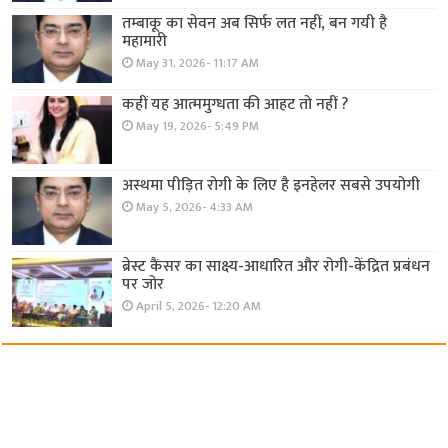
तम्बाकू का सेवन अब सिर्फ लत नहीं, बन गयी है
महामारी
May 31, 2026- 11:17 AM
कहीं यह आत्ममुग्धता की आहट तो नहीं ?
May 19, 2026- 5:49 PM
अस्थमा पीड़ित रोगी के लिए है इनहेलर सबसे उपयोगी
May 5, 2026- 4:33 AM
ब्रेस्ट कैंसर का साक्ष्य-आधारित और रोगी-केंद्रित प्रबंधन
पर जोर
April 5, 2026- 12:20 AM