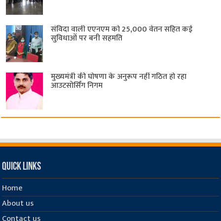
संविदा वाली एएनएम को 25,000 वेतन सहित कई
सुविधाओं पर बनी सहमति
मुख्यमंत्री की घोषणा के अनुरूप नहीं गठित हो रहा
आउटसोर्सिंग निगम
Quick Links
Home
About us
Contact us