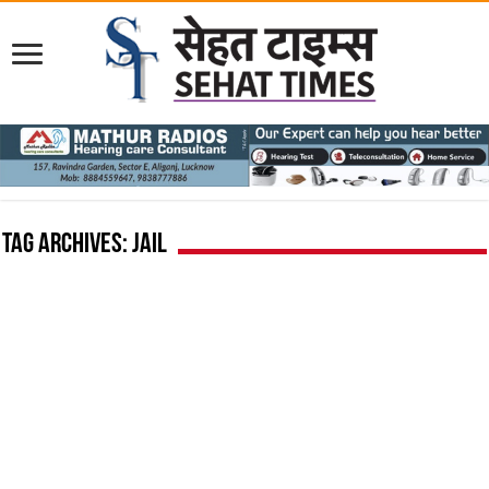
Tag Archives:
jail