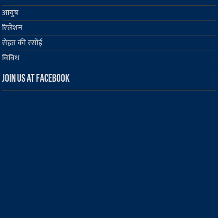
आयुष
रिलेशन
सेहत की रसोई
विविध
Join us at Facebook