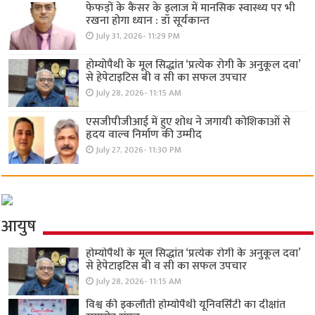
फेफड़ों के कैंसर के इलाज में मानसिक स्वास्थ्य पर भी
रखना होगा ध्यान : डॉ सूर्यकान्त
July 31, 2026- 11:29 PM
होम्योपैथी के मूल सिद्धांत ‘प्रत्येक रोगी केे अनुकूल दवा’
से हेपेटाइटिस बी व सी का सफल उपचार
July 28, 2026- 11:15 AM
एसजीपीजीआई में हुए शोध ने जगायी कोशिकाओं से
हृदय वाल्व निर्माण की उम्मीद
July 27, 2026- 11:30 PM
आयुष
होम्योपैथी के मूल सिद्धांत ‘प्रत्येक रोगी केे अनुकूल दवा’
से हेपेटाइटिस बी व सी का सफल उपचार
July 28, 2026- 11:15 AM
विश्व की इकलौती होम्योपैथी यूनिवर्सिटी का दीक्षांत