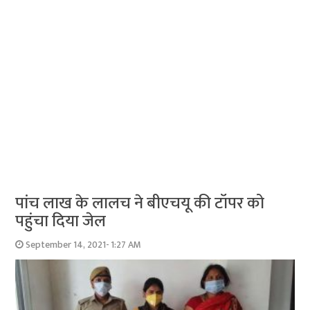
पांच लाख के लालच ने बीएचयू की टॉपर को
पहुंचा दिया जेल
September 14, 2021- 1:27 AM