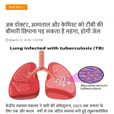
Read More »
अब डॉक्टर, अस्पताल और केमिस्ट को टीबी की
बीमारी छिपाना पड़ सकता है महंगा, होगी जेल
March 21, 2018- 1:19 PM
केंद्रीय स्वास्थ्य मंत्रालय ने जारी की अधिसूचना, 2025 तक सफाए के
लिए एक और कदम वर्षों से एक जटिल समस्या बनी हुई ट्यूबरक्लोसिस