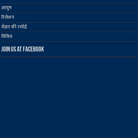
आयुष
रिलेशन
सेहत की रसोई
विविध
Join us at Facebook