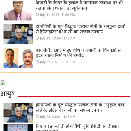
फेफड़ों के कैंसर के इलाज में मानसिक स्वास्थ्य पर भी
रखना होगा ध्यान : डॉ सूर्यकान्त
July 31, 2026- 11:29 PM
होम्योपैथी के मूल सिद्धांत ‘प्रत्येक रोगी केे अनुकूल दवा’
से हेपेटाइटिस बी व सी का सफल उपचार
July 28, 2026- 11:15 AM
एसजीपीजीआई में हुए शोध ने जगायी कोशिकाओं से
हृदय वाल्व निर्माण की उम्मीद
July 27, 2026- 11:30 PM
आयुष
होम्योपैथी के मूल सिद्धांत ‘प्रत्येक रोगी केे अनुकूल दवा’
से हेपेटाइटिस बी व सी का सफल उपचार
July 28, 2026- 11:15 AM
विश्व की इकलौती होम्योपैथी यूनिवर्सिटी का दीक्षांत