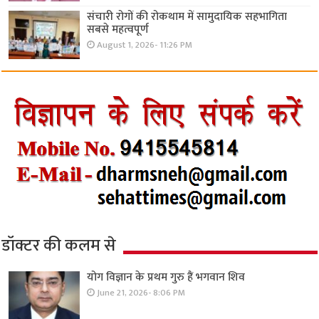
संचारी रोगों की रोकथाम में सामुदायिक सहभागिता
सबसे महत्वपूर्ण
August 1, 2026- 11:26 PM
डॉक्टर की कलम से
योग विज्ञान के प्रथम गुरु हैं भगवान शिव
June 21, 2026- 8:06 PM