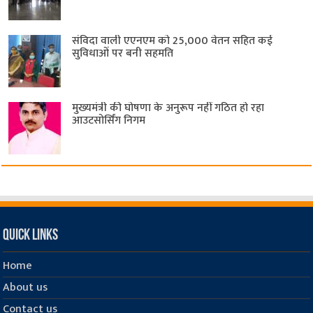
संविदा वाली एएनएम को 25,000 वेतन सहित कई
सुविधाओं पर बनी सहमति
मुख्यमंत्री की घोषणा के अनुरूप नहीं गठित हो रहा
आउटसोर्सिंग निगम
Quick Links
Home
About us
Contact us