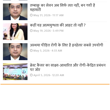
तम्बाकू का सेवन अब सिर्फ लत नहीं, बन गयी है
महामारी
May 31, 2026- 11:17 AM
कहीं यह आत्ममुग्धता की आहट तो नहीं ?
May 19, 2026- 5:49 PM
अस्थमा पीड़ित रोगी के लिए है इनहेलर सबसे उपयोगी
May 5, 2026- 4:33 AM
ब्रेस्ट कैंसर का साक्ष्य-आधारित और रोगी-केंद्रित प्रबंधन
पर जोर
April 5, 2026- 12:20 AM