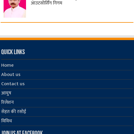
आउटसोर्सिंग निगम
Quick Links
Home
About us
Contact us
आयुष
रिलेशन
सेहत की रसोई
विविध
Join us at Facebook