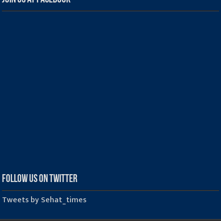
Follow us on Twitter
Tweets by Sehat_times