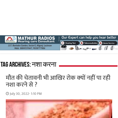
Tag Archives:
नशा करना
मौत की चेतावनी भी आखिर रोक क्‍यों नहीं पा रही
नशा करने से ?
July 30, 2022- 1:10 PM