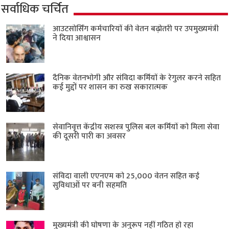
सर्वाधिक चर्चित
आउटसोर्सिंग कर्मचारियों की वेतन बढ़ोतरी पर उपमुख्यमंत्री
ने दिया आश्वासन
दैनिक वेतनभोगी और संविदा कर्मियों के रेगुलर करने सहित
कई मुद्दों पर शासन का रुख सकारात्मक
सेवानिवृत्त केंद्रीय सशस्त्र पुलिस बल ​कर्मियों को मिला सेवा
की दूसरी पारी का अवसर
संविदा वाली एएनएम को 25,000 वेतन सहित कई
सुविधाओं पर बनी सहमति
मुख्यमंत्री की घोषणा के अनुरूप नहीं गठित हो रहा