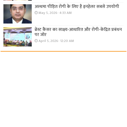
अस्थमा पीड़ित रोगी के लिए है इनहेलर सबसे उपयोगी
May 5, 2026- 4:33 AM
ब्रेस्ट कैंसर का साक्ष्य-आधारित और रोगी-केंद्रित प्रबंधन
पर जोर
April 5, 2026- 12:20 AM