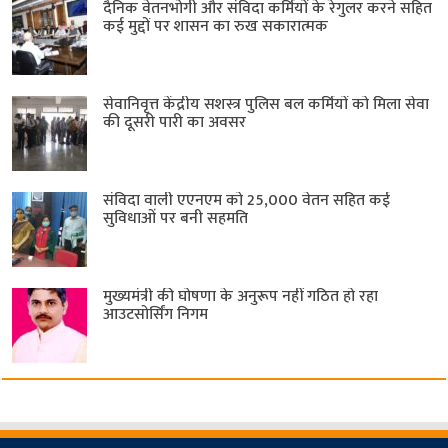
दैनिक वेतनभोगी और संविदा कर्मियों के रेगुलर करने सहित
कई मुद्दों पर शासन का रुख सकारात्मक
सेवानिवृत्त केंद्रीय सशस्त्र पुलिस बल ​कर्मियों को मिला सेवा
की दूसरी पारी का अवसर
संविदा वाली एएनएम को 25,000 वेतन सहित कई
सुविधाओं पर बनी सहमति
मुख्यमंत्री की घोषणा के अनुरूप नहीं गठित हो रहा
आउटसोर्सिंग निगम