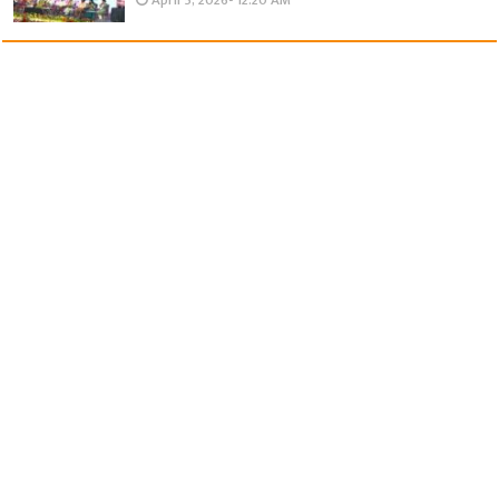
April 5, 2026- 12:20 AM