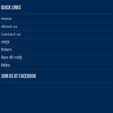
Quick Links
Home
About us
Contact us
आयुष
रिलेशन
सेहत की रसोई
विविध
Join us at Facebook