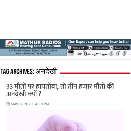
Tag Archives:
अनदेखी
33 मौतों पर हायतोबा, तो तीन हजार मौतों की
अनदेखी क्‍यों ?
May 31, 2020- 4:09 PM