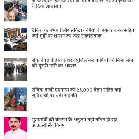
आउटसोर्सिंग कर्मचारियों की वेतन बढ़ोतरी पर उपमुख्यमंत्री
ने दिया आश्वासन
दैनिक वेतनभोगी और संविदा कर्मियों के रेगुलर करने सहित
कई मुद्दों पर शासन का रुख सकारात्मक
सेवानिवृत्त केंद्रीय सशस्त्र पुलिस बल ​कर्मियों को मिला सेवा
की दूसरी पारी का अवसर
संविदा वाली एएनएम को 25,000 वेतन सहित कई
सुविधाओं पर बनी सहमति
मुख्यमंत्री की घोषणा के अनुरूप नहीं गठित हो रहा
आउटसोर्सिंग निगम