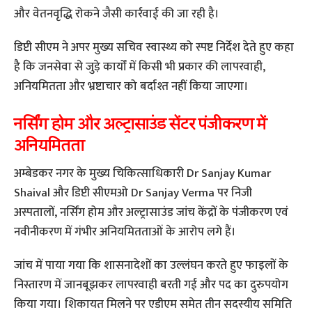
और वेतनवृद्धि रोकने जैसी कार्रवाई की जा रही है।
डिप्टी सीएम ने अपर मुख्य सचिव स्वास्थ्य को स्पष्ट निर्देश देते हुए कहा
है कि जनसेवा से जुड़े कार्यों में किसी भी प्रकार की लापरवाही,
अनियमितता और भ्रष्टाचार को बर्दाश्त नहीं किया जाएगा।
नर्सिंग होम और अल्ट्रासाउंड सेंटर पंजीकरण में
अनियमितता
अम्बेडकर नगर के मुख्य चिकित्साधिकारी Dr Sanjay Kumar
Shaival और डिप्टी सीएमओ Dr Sanjay Verma पर निजी
अस्पतालों, नर्सिंग होम और अल्ट्रासाउंड जांच केंद्रों के पंजीकरण एवं
नवीनीकरण में गंभीर अनियमितताओं के आरोप लगे हैं।
जांच में पाया गया कि शासनादेशों का उल्लंघन करते हुए फाइलों के
निस्तारण में जानबूझकर लापरवाही बरती गई और पद का दुरुपयोग
किया गया। शिकायत मिलने पर एडीएम समेत तीन सदस्यीय समिति