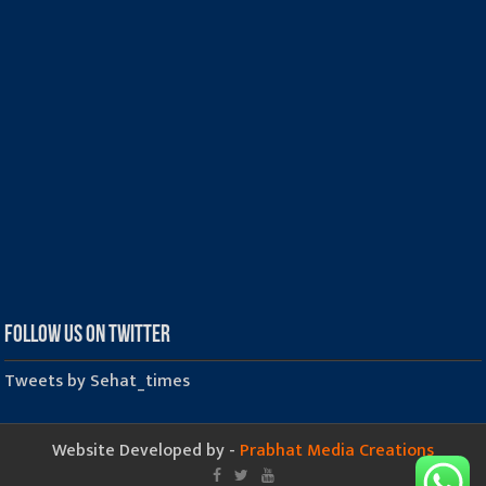
Follow us on Twitter
Tweets by Sehat_times
Website Developed by -
Prabhat Media Creations