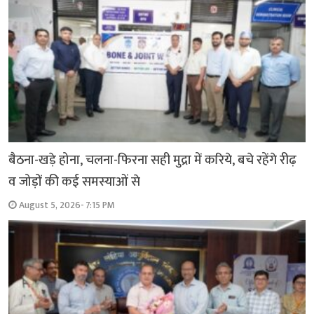
बैठना-खड़े होना, चलना-फिरना सही मुद्रा में करिये, बचे रहेंगे रीढ़
व जोड़ों की कई समस्याओं से
August 5, 2026- 7:15 PM