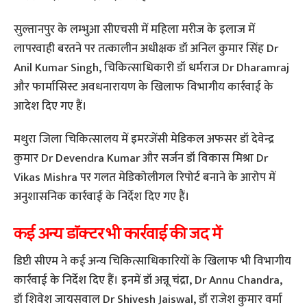
सुल्तानपुर के लम्भुआ सीएचसी में महिला मरीज के इलाज में
लापरवाही बरतने पर तत्कालीन अधीक्षक डॉ अनिल कुमार सिंह Dr
Anil Kumar Singh, चिकित्साधिकारी डॉ धर्मराज Dr Dharamraj
और फार्मासिस्ट अवधनारायण के खिलाफ विभागीय कार्रवाई के
आदेश दिए गए हैं।
मथुरा जिला चिकित्सालय में इमरजेंसी मेडिकल अफसर डॉ देवेन्द्र
कुमार Dr Devendra Kumar और सर्जन डॉ विकास मिश्रा Dr
Vikas Mishra पर गलत मेडिकोलीगल रिपोर्ट बनाने के आरोप में
अनुशासनिक कार्रवाई के निर्देश दिए गए हैं।
कई अन्य डॉक्टर भी कार्रवाई की जद में
डिप्टी सीएम ने कई अन्य चिकित्साधिकारियों के खिलाफ भी विभागीय
कार्रवाई के निर्देश दिए हैं। इनमें डॉ अन्नू चंद्रा, Dr Annu Chandra,
डॉ शिवेश जायसवाल Dr Shivesh Jaiswal, डॉ राजेश कुमार वर्मा