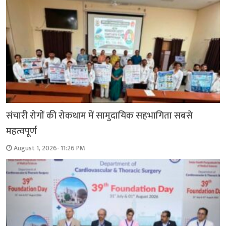
संचारी रोगों की रोकथाम में सामुदायिक सहभागिता सबसे
महत्वपूर्ण
August 1, 2026- 11:26 PM