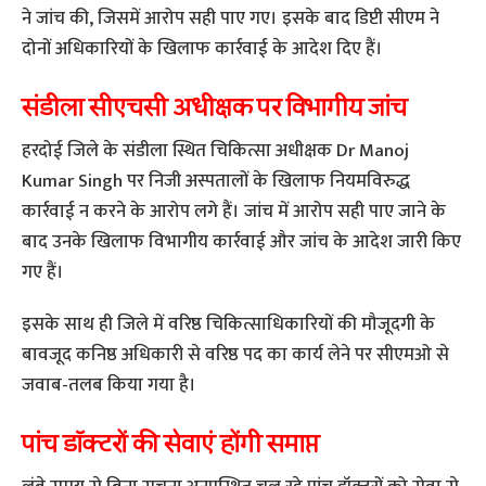
ने जांच की, जिसमें आरोप सही पाए गए। इसके बाद डिप्टी सीएम ने
दोनों अधिकारियों के खिलाफ कार्रवाई के आदेश दिए हैं।
संडीला सीएचसी अधीक्षक पर विभागीय जांच
हरदोई जिले के संडीला स्थित चिकित्सा अधीक्षक Dr Manoj
Kumar Singh पर निजी अस्पतालों के खिलाफ नियमविरुद्ध
कार्रवाई न करने के आरोप लगे हैं। जांच में आरोप सही पाए जाने के
बाद उनके खिलाफ विभागीय कार्रवाई और जांच के आदेश जारी किए
गए हैं।
इसके साथ ही जिले में वरिष्ठ चिकित्साधिकारियों की मौजूदगी के
बावजूद कनिष्ठ अधिकारी से वरिष्ठ पद का कार्य लेने पर सीएमओ से
जवाब-तलब किया गया है।
पांच डॉक्टरों की सेवाएं होंगी समाप्त