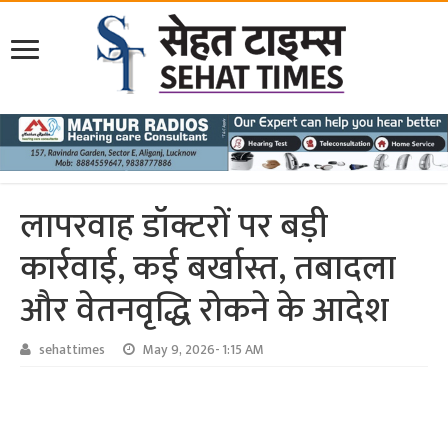
लापरवाह डॉक्टरों पर बड़ी
कार्रवाई, कई बर्खास्त, तबादला
और वेतनवृद्धि रोकने के आदेश
sehattimes
May 9, 2026- 1:15 AM