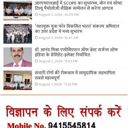
आरएमएलआई में SCOPE का शुभारम्भ, बोन एवं सॉफ्ट
टिश्यू पैथोलॉजी शैक्षिक सम्मेलन से करेगा आगाज
August 3, 2026- 10:09 PM
‘नशामुक्त युवा फॉर विकसित भारत’ संकल्प अभियान
का उत्तर प्रदेश में भव्य शुभारंभ
August 3, 2026- 12:47 AM
डॉ. आनंद मिश्रा एसोसिएशन ऑफ ब्रेस्ट सर्जन्स ऑफ
इंडिया के प्रेसिडेंट-इलेक्ट निर्वाचित
August 2, 2026- 11:03 PM
संचारी रोगों की रोकथाम में सामुदायिक सहभागिता
सबसे महत्वपूर्ण
August 1, 2026- 11:26 PM