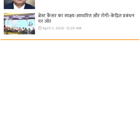
ब्रेस्ट कैंसर का साक्ष्य-आधारित और रोगी-केंद्रित प्रबंधन
पर जोर
April 5, 2026- 12:20 AM