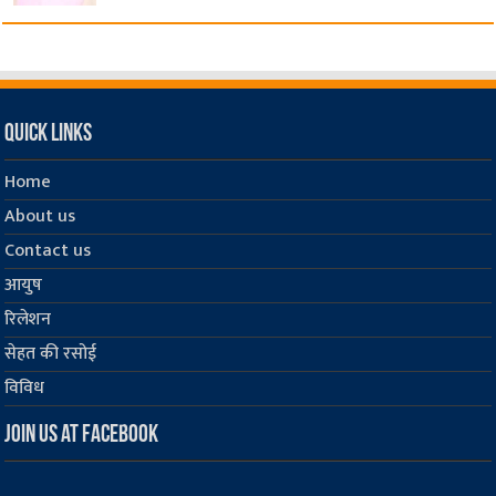
Quick Links
Home
About us
Contact us
आयुष
रिलेशन
सेहत की रसोई
विविध
Join us at Facebook