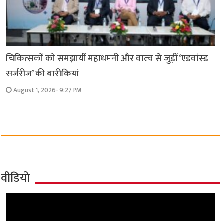
चिकित्सकों को समझायीं महाधमनी और वाल्व से जुड़ीं ‘एडवांस्ड
सर्जरीज’ की बारीकियां
August 1, 2026- 9:27 PM
वीडियो