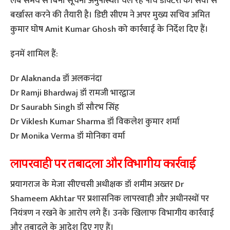
लंबे समय से बिना सूचना अनुपस्थित चल रहे पांच डॉक्टरों को सेवा से
बर्खास्त करने की तैयारी है। डिप्टी सीएम ने अपर मुख्य सचिव अमित
कुमार घोष Amit Kumar Ghosh को कार्रवाई के निर्देश दिए हैं।
इनमें शामिल हैं:
Dr Alaknanda डॉ अलकनंदा
Dr Ramji Bhardwaj डॉ रामजी भारद्वाज
Dr Saurabh Singh डॉ सौरभ सिंह
Dr Viklesh Kumar Sharma डॉ विकलेश कुमार शर्मा
Dr Monika Verma डॉ मोनिका वर्मा
लापरवाही पर तबादला और विभागीय कार्रवाई
प्रयागराज के मेजा सीएचसी अधीक्षक डॉ शमीम अख्तर Dr
Shameem Akhtar पर प्रशासनिक लापरवाही और अधीनस्थों पर
नियंत्रण न रखने के आरोप लगे हैं। उनके खिलाफ विभागीय कार्रवाई
और तबादले के आदेश दिए गए हैं।