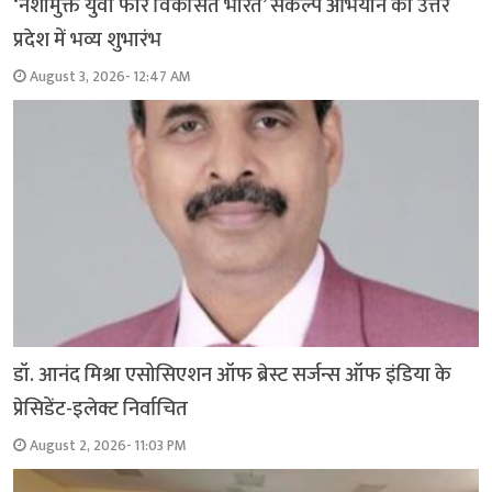
‘नशामुक्त युवा फॉर विकसित भारत’ संकल्प अभियान का उत्तर
प्रदेश में भव्य शुभारंभ
August 3, 2026- 12:47 AM
डॉ. आनंद मिश्रा एसोसिएशन ऑफ ब्रेस्ट सर्जन्स ऑफ इंडिया के
प्रेसिडेंट-इलेक्ट निर्वाचित
August 2, 2026- 11:03 PM