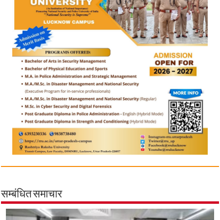
सम्बंधित समाचार