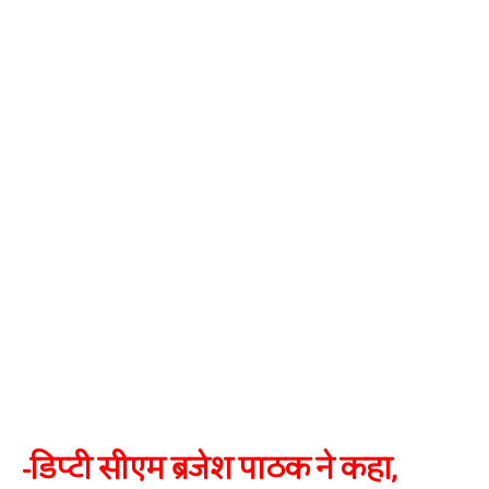
-डिप्टी सीएम ब्रजेश पाठक ने कहा,