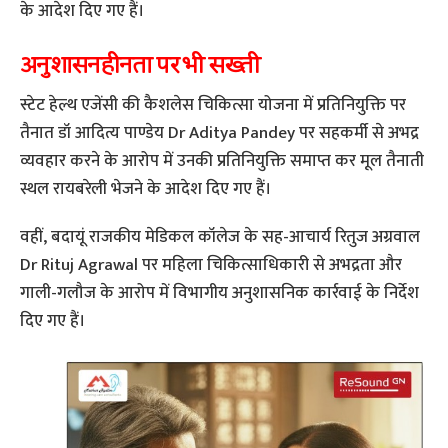
के आदेश दिए गए हैं।
अनुशासनहीनता पर भी सख्ती
स्टेट हेल्थ एजेंसी की कैशलेस चिकित्सा योजना में प्रतिनियुक्ति पर
तैनात डॉ आदित्य पाण्डेय Dr Aditya Pandey पर सहकर्मी से अभद्र
व्यवहार करने के आरोप में उनकी प्रतिनियुक्ति समाप्त कर मूल तैनाती
स्थल रायबरेली भेजने के आदेश दिए गए हैं।
वहीं, बदायूं राजकीय मेडिकल कॉलेज के सह-आचार्य रितुज अग्रवाल
Dr Rituj Agrawal पर महिला चिकित्साधिकारी से अभद्रता और
गाली-गलौज के आरोप में विभागीय अनुशासनिक कार्रवाई के निर्देश
दिए गए हैं।