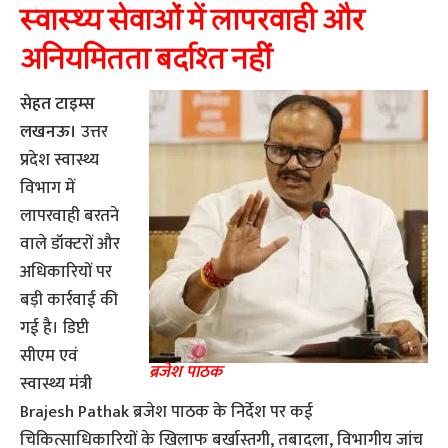
स्वास्थ्य सेवाओं में लापरवाही और
अनियमितता बर्दाश्त नहीं
सेहत टाइम्स
लखनऊ।
उत्तर
प्रदेश स्वास्थ्य
विभाग में
लापरवाही बरतने
वाले डॉक्टरों और
अधिकारियों पर
बड़ी कार्रवाई की
गई है। डिप्टी
सीएम एवं
ब्रजेश पाठक
स्वास्थ्य मंत्री
Brajesh Pathak ब्रजेश पाठक के निर्देश पर कई
चिकित्साधिकारियों के खिलाफ बर्खास्तगी, तबादला, विभागीय जांच