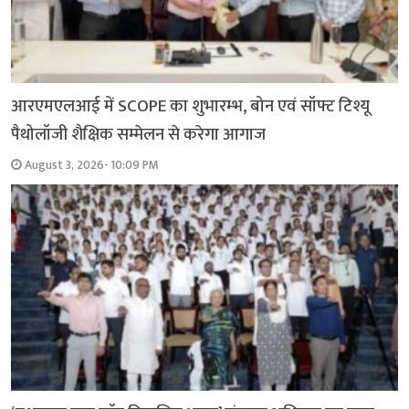
आरएमएलआई में SCOPE का शुभारम्भ, बोन एवं सॉफ्ट टिश्यू
पैथोलॉजी शैक्षिक सम्मेलन से करेगा आगाज
August 3, 2026- 10:09 PM