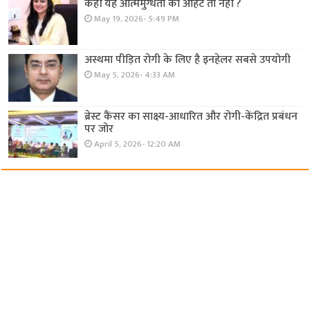
कहीं यह आत्ममुग्धता की आहट तो नहीं ?
May 19, 2026- 5:49 PM
अस्थमा पीड़ित रोगी के लिए है इनहेलर सबसे उपयोगी
May 5, 2026- 4:33 AM
ब्रेस्ट कैंसर का साक्ष्य-आधारित और रोगी-केंद्रित प्रबंधन
पर जोर
April 5, 2026- 12:20 AM