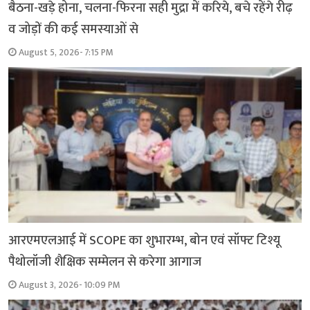
बैठना-खड़े होना, चलना-फिरना सही मुद्रा में करिये, बचे रहेंगे रीढ़
व जोड़ों की कई समस्याओं से
August 5, 2026- 7:15 PM
आरएमएलआई में SCOPE का शुभारम्भ, बोन एवं सॉफ्ट टिश्यू
पैथोलॉजी शैक्षिक सम्मेलन से करेगा आगाज
August 3, 2026- 10:09 PM