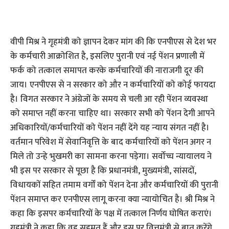
वीपी मिश्र ने गृहमंत्री को ज्ञापन देकर मांग की कि एनपीएस से देश भर
के कर्मचारी आक्रोशित है, इसलिए पुरानी एवं नई पेंशन प्रणाली में
फर्क को तत्काल समापत करके कर्मचारियों की नाराजगी दूर की
जाय। एनपीएस से न सरकार को और न कर्मचारियों को कोई फायदा
है। विगत सरकार ने अंग्रेजों के समय से चली आ रही पेंशन व्यवस्था
को समाप्त नहीं करना चाहिए था। सरकार सभी को पेंशन देगी आपने
अधिकारियों/कर्मचारियों को पेंशन नहीं देंगे यह न्‍याय संगत नहीं है।
वर्तमान परिवेश में सेवानिवृत्ति के बाद कर्मचारियों को पेंशन अगर न
मिले तो उन्हे भुखमरी का सामना करना पड़ेगा। सर्वोच्च न्यायालय ने
भी इस पर सरकार से पूछा है कि प्रधानमंत्री, मुख्यमंत्री, सांसदों,
विधायकों सहित तमाम वर्गों को पेंशन देना और कर्मचारियों की पुरानी
पेंशन समाप्त कर एनपीएस लागू करना क्या न्यायोचित है। श्री मिश्र ने
कहा कि इसपर कर्मचारियों के पक्ष में तत्काल निर्णय घोषित कराएं।
गृहमंत्री ने कहा कि वह सहमत हैं और इस पर वित्तमंत्री से बात करेंगे