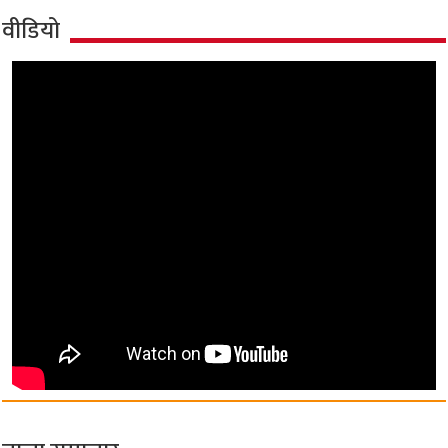
वीडियो