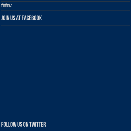
विविध
Join us at Facebook
Follow us on Twitter