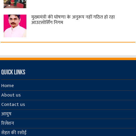
मुख्यमंत्री की घोषणा के अनुरूप नहीं गठित हो रहा
आउटसोर्सिंग निगम
Quick Links
Home
About us
Contact us
आयुष
रिलेशन
सेहत की रसोई