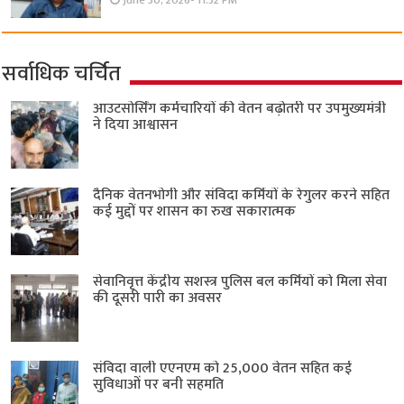
June 30, 2026- 11:32 PM
सर्वाधिक चर्चित
आउटसोर्सिंग कर्मचारियों की वेतन बढ़ोतरी पर उपमुख्यमंत्री
ने दिया आश्वासन
दैनिक वेतनभोगी और संविदा कर्मियों के रेगुलर करने सहित
कई मुद्दों पर शासन का रुख सकारात्मक
सेवानिवृत्त केंद्रीय सशस्त्र पुलिस बल ​कर्मियों को मिला सेवा
की दूसरी पारी का अवसर
संविदा वाली एएनएम को 25,000 वेतन सहित कई
सुविधाओं पर बनी सहमति