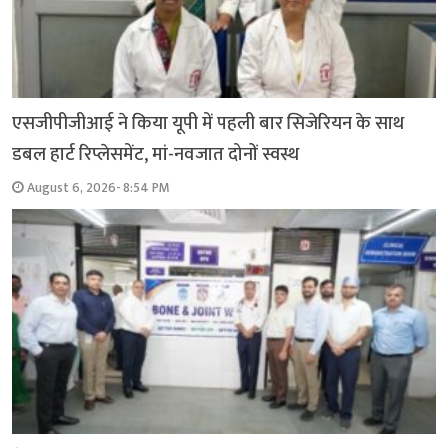
एसजीपीजीआई ने किया यूपी में पहली बार सिजेरियन के साथ
डबल हार्ट रिप्लेसमेंट, मां-नवजात दोनों स्वस्थ
August 6, 2026- 8:54 PM