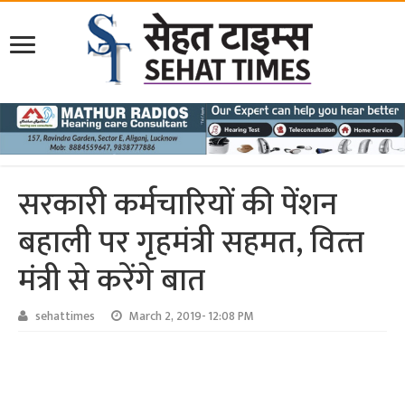
सरकारी कर्मचारियों की पेंशन
बहाली पर गृहमंत्री सहम‍त, वित्‍त
मंत्री से करेंगे बात
sehattimes
March 2, 2019- 12:08 PM