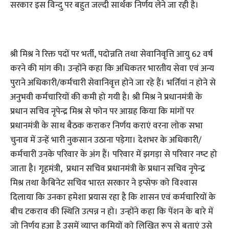
सरकार इस विन्दु पर बहुत जल्दी सार्थक निर्णय लेने जा रही है।
श्री मिश्र ने रिक्त पदों पर भर्ती, पदोन्नति तथा सेवानिवृत्ति आयु 62 वर्ष
करने की मांग की। उन्होंने कहा कि अधिकतर भारतीय सेवा एवं अन्य
पुराने अधिकारी/कर्मचारी सेवानिवृत्त होने जा रहे हैं। भर्तियां न होने से
अनुभवी कर्मचारियों की कमी हो गयी है। श्री मिश्र ने प्रधानमंत्री के
प्रधान सचिव नृपेन्द्र मिश्र से फोन पर आग्रह किया कि मांगों पर
प्रधानमंत्री के साथ बैठक कराकर निर्णय कराएं वरना लोक सभा
चुनाव में उन्हें भारी नुकसान उठाना पड़ेगा। देशभर के अधिकारी/
कर्मचारी उनके परिवार के अंग हैं। परिवार में झगड़ा से परिवार नष्‍ट हो
जाता है। गृहमंत्री, प्रधान सचिव प्रधानमंत्री के प्रधान सचिव नृपेन्द्र
मिश्र तथा कैबिनेट सचिव भारत सरकार ने इप्सेफ को विश्‍वास
दिलाया कि उनका हमेशा प्रयास रहा है कि शासन एवं कर्मचारियों के
बीच टकराव की स्थिति उत्पन्न न हो। उन्होंने कहा कि पेंशन के बारे में
जो निर्णय हुआ है उसमें व्याप्त कमियों को लिखित रूप से बताएं उसे