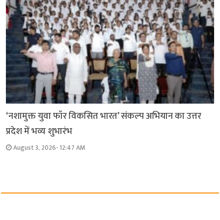
‘नशामुक्त युवा फॉर विकसित भारत’ संकल्प अभियान का उत्तर
प्रदेश में भव्य शुभारंभ
August 3, 2026- 12:47 AM