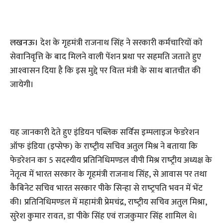
लखनऊ।
देश के गृहमंत्री राजनाथ सिंह ने सरकारी कर्मचारियों को
सेवानिवृत्ति के बाद मिलने वाली पेंशन प्रथा पर सहमति जताते हुए
आश्‍वासन दिया है कि इस मुद्दे पर वित्‍त मंत्री के साथ बातचीत की
जायेगी।
यह जानकारी देते हुए इंडियन पब्लिक सर्विस इम्पलाइज फेडरेशन
ऑफ इंडिया (इप्सेफ) के राष्‍ट्रीय सचिव अतुल मिश्र ने बताया कि
फेडरेशन का 5 सदस्यीय प्रतिनिधिमण्डल वीपी मिश्र राष्‍ट्रीय अध्यक्ष के
नेतृत्व में भारत सरकार के गृहमंत्री राजनाथ सिंह, से आवास पर तथा
कैबिनेट सचिव भारत सरकार पीके सिन्हा से राष्‍ट्रपति भवन में भेंट
की। प्रतिनिधिमण्डल में महामंत्री प्रेमचंद्र, राष्‍ट्रीय सचिव अतुल मिश्रा,
सुरेश कुमार रावत, डा पीके सिंह एवं राजकुमार सिंह शामिल थे।