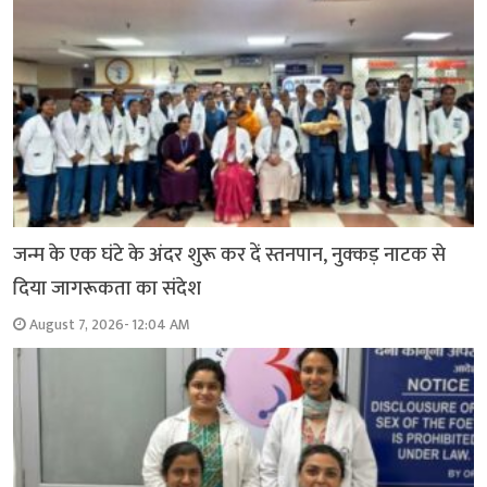
जन्म के एक घंटे के अंदर शुरू कर दें स्तनपान, नुक्कड़ नाटक से
दिया जागरूकता का संदेश
August 7, 2026- 12:04 AM