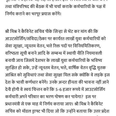
तथा मंत्रि‍परिषद की बैठक में भी चर्चा कराके कर्मचारियों के पक्ष में
निर्णय कराने का भरपूर प्रयास करेंगे।
श्री मिश्र ने कैविनेट सचिव पीके सिन्हा से भेंट कर मांग की कि
आउटसोर्सिंग/संविदा/ठेका पर कार्यरत लाखों युवा कर्मचारियों को
सेवा सूरक्षा, न्यूनतम वेतन, भत्ते रिक्त पदों पर विनियमितिकरण,
वरिष्‍ठता सूची बनाने आदि के सम्बन्ध में स्थायी नीति नियमावली
बनायी जाय जिसमें देशभर के लाखों युवा कर्मचारियों के भविष्‍य
सुरक्षित हो सके, उन्हें न्यूनतम वेतन, भत्ते, वार्षिक वेतन वृद्धि मृतक
आश्रित को सुविधाएं तथा सेवा सुरक्षा मिल सके क्योंकि वे लड़के इस
देश के भावी कर्णधार बनेंगे। उनके अन्दर हीनता की भावना नहीं आने
देनी होगी वे स्वयं चिन्तन करें कि 5-6 हजार रूपये में आउटसोर्सिंग
कर्मचारी अपने परिवार का भरण पोषण कर पायेगा? इस पर
प्रधानमंत्री से एक माह में निर्णय कराया जाए। श्री मिश्र ने कैबिनेट
सचिव को मॉडल ड्राफ्ट भी दिया जो कि उन्होंने बताया कि उत्तर प्रदेश