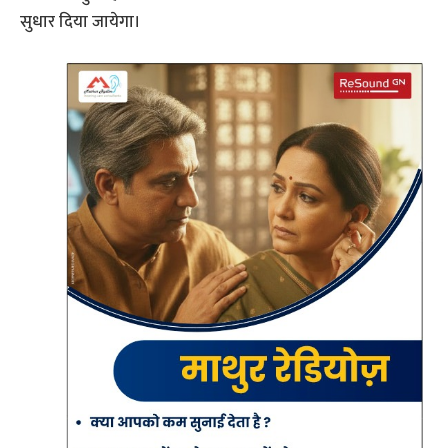
सुधार दिया जायेगा।