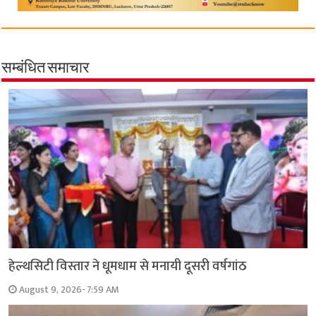
सम्बंधित समाचार
हेल्थसिटी विस्तार ने धूमधाम से मनायी दूसरी वर्षगांठ
August 9, 2026- 7:59 AM