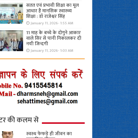
सतत एवं प्रभावी शिक्षा का मूल
आधार है मानसिक स्वास्थ्य
शिक्षा : डॉ राजेश्वर सिंह
January 11, 2026- 1:55 AM
11 माह के बच्चे के दोगुने आकार
वाले सिर से पानी निकालकर दी
नयी जिन्दगी
January 11, 2026- 1:03 AM
्टर की कलम से
स्वस्थ फेफड़े ही जीवन का