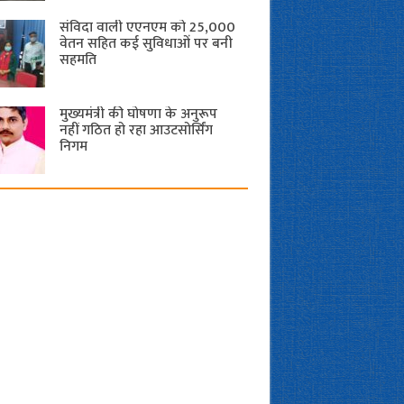
संविदा वाली एएनएम को 25,000
वेतन सहित कई सुविधाओं पर बनी
सहमति
मुख्यमंत्री की घोषणा के अनुरूप
नहीं गठित हो रहा आउटसोर्सिंग
निगम