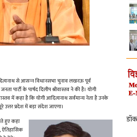
ी आदित्यनाथ से आसन्‍न विधानसभा चुनाव लखनऊ पूर्व
नता पार्टी के पार्षद दिलीप श्रीवास्तव ने की है। योगी
ास्तव में कहा है कि योगी आदित्यनाथ सर्वमान्य नेता है उनके
 उत्तर प्रदेश में बड़ा संदेश जाएगा।
डॉक
करते हुए कहा
ए, ऐतिहासिक