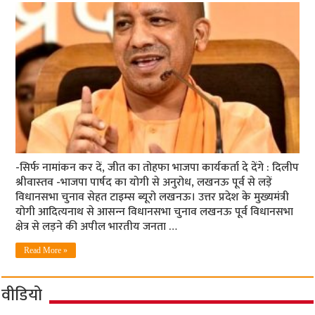
-सिर्फ नामांकन कर दें, जीत का तोहफा भाजपा कार्यकर्ता दे देंगे : दिलीप
श्रीवास्‍तव -भाजपा पार्षद का योगी से अनुरोध, लखनऊ पूर्व से लड़ें
विधानसभा चुनाव सेहत टाइम्‍स ब्‍यूरो लखनऊ। उत्तर प्रदेश के मुख्यमंत्री
योगी आदित्यनाथ से आसन्‍न विधानसभा चुनाव लखनऊ पूर्व विधानसभा
क्षेत्र से लड़ने की अपील भारतीय जनता …
Read More »
वीडियो