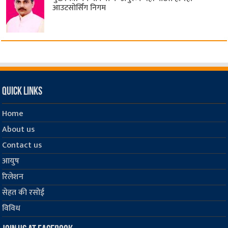
आउटसोर्सिंग निगम
Quick Links
Home
About us
Contact us
आयुष
रिलेशन
सेहत की रसोई
विविध