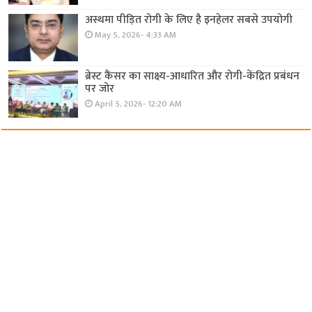
अस्थमा पीड़ित रोगी के लिए है इनहेलर सबसे उपयोगी
May 5, 2026- 4:33 AM
ब्रेस्ट कैंसर का साक्ष्य-आधारित और रोगी-केंद्रित प्रबंधन
पर जोर
April 5, 2026- 12:20 AM