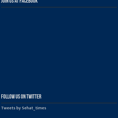
Join us at Facebook
Follow us on Twitter
Tweets by Sehat_times