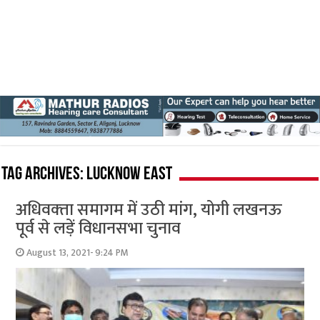
Tag Archives:
Lucknow East
अधिवक्‍ता समागम में उठी मांग, योगी लखनऊ
पूर्व से लड़ें विधानसभा चुनाव
August 13, 2021- 9:24 PM