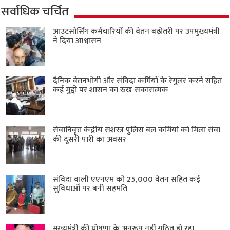
सर्वाधिक चर्चित
आउटसोर्सिंग कर्मचारियों की वेतन बढ़ोतरी पर उपमुख्यमंत्री
ने दिया आश्वासन
दैनिक वेतनभोगी और संविदा कर्मियों के रेगुलर करने सहित
कई मुद्दों पर शासन का रुख सकारात्मक
सेवानिवृत्त केंद्रीय सशस्त्र पुलिस बल ​कर्मियों को मिला सेवा
की दूसरी पारी का अवसर
संविदा वाली एएनएम को 25,000 वेतन सहित कई
सुविधाओं पर बनी सहमति
मुख्यमंत्री की घोषणा के अनुरूप नहीं गठित हो रहा