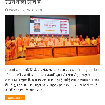
रखने वाली सोच है
March 20, 2026- 4:37 PM
-नववर्ष चेतना समिति के नवसंवत्सर कार्यक्रम के प्रथम दिन महामंडलेश्वर
गीता मनीषी स्वामी ज्ञानानन्द ने बहायी ज्ञान की गंगा सेहत टाइम्स
लखनऊ। वस्तुत: हिन्दू कोई एक शब्द नहीं है, कोई एक सम्प्रदाय भी नहीं
है। हिन्दू बहुत व्यापक, बहुत उदार, बहुत खुद्दार ऐसी परम्परागत प्रेरणा है,
जो जीवनमूल्यों के साथ-साथ …
Read More »