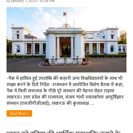
January 7, 2025- 10:24 PM
-नैक में हासिल हुई उपलब्धि की कहानी अन्य विश्वविद्यालयों के साथ भी
साझा करने के दिये निर्देश -राजभवन में आयोजित विशेष बैठक में कहा,
नैक में मिली सफलता के पीछे पूरे संस्थान की मेहनत सेहत टाइम्स
लखनऊ। उत्तर प्रदेश की राज्यपाल, संजय गांधी स्नातकोत्तर आयुर्विज्ञान
संस्थान (एसजीपीजीआई), लखनऊ की कुलाध्यक्ष …
Read More »