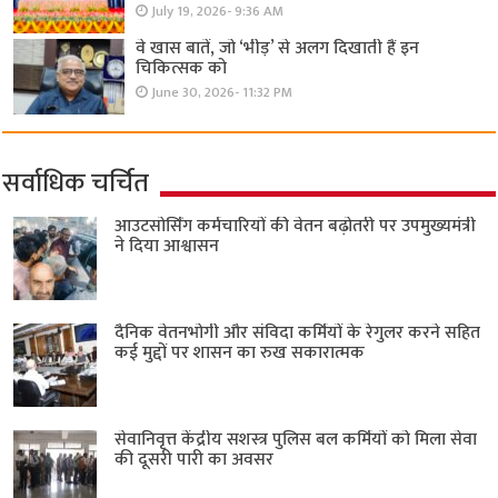
July 19, 2026- 9:36 AM
वे खास बातें, जो ‘भीड़’ से अलग दिखाती हैं इन
चिकित्सक को
June 30, 2026- 11:32 PM
सर्वाधिक चर्चित
आउटसोर्सिंग कर्मचारियों की वेतन बढ़ोतरी पर उपमुख्यमंत्री
ने दिया आश्वासन
दैनिक वेतनभोगी और संविदा कर्मियों के रेगुलर करने सहित
कई मुद्दों पर शासन का रुख सकारात्मक
सेवानिवृत्त केंद्रीय सशस्त्र पुलिस बल ​कर्मियों को मिला सेवा
की दूसरी पारी का अवसर