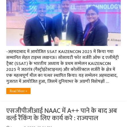
-अहमदाबाद में आयोजित SSAT KAIZENCON 2025 में किया गया
सम्मानित सेहत टाइम्स लखनऊ। सोसायटी फॉर सर्जरी ऑफ द एलीमेंट्री
ट्रैक्ट (SSAT) के भारतीय अध्याय के प्रथम सम्मेलन KAIZENCON
2025 ने जठरांत्र (गैस्ट्रोइंटेस्टाइनल) और कोलोरेक्टल सर्जरी के क्षेत्र में
एक महत्वपूर्ण मील का पत्थर स्थापित किया। यह सम्मेलन अहमदाबाद,
गुजरात में आयोजित हुआ, जिसमें दुनियाभर के अग्रणी विशेषज्ञों …
Read More »
एसजीपीजीआई NAAC में A++ पाने के बाद अब
वर्ल्ड रैंकिंग के लिए कार्य करे : राज्यपाल