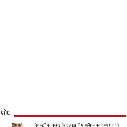
शोध
फेफड़ों के कैंसर के इलाज में मानसिक स्वास्थ्य पर भी