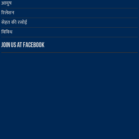
आयुष
रिलेशन
सेहत की रसोई
विविध
Join us at Facebook