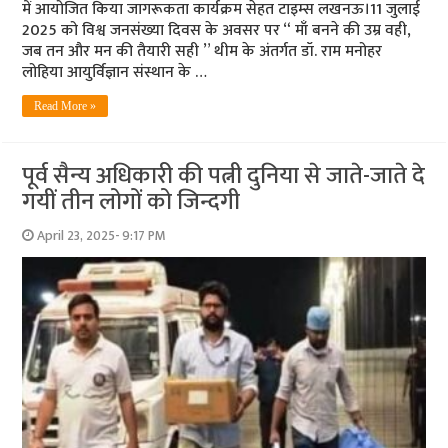
में आयोजित किया जागरूकता कार्यक्रम सेहत टाइम्स लखनऊ।11 जुलाई
2025 को विश्व जनसंख्या दिवस के अवसर पर “ माँ बनने की उम्र वही,
जब तन और मन की तैयारी सही ” थीम के अंतर्गत डॉ. राम मनोहर
लोहिया आयुर्विज्ञान संस्थान के …
Read More »
पूर्व सैन्य अधिकारी की पत्नी दुनिया से जाते-जाते दे
गयीं तीन लोगों को जिन्दगी
April 23, 2025- 9:17 PM