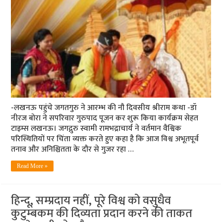
-लखनऊ पहुंचे जगतगुरु ने आरम्भ की नौ दिवसीय श्रीराम कथा -डॉ
नीरज बोरा ने सप​रिवार गुरुपाद पूजन कर शुरू किया कार्यक्रम सेहत
टाइम्स लखनऊ। जगद्गुरु स्वामी रामभद्राचार्य ने वर्तमान वैश्विक
परिस्थितियों पर चिंता व्यक्त करते हुए कहा है कि आज विश्व अभूतपूर्व
तनाव और अनिश्चितता के दौर से गुजर रहा …
Read More »
हिन्दू, सम्प्रदाय नहीं, पूरे विश्व को वसुधैव
कुटुम्बकम की दिव्यता प्रदान करने की ताकत