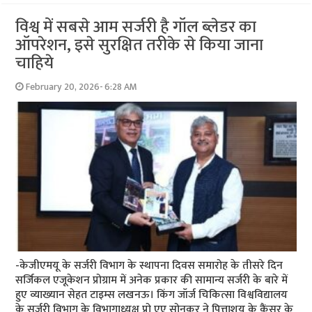
विश्व में सबसे आम सर्जरी है गॉल ब्लेडर का
ऑपरेशन, इसे सुरक्षित तरीके से किया जाना
चाहिये
February 20, 2026- 6:28 AM
-केजीएमयू के सर्जरी विभाग के स्थापना दिवस समारोह के तीसरे दिन
सर्जिकल एजूकेशन प्रोग्राम में अनेक प्रकार की सामान्य सर्जरी के बारे में
हुए व्याख्यान सेहत टाइम्स लखनऊ। किंग जॉर्ज चिकित्सा विश्वविद्यालय
के सर्जरी विभाग के विभागाध्यक्ष प्रो एए सोनकर ने पित्ताशय के कैंसर के