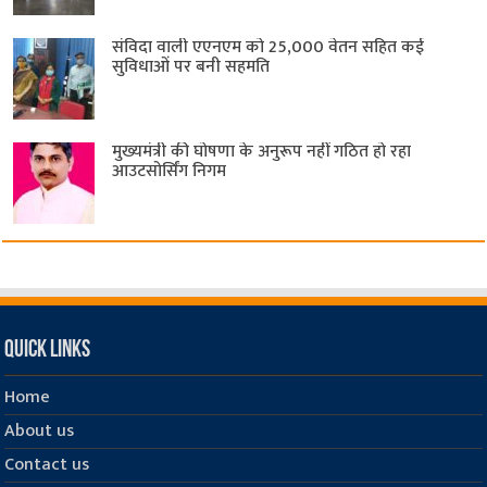
संविदा वाली एएनएम को 25,000 वेतन सहित कई
सुविधाओं पर बनी सहमति
मुख्यमंत्री की घोषणा के अनुरूप नहीं गठित हो रहा
आउटसोर्सिंग निगम
Quick Links
Home
About us
Contact us