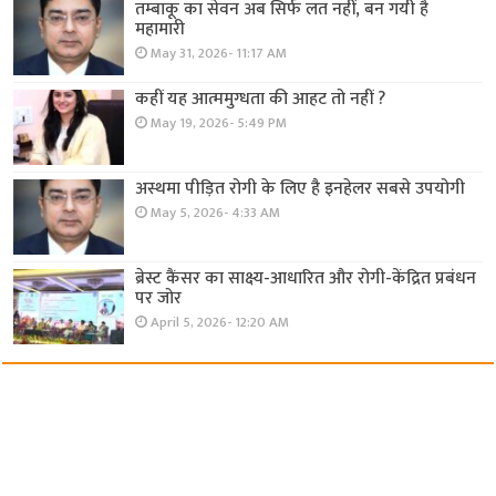
तम्बाकू का सेवन अब सिर्फ लत नहीं, बन गयी है
महामारी
May 31, 2026- 11:17 AM
कहीं यह आत्ममुग्धता की आहट तो नहीं ?
May 19, 2026- 5:49 PM
अस्थमा पीड़ित रोगी के लिए है इनहेलर सबसे उपयोगी
May 5, 2026- 4:33 AM
ब्रेस्ट कैंसर का साक्ष्य-आधारित और रोगी-केंद्रित प्रबंधन
पर जोर
April 5, 2026- 12:20 AM