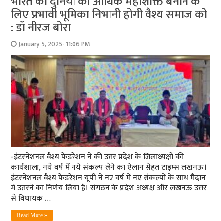
भारत को दुनिया की आर्थिक महाशक्ति बनाने के
लिए प्रभावी भूमिका निभानी होगी वैश्य समाज को
: डॉ नीरज बोरा
January 5, 2025- 11:06 PM
-इंटरनेशनल वैश्य फेडरेशन ने की उत्तर प्रदेश के जिलाध्यक्षों की
कार्यशाला, नये वर्ष में नये संकल्प लेने का ऐलान सेहत टाइम्स लखनऊ।
इंटरनेशनल वैश्य फेडरेशन यूपी ने नए वर्ष में नए संकल्पों के साथ मैदान
में उतरने का निर्णय लिया है। संगठन के प्रदेश अध्यक्ष और लखनऊ उत्तर
से विधायक …
Read More »