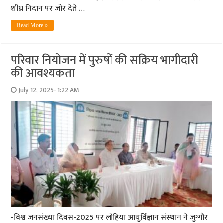
शीघ्र निदान पर जोर देते …
Read More »
परिवार नियोजन में पुरुषों की सक्रिय भागीदारी
की आवश्यकता
July 12, 2025- 1:22 AM
-विश्व जनसंख्या दिवस-2025 पर लोहिया आयुर्विज्ञान संस्थान ने जुग्गौर