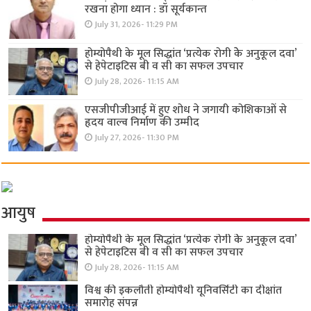
रखना होगा ध्यान : डॉ सूर्यकान्त
July 31, 2026- 11:29 PM
होम्योपैथी के मूल सिद्धांत ‘प्रत्येक रोगी केे अनुकूल दवा’
से हेपेटाइटिस बी व सी का सफल उपचार
July 28, 2026- 11:15 AM
एसजीपीजीआई में हुए शोध ने जगायी कोशिकाओं से
हृदय वाल्व निर्माण की उम्मीद
July 27, 2026- 11:30 PM
आयुष
होम्योपैथी के मूल सिद्धांत ‘प्रत्येक रोगी केे अनुकूल दवा’
से हेपेटाइटिस बी व सी का सफल उपचार
July 28, 2026- 11:15 AM
विश्व की इकलौती होम्योपैथी यूनिवर्सिटी का दीक्षांत
समारोह संपन्न