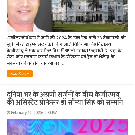
-स्कॉलरजीपीएस ने जारी की 2024 के उच्च रैंक वाले 33 वैज्ञानिकों की
सूची सेहत टाइम्स लखनऊ। किंग जॉर्ज चिकित्सा विश्वविद्यालय
केजीएमयू ने एक बार फिर विश्व में अपनी पताका फहरायी है। यहां के
सेंटर फॉर एडवांस रिसर्च विभाग के प्रोफेसर एवं हेड डॉ शैलेन्द्र के
सक्सेना को कोरोना वायरस पर …
Read More »
दुनिया भर के अग्रणी सर्जनों के बीच केजीएमयू
की असिस्टेंट प्रोफेसर डॉ सौम्या सिंह को सम्मान
February 19, 2025- 9:33 PM