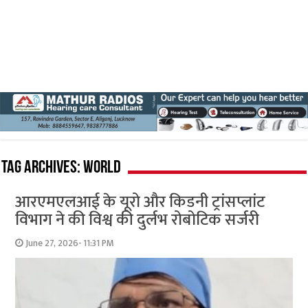
Tag Archives:
world
आरएमएलआई के यूरो और किडनी ट्रांसप्लांट
विभाग ने की विश्व की दुर्लभ रोबोटिक सर्जरी
June 27, 2026- 11:31 PM