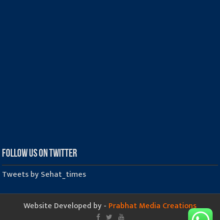
Follow us on Twitter
Tweets by Sehat_times
Website Developed by -
Prabhat Media Creations