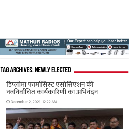
Tag Archives:
newly elected
डिप्‍लोमा फार्मासिस्‍ट एसोसिएशन की
नवनिर्वाचित कार्यकारिणी का अभिनंदन
December 2, 2021- 12:22 AM