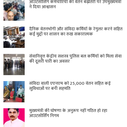
आउटसोर्सिंग कर्मचारियों की वेतन बढ़ोतरी पर उपमुख्यमंत्री
ने दिया आश्वासन
दैनिक वेतनभोगी और संविदा कर्मियों के रेगुलर करने सहित
कई मुद्दों पर शासन का रुख सकारात्मक
सेवानिवृत्त केंद्रीय सशस्त्र पुलिस बल ​कर्मियों को मिला सेवा
की दूसरी पारी का अवसर
संविदा वाली एएनएम को 25,000 वेतन सहित कई
सुविधाओं पर बनी सहमति
मुख्यमंत्री की घोषणा के अनुरूप नहीं गठित हो रहा
आउटसोर्सिंग निगम