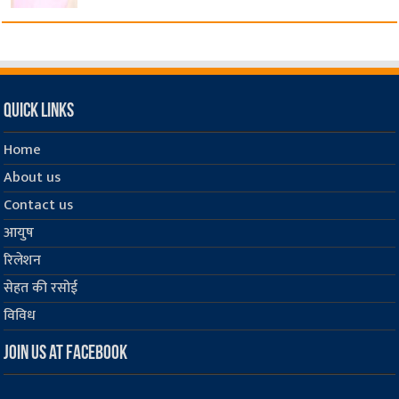
Quick Links
Home
About us
Contact us
आयुष
रिलेशन
सेहत की रसोई
विविध
Join us at Facebook