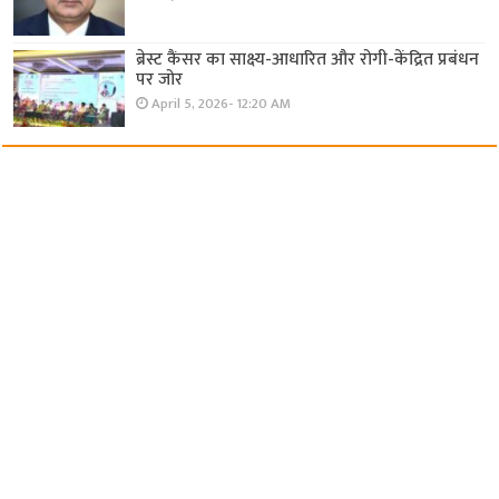
ब्रेस्ट कैंसर का साक्ष्य-आधारित और रोगी-केंद्रित प्रबंधन
पर जोर
April 5, 2026- 12:20 AM