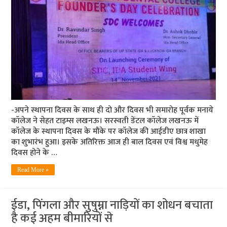
-अपने स्‍थापना दिवस के साथ ही दो और दिवस भी समारोह पूर्वक मनाये
कॉलेज ने सेहत टाइम्‍स लखनऊ। सरस्वती डेंटल कॉलेज लखनऊ में
कॉलेज के स्थापना दिवस के मौके पर कॉलेज की आईडीए छात्र शाखा
का शुभारंभ हुआ। इसके अतिरिक्त आज ही बाल दिवस एवं विश्व मधुमेह
दिवस होने के …
Read More »
ईडा, पिंगला और सुषुम्ना नाड़ियों का शोधन बचाता
है कई अहम बीमारियों से