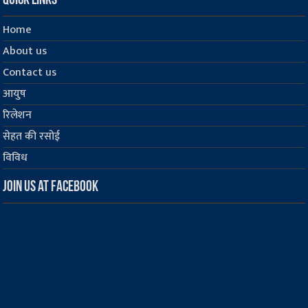
Quick Links
Home
About us
Contact us
आयुष
रिलेशन
सेहत की रसोई
विविध
Join us at Facebook