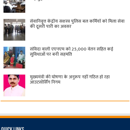
सेवानिवृत्त केंद्रीय सशस्त्र पुलिस बल ​कर्मियों को मिला सेवा
की दूसरी पारी का अवसर
संविदा वाली एएनएम को 25,000 वेतन सहित कई
सुविधाओं पर बनी सहमति
मुख्यमंत्री की घोषणा के अनुरूप नहीं गठित हो रहा
आउटसोर्सिंग निगम