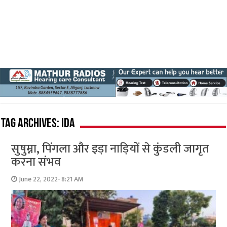
Tag Archives:
Ida
सुषुम्ना, पिंगला और इड़ा नाड़ि‍यों से कुंडली जागृत
करना संभव
June 22, 2022- 8:21 AM