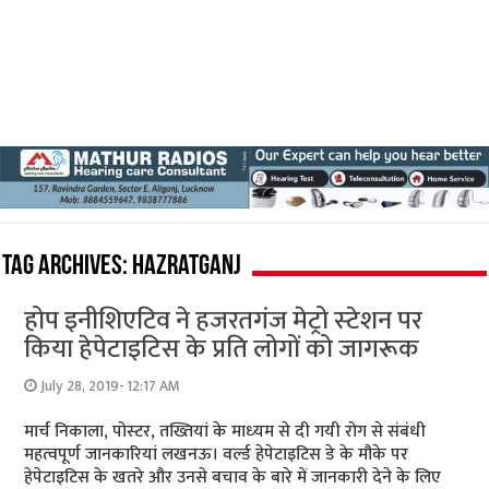
Tag Archives:
Hazratganj
होप इनीशिएटिव ने हजरतगंज मेट्रो स्‍टेशन पर
किया हेपेटाइटिस के प्रति लोगों को जागरूक
July 28, 2019- 12:17 AM
मार्च निकाला, पोस्‍टर, तख्तियां के माध्‍यम से दी गयी रोग से संबंधी
महत्‍वपूर्ण जानकारियां लखनऊ। वर्ल्‍ड हेपेटाइटिस डे के मौके पर
हेपेटाइटिस के खतरे और उनसे बचाव के बारे में जानकारी देने के लिए