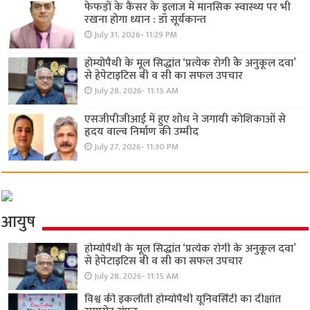
फेफड़ों के कैंसर के इलाज में मानसिक स्वास्थ्य पर भी
रखना होगा ध्यान : डॉ सूर्यकान्त
July 31, 2026- 11:29 PM
होम्योपैथी के मूल सिद्धांत ‘प्रत्येक रोगी केे अनुकूल दवा’
से हेपेटाइटिस बी व सी का सफल उपचार
July 28, 2026- 11:15 AM
एसजीपीजीआई में हुए शोध ने जगायी कोशिकाओं से
हृदय वाल्व निर्माण की उम्मीद
July 27, 2026- 11:30 PM
आयुष
होम्योपैथी के मूल सिद्धांत ‘प्रत्येक रोगी केे अनुकूल दवा’
से हेपेटाइटिस बी व सी का सफल उपचार
July 28, 2026- 11:15 AM
विश्व की इकलौती होम्योपैथी यूनिवर्सिटी का दीक्षांत