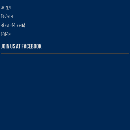
आयुष
रिलेशन
सेहत की रसोई
विविध
Join us at Facebook