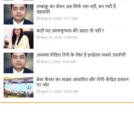
तम्बाकू का सेवन अब सिर्फ लत नहीं, बन गयी है
महामारी
May 31, 2026- 11:17 AM
कहीं यह आत्ममुग्धता की आहट तो नहीं ?
May 19, 2026- 5:49 PM
अस्थमा पीड़ित रोगी के लिए है इनहेलर सबसे उपयोगी
May 5, 2026- 4:33 AM
ब्रेस्ट कैंसर का साक्ष्य-आधारित और रोगी-केंद्रित प्रबंधन
पर जोर
April 5, 2026- 12:20 AM