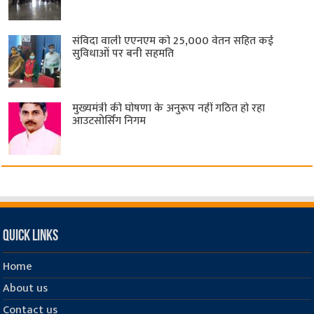
संविदा वाली एएनएम को 25,000 वेतन सहित कई
सुविधाओं पर बनी सहमति
मुख्यमंत्री की घोषणा के अनुरूप नहीं गठित हो रहा
आउटसोर्सिंग निगम
Quick Links
Home
About us
Contact us