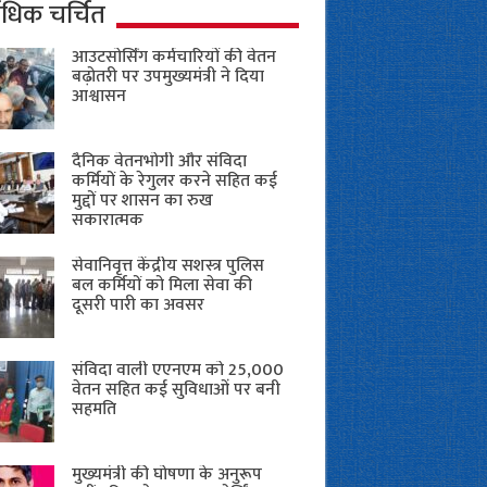
ाधिक चर्चित
आउटसोर्सिंग कर्मचारियों की वेतन
बढ़ोतरी पर उपमुख्यमंत्री ने दिया
आश्वासन
दैनिक वेतनभोगी और संविदा
कर्मियों के रेगुलर करने सहित कई
मुद्दों पर शासन का रुख
सकारात्मक
सेवानिवृत्त केंद्रीय सशस्त्र पुलिस
बल ​कर्मियों को मिला सेवा की
दूसरी पारी का अवसर
संविदा वाली एएनएम को 25,000
वेतन सहित कई सुविधाओं पर बनी
सहमति
मुख्यमंत्री की घोषणा के अनुरूप