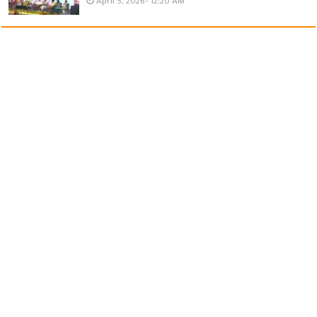
April 5, 2026- 12:20 AM