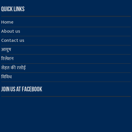
Quick Links
Home
About us
Contact us
आयुष
रिलेशन
सेहत की रसोई
विविध
Join us at Facebook