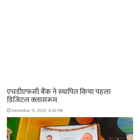
एचडीएफसी बैंक ने स्‍थापित किया पहला
डिजिटल क्‍लासरूम
December 15, 2020- 8:20 PM