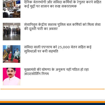
दैनिक वेतनभोगी और संविदा कर्मियों के रेगुलर करने सहित
कई मुद्दों पर शासन का रुख सकारात्मक
सेवानिवृत्त केंद्रीय सशस्त्र पुलिस बल ​कर्मियों को मिला सेवा
की दूसरी पारी का अवसर
संविदा वाली एएनएम को 25,000 वेतन सहित कई
सुविधाओं पर बनी सहमति
मुख्यमंत्री की घोषणा के अनुरूप नहीं गठित हो रहा
आउटसोर्सिंग निगम