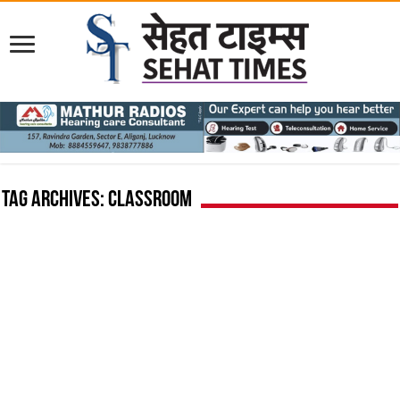
Tag Archives:
classroom