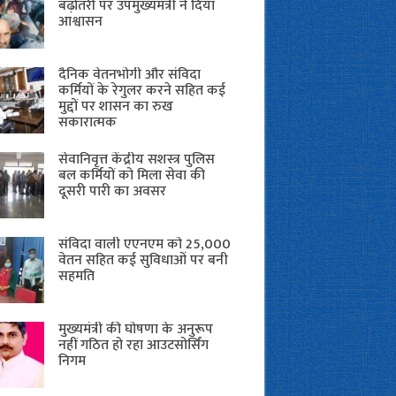
बढ़ोतरी पर उपमुख्यमंत्री ने दिया
आश्वासन
दैनिक वेतनभोगी और संविदा
कर्मियों के रेगुलर करने सहित कई
मुद्दों पर शासन का रुख
सकारात्मक
सेवानिवृत्त केंद्रीय सशस्त्र पुलिस
बल ​कर्मियों को मिला सेवा की
दूसरी पारी का अवसर
संविदा वाली एएनएम को 25,000
वेतन सहित कई सुविधाओं पर बनी
सहमति
मुख्यमंत्री की घोषणा के अनुरूप
नहीं गठित हो रहा आउटसोर्सिंग
निगम