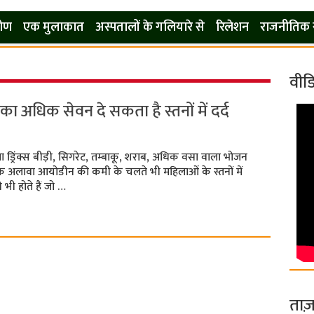
कोण
एक मुलाकात
अस्पतालों के गलियारे से
रिलेशन
राजनीतिक 
वीड
 अधिक सेवन दे सकता है स्तनों में दर्द
रिंक्स बीड़ी, सिगरेट, तम्बाकू, शराब, अधिक वसा वाला भोजन
 इसके अलावा आयोडीन की कमी के चलते भी महिलाओं के स्तनों में
े भी होते हैं जो …
ताज़