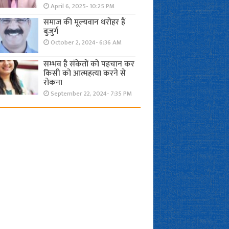
April 6, 2025- 10:25 PM
समाज की मूल्यवान धरोहर हैं
बुजुर्ग
October 2, 2024- 6:36 AM
सम्भव है संकेतों को पहचान कर
किसी को आत्महत्या करने से
रोकना
September 22, 2024- 7:35 PM