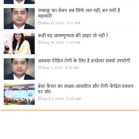
तम्बाकू का सेवन अब सिर्फ लत नहीं, बन गयी है
महामारी
May 31, 2026- 11:17 AM
कहीं यह आत्ममुग्धता की आहट तो नहीं ?
May 19, 2026- 5:49 PM
अस्थमा पीड़ित रोगी के लिए है इनहेलर सबसे उपयोगी
May 5, 2026- 4:33 AM
ब्रेस्ट कैंसर का साक्ष्य-आधारित और रोगी-केंद्रित प्रबंधन
पर जोर
April 5, 2026- 12:20 AM