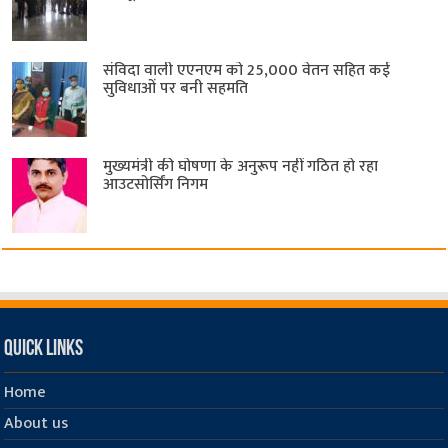
संविदा वाली एएनएम को 25,000 वेतन सहित कई
सुविधाओं पर बनी सहमति
मुख्यमंत्री की घोषणा के अनुरूप नहीं गठित हो रहा
आउटसोर्सिंग निगम
Quick Links
Home
About us