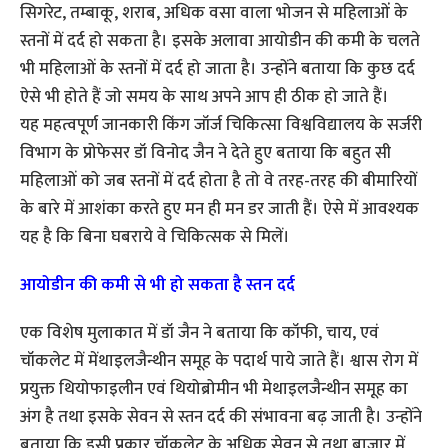
सिगरेट, तम्बाकू, शराब, अधिक वसा वाला भोजन से महिलाओंं के
स्तनों में दर्द हो सकता है। इसके अलावा आयोडीन की कमी के चलते
भी महिलाओं के स्तनों में दर्द हो जाता है। उन्होंने बताया कि कुछ दर्द
ऐसे भी होते हैं जो समय के साथ अपने आप ही ठीक हो जाते हैं।
यह महत्वपूर्ण जानकारी किंग जॉर्ज चिकित्सा विश्वविद्यालय के सर्जरी
विभाग के प्रोफेसर डॉ विनोद जैन ने देते हुए बताया कि बहुत सी
महिलाओं को जब स्तनों में दर्द होता है तो वे तरह-तरह की बीमारियों
के बारे में आशंका करते हुए मन ही मन डर जाती हैं। ऐसे में आवश्यक
यह है कि बिना घबराये वे चिकित्सक से मिलें।
आयोडीन की कमी से भी हो सकता है स्तन दर्द
एक विशेष मुलाकात में डॉ जैन ने बताया कि कॉफी, चाय, एवं
चॉकलेट में मेंथाइलजैन्थीन समूह के पदार्थ पाये जाते हैं। श्वास रोग में
प्रयुक्त थियोफाइलीन एवं थियोब्रोमीन भी मेथाइलजैन्थीन समूह का
अंग है तथा इसके सेवन से स्तन दर्द की संभावना बढ़ जाती है। उन्होंने
बताया कि इसी प्रकार चॉकलेट के अधिक सेवन से तथा बाजार में