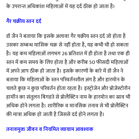
के उपरान्त अधिकांश महिलाओं में यह दर्द ठीक हो जाता है।
गैर चक्रीय स्तन दर्द
डॉ जैन ने बताया कि इसके अलावा गैर चक्रीय स्तन दर्द जो होता है
उसका सम्बन्ध मासिक चक्र से नहीं होता है, यह कभी भी हो सकता
है। यह कम महिलाओं लगभग 26 प्रतिशत में ही होता है तथा एक ही
स्तन में कम समय के लिए होता है और करीब 50 फीसदी महिलाओं
में अपने आप ठीक हो जाता है। इसके कारणों के बारे में डॉ जैन ने
बताया कि महिलाओं के स्तन परिवर्तनशील अंग है और हारमोन के
चलते कुछ न कुछ परिवर्तन होता रहता है। इस्ट्रोजेन और प्रोजेस्टोरॉन
हार्मोन का संतुलन बिगडऩे से प्रोलैक्टिन नाम के हारमोन का स्राव भी
अधिक होने लगता है। शारीरिक व मानसिक तनाव से भी प्रोलैक्टिन
की मात्रा अधिक हो जाती है जिससे दर्द होने लगता है।
तनावमुक्त जीवन व नियमित व्यायाम आवश्यक