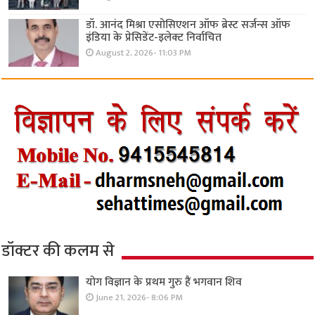
डॉ. आनंद मिश्रा एसोसिएशन ऑफ ब्रेस्ट सर्जन्स ऑफ
इंडिया के प्रेसिडेंट-इलेक्ट निर्वाचित
August 2, 2026- 11:03 PM
डॉक्टर की कलम से
योग विज्ञान के प्रथम गुरु हैं भगवान शिव
June 21, 2026- 8:06 PM