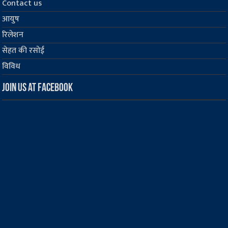
Contact us
आयुष
रिलेशन
सेहत की रसोई
विविध
Join us at Facebook