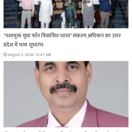
‘नशामुक्त युवा फॉर विकसित भारत’ संकल्प अभियान का उत्तर
प्रदेश में भव्य शुभारंभ
August 3, 2026- 12:47 AM