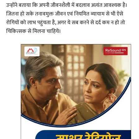
उन्होंने बताया कि अपनी जीवनशैली में बदलाव अत्यंत आवश्यक है।
जितना हो सके तनावमुक्त जीवन एवं नियमित व्यायाम से भी ऐसे
रोगियों को लाभ पहुंचता है, अगर ये सब करने से दर्द कम न हो तो
चिकित्सक से मिलना चाहिये।