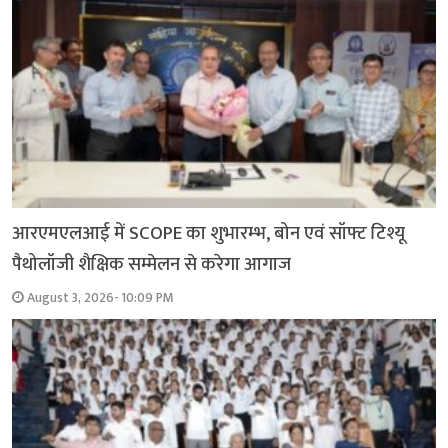
आरएमएलआई में SCOPE का शुभारम्भ, बोन एवं सॉफ्ट टिश्यू
पैथोलॉजी शैक्षिक सम्मेलन से करेगा आगाज
August 3, 2026- 10:09 PM