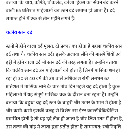
बताया कि चाय, कॉफी, चॉकलेेट, कोला ड्रिंक्स का सेवन बंद करने
वाली 65 प्रतिशत महिलाओं का स्तन दर्द समाप्त हो जाता है। दर्द
समाप्त होने में एक से तीन महीने लगते हैं।
चक्रीय स्तन दर्द
स्तनों में होने वाला दर्द मूलत: दो प्रकार का होता है पहला चक्रीय स्तन
दर्द तथा गैर चक्रीय स्तन दर्द। इसके अलावा सीने की मांसपेशियों एवं
हड्डी में होने वाला दर्द भी स्तन दर्द की तरह लगता है। उन्होंने बताया
कि चक्रीय स्तन दर्द उन महिलाओं को होता है जिनमें मासिक धर्म हो
रहा हो 30 से 40 वर्ष की उम्र वाले अधिकांश रोगी लगभग 67
प्रतिशत में मासिक आने के चार-पांच दिन पहले यह दर्द होता है कुछ
महिलाओं में यह संपूर्ण मासिक चक्र के दौरान बना रहता है। उन्होंने
बताया कि बहुधा यह दर्द स्तन के बाहरी और ऊपर के भाग में होता है
और कभी-कभी इसकी वजह से विशेष नस इंटर कास्टोब्रेकियेलिस
प्रभावित होती है तो यह दर्द तीव्र हो जाता है और जिस स्तन में होता है,
उस तरफ की बांह में जाता हुआ प्रतीत होता है सामान्यत: रजोनिवृत्ति