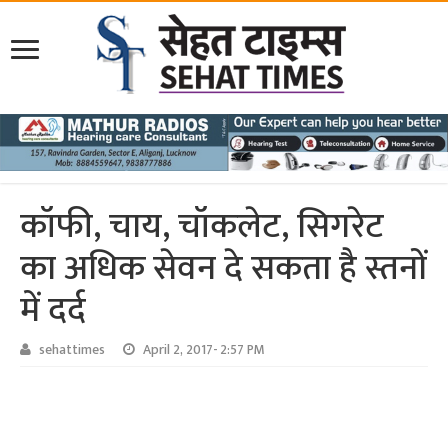
कॉफी, चाय, चॉकलेट, सिगरेट
का अधिक सेवन दे सकता है स्तनों
में दर्द
sehattimes
April 2, 2017- 2:57 PM