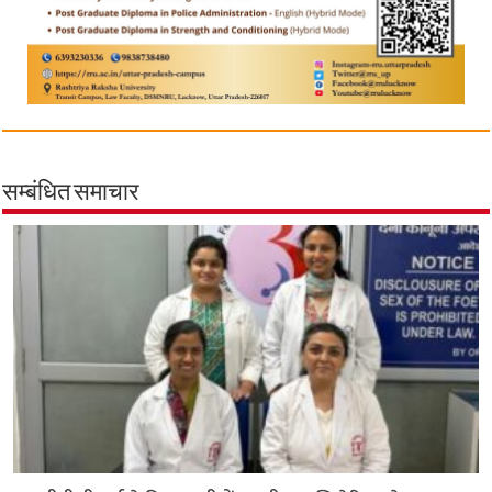
सम्बंधित समाचार