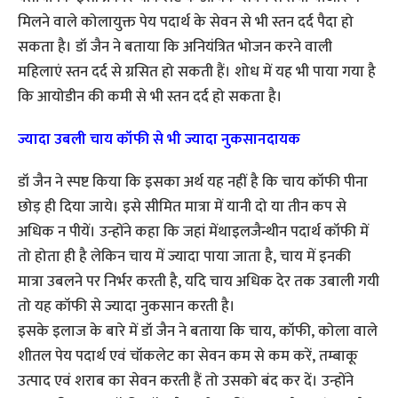
मिलने वाले कोलायुक्त पेय पदार्थ के सेवन से भी स्तन दर्द पैदा हो
सकता है। डॉ जैन ने बताया कि अनियंत्रित भोजन करने वाली
महिलाएं स्तन दर्द से ग्रसित हो सकती हैं। शोध में यह भी पाया गया है
कि आयोडीन की कमी से भी स्तन दर्द हो सकता है।
ज्यादा उबली चाय कॉफी से भी ज्यादा नुकसानदायक
डॉ जैन ने स्पष्ट किया कि इसका अर्थ यह नहीं है कि चाय कॉफी पीना
छोड़ ही दिया जाये। इसे सीमित मात्रा में यानी दो या तीन कप से
अधिक न पीयें। उन्होंने कहा कि जहां मेंथाइलजैन्थीन पदार्थ कॉफी में
तो होता ही है लेकिन चाय में ज्यादा पाया जाता है, चाय में इनकी
मात्रा उबलने पर निर्भर करती है, यदि चाय अधिक देर तक उबाली गयी
तो यह कॉफी से ज्यादा नुकसान करती है।
इसके इलाज के बारे में डॉ जैन ने बताया कि चाय, कॉफी, कोला वाले
शीतल पेय पदार्थ एवं चॉकलेट का सेवन कम से कम करें, तम्बाकू
उत्पाद एवं शराब का सेवन करती हैं तो उसको बंद कर दें। उन्होंने