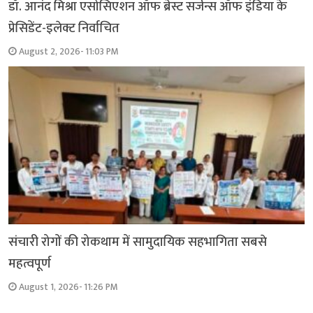
डॉ. आनंद मिश्रा एसोसिएशन ऑफ ब्रेस्ट सर्जन्स ऑफ इंडिया के
प्रेसिडेंट-इलेक्ट निर्वाचित
August 2, 2026- 11:03 PM
संचारी रोगों की रोकथाम में सामुदायिक सहभागिता सबसे
महत्वपूर्ण
August 1, 2026- 11:26 PM