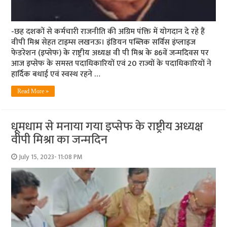
-छह दशकों से कर्मचारी राजनीति की अग्रिम पंक्ति में योगदान दे रहे हैं
वीपी मिश्र सेहत टाइम्स लखनऊ। इंडियन पब्लिक सर्विस इंप्लाइज
फेडरेशन (इप्सेफ) के राष्ट्रीय अध्यक्ष वी पी मिश्र के 86वें जन्मदिवस पर
आज इप्सेफ के समस्त पदाधिकारियों एवं 20 राज्यों के पदाधिकारियों ने
हार्दिक बधाई एवं स्वस्थ रहने …
Read More »
धूमधाम से मनाया गया इप्सेफ के राष्ट्रीय अध्यक्ष
वीपी मिश्रा का जन्मदिन
July 15, 2023- 11:08 PM