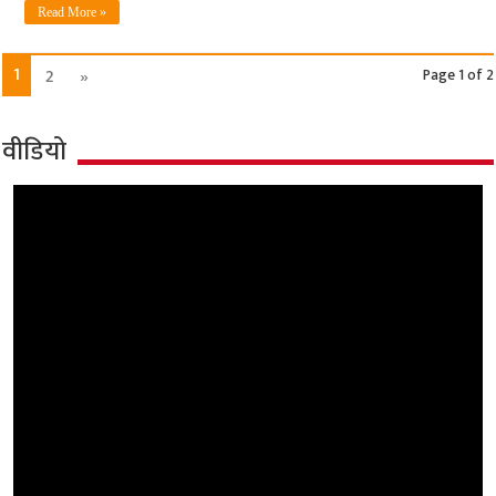
Read More »
1
2
»
Page 1 of 2
वीडियो