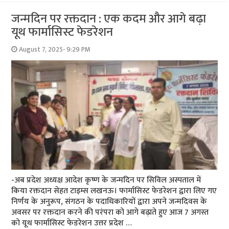
जन्मदिन पर रक्तदान : एक कदम और आगे बढ़ा
यूथ फार्मासिस्ट फेडरेशन
August 7, 2025- 9:29 PM
-अब प्रदेश अध्यक्ष आदेश कृष्ण के जन्मदिन पर सिविल अस्पताल में
किया रक्तदान सेहत टाइम्स लखनऊ। फार्मासिस्ट फेडरेशन द्वारा लिए गए
निर्णय के अनुरूप, संगठन के पदाधिकारियों द्वारा अपने जन्मदिवस के
अवसर पर रक्तदान करने की परंपरा को आगे बढ़ाते हुए आज 7 अगस्त
को यूथ फार्मासिस्ट फेडरेशन उत्तर प्रदेश …