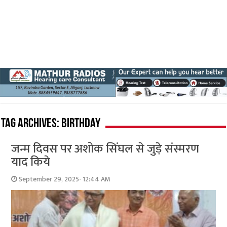
Tag Archives:
birthday
जन्म दिवस पर अशोक सिंघल से जुड़े संस्मरण
याद किये
September 29, 2025- 12:44 AM