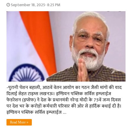
September 18, 2025- 8:25 PM
-पुरानी पेंशन बहाली, आठवें वेतन आयोग का गठन जैसी मांगों की याद
दिलाई सेहत टाइम्स लखनऊ। इण्डियन पब्लिक सर्विस इम्प्लाईज
फेडरेशन (इप्सेफ) ने देश के प्रधानमंत्री नरेन्द्र मोदी के 75वें जन्म दिवस
पर देश भर के करोड़ों कर्मचारी परिवार की ओर से हार्दिक बधाई दी है।
इण्डियन पब्लिक सर्विस इम्प्लाईज …
Read More »