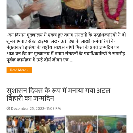
-वन विभाग मुख्‍यालय में एकत्र हुए तमाम संगठनों के पदाधिकारियों ने दीं
शुभकामनाएं सेहत टाइम्‍स लखनऊ। देश के लाखों कर्मचारियों के
नेतृत्वकर्ता इप्सेफ के राष्ट्रीय अध्यक्ष वीपी मिश्रा के 84वें जन्मदिन पर
आज वन विभाग मुख्यालय में तमाम संगठनों के पदाधिकारियों ने समारोह
पूर्वक कार्यक्रम में उन्हें दीर्घ जीवन एवं …
Read More »
सुशासन दिवस के रूप में मनाया गया अटल
बिहारी का जन्‍मदिन
December 25, 2022- 11:08 PM