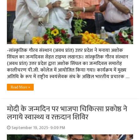
-सांस्कृतिक गौरव संस्थान (अवध प्रांत) उत्तर प्रदेश ने मनाया अशोक
सिंघल का जन्मदिवस सेहत टाइम्स लखनऊ। सांस्कृतिक गौरव संस्थान
(अवध प्रांत) उत्तर प्रदेश द्वारा अशोक सिंघल का जन्मदिवस समारोह
कालीचरण पी.जी. कॉलेज में आयोजित किया गया। कार्यक्रम में मुख्य
अतिथि के रूप में राष्ट्रीय स्वयंसेवक संघ के अखिल भारतीय प्रचारक …
Read More »
मोदी के जन्मदिन पर भाजपा चिकित्सा प्रकोष्ठ ने
लगाये स्वास्थ्य व रक्तदान शिविर
September 19, 2025- 9:09 PM