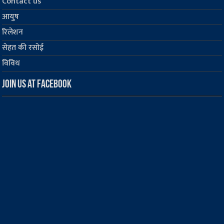
Contact us
आयुष
रिलेशन
सेहत की रसोई
विविध
Join us at Facebook