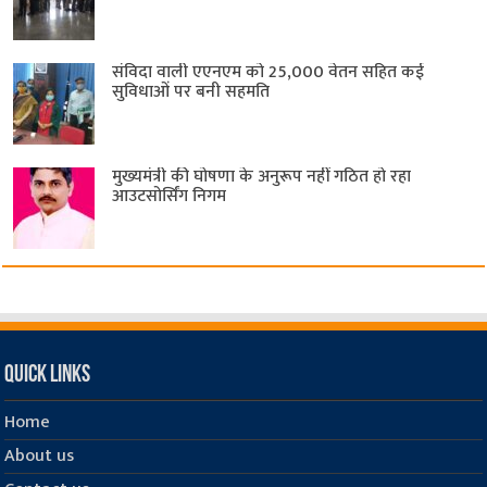
संविदा वाली एएनएम को 25,000 वेतन सहित कई
सुविधाओं पर बनी सहमति
मुख्यमंत्री की घोषणा के अनुरूप नहीं गठित हो रहा
आउटसोर्सिंग निगम
Quick Links
Home
About us