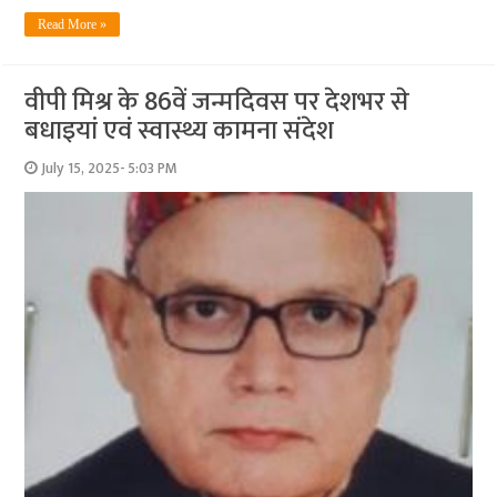
Read More »
वीपी मिश्र के 86वें जन्मदिवस पर देशभर से
बधाइयां एवं स्वास्थ्य कामना संदेश
July 15, 2025- 5:03 PM