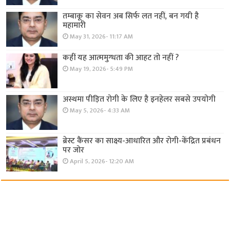
तम्बाकू का सेवन अब सिर्फ लत नहीं, बन गयी है
महामारी
May 31, 2026- 11:17 AM
कहीं यह आत्ममुग्धता की आहट तो नहीं ?
May 19, 2026- 5:49 PM
अस्थमा पीड़ित रोगी के लिए है इनहेलर सबसे उपयोगी
May 5, 2026- 4:33 AM
ब्रेस्ट कैंसर का साक्ष्य-आधारित और रोगी-केंद्रित प्रबंधन
पर जोर
April 5, 2026- 12:20 AM