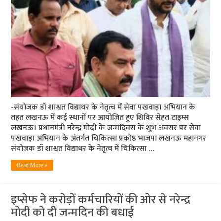
-संयोजक डॉ शाश्वत विद्याधर के नेतृत्व में सेवा पखवाड़ा अभियान के
तहत लखनऊ में कई स्थानों पर आयोजित हुए शिविर सेहत टाइम्स
लखनऊ। प्रधानमंत्री नरेन्द्र मोदी के जन्मदिवस के शुभ अवसर पर सेवा
पखवाड़ा अभियान के अंतर्गत चिकित्सा प्रकोष्ठ भाजपा लखनऊ महानगर
संयोजक डॉ शाश्वत विद्याधर के नेतृत्व में चिकित्सा …
Read More »
इप्सेफ ने करोड़ों कर्मचारियों की ओर से नरेन्द्र
मोदी को दी जन्मदिन की बधाई