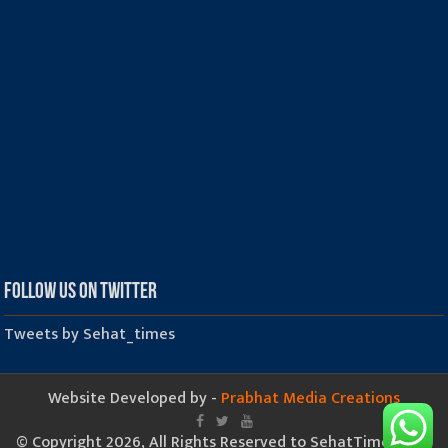
Follow us on Twitter
Tweets by Sehat_times
Website Developed by -
Prabhat Media Creations
© Copyright 2026, All Rights Reserved to SehatTimes.Com