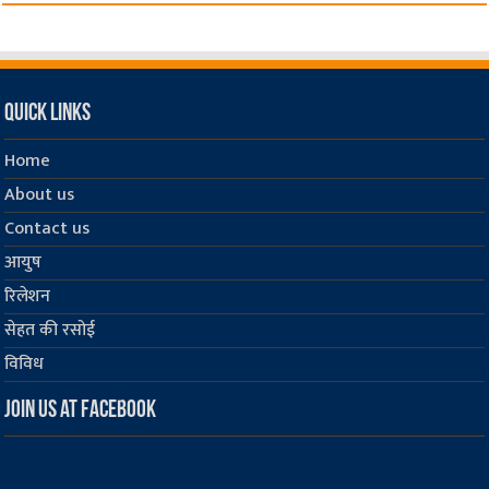
Quick Links
Home
About us
Contact us
आयुष
रिलेशन
सेहत की रसोई
विविध
Join us at Facebook