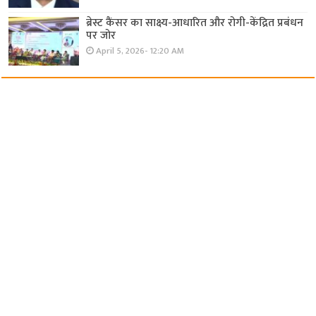
ब्रेस्ट कैंसर का साक्ष्य-आधारित और रोगी-केंद्रित प्रबंधन
पर जोर
April 5, 2026- 12:20 AM