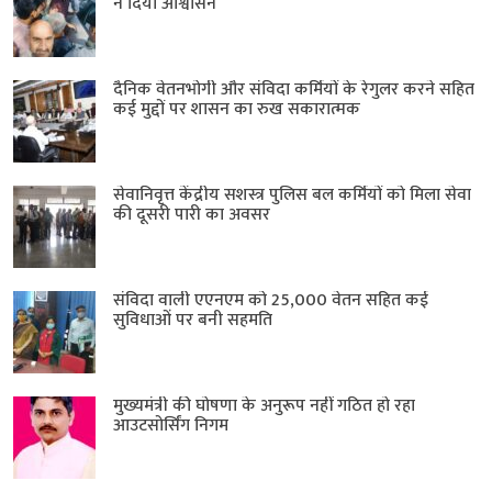
ने दिया आश्वासन
दैनिक वेतनभोगी और संविदा कर्मियों के रेगुलर करने सहित
कई मुद्दों पर शासन का रुख सकारात्मक
सेवानिवृत्त केंद्रीय सशस्त्र पुलिस बल ​कर्मियों को मिला सेवा
की दूसरी पारी का अवसर
संविदा वाली एएनएम को 25,000 वेतन सहित कई
सुविधाओं पर बनी सहमति
मुख्यमंत्री की घोषणा के अनुरूप नहीं गठित हो रहा
आउटसोर्सिंग निगम