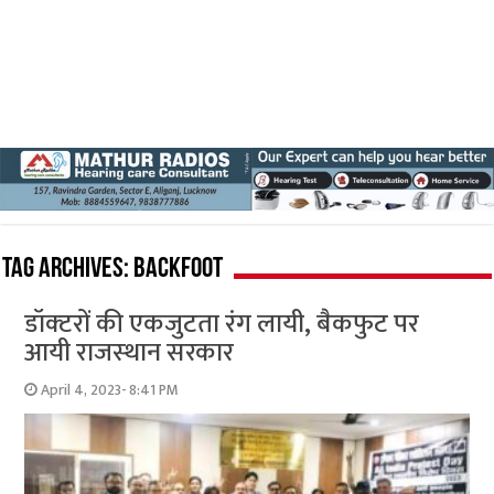
Tag Archives:
backfoot
डॉक्‍टरों की एकजुटता रंग लायी, बैकफुट पर
आयी राजस्‍थान सरकार
April 4, 2023- 8:41 PM