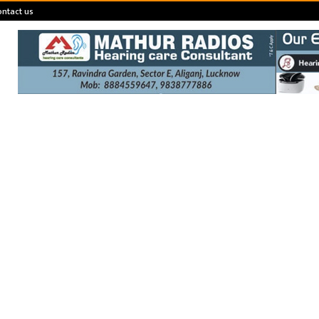
ontact us