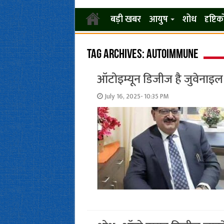
बड़ी खबर
आयुष
शोध
दृष्टि
Tag Archives:
Autoimmune
ऑटोइम्यून डिजीज है जुवेनाइल
July 16, 2025- 10:35 PM