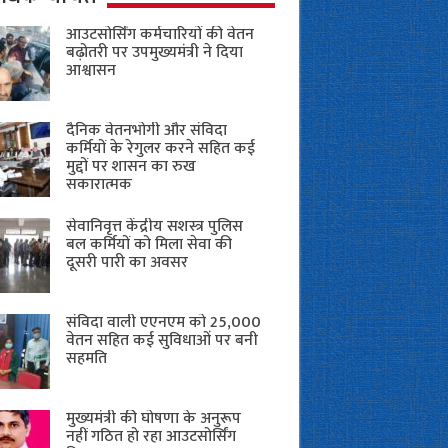
आउटसोर्सिंग कर्मचारियों की वेतन
बढ़ोतरी पर उपमुख्यमंत्री ने दिया
आश्वासन
दैनिक वेतनभोगी और संविदा
कर्मियों के रेगुलर करने सहित कई
मुद्दों पर शासन का रुख
सकारात्मक
सेवानिवृत्त केंद्रीय सशस्त्र पुलिस
बल ​कर्मियों को मिला सेवा की
दूसरी पारी का अवसर
संविदा वाली एएनएम को 25,000
वेतन सहित कई सुविधाओं पर बनी
सहमति
मुख्यमंत्री की घोषणा के अनुरूप
नहीं गठित हो रहा आउटसोर्सिंग