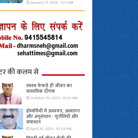
January 11, 2026- 1:55 AM
्टर की कलम से
स्वस्थ फेफड़े ही जीवन का
वास्तविक दीपक
October 20, 2025- 10:29 AM
होम्योपैथी में अध्ययन, अध्यापन
और अनुसंधान : चुनौतियाँ और
समाधान
April 10, 2025- 10:54 PM