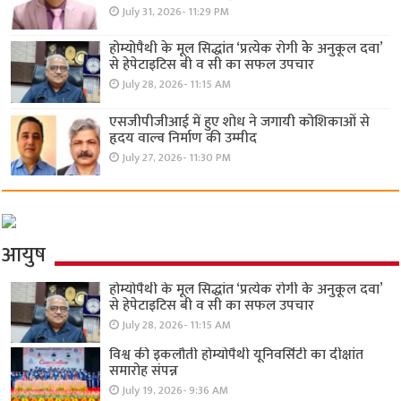
July 31, 2026- 11:29 PM
होम्योपैथी के मूल सिद्धांत ‘प्रत्येक रोगी केे अनुकूल दवा’
से हेपेटाइटिस बी व सी का सफल उपचार
July 28, 2026- 11:15 AM
एसजीपीजीआई में हुए शोध ने जगायी कोशिकाओं से
हृदय वाल्व निर्माण की उम्मीद
July 27, 2026- 11:30 PM
आयुष
होम्योपैथी के मूल सिद्धांत ‘प्रत्येक रोगी केे अनुकूल दवा’
से हेपेटाइटिस बी व सी का सफल उपचार
July 28, 2026- 11:15 AM
विश्व की इकलौती होम्योपैथी यूनिवर्सिटी का दीक्षांत
समारोह संपन्न
July 19, 2026- 9:36 AM