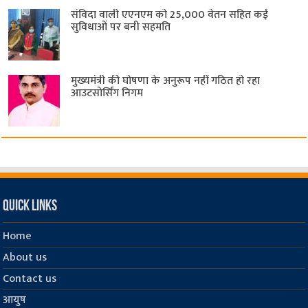
संविदा वाली एएनएम को 25,000 वेतन सहित कई
सुविधाओं पर बनी सहमति
मुख्यमंत्री की घोषणा के अनुरूप नहीं गठित हो रहा
आउटसोर्सिंग निगम
Quick Links
Home
About us
Contact us
आयुष