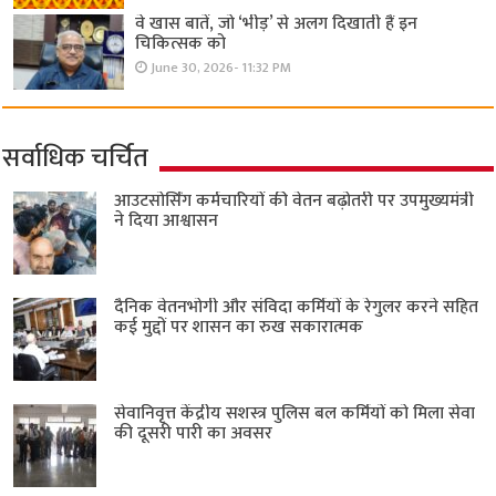
वे खास बातें, जो ‘भीड़’ से अलग दिखाती हैं इन
चिकित्सक को
June 30, 2026- 11:32 PM
सर्वाधिक चर्चित
आउटसोर्सिंग कर्मचारियों की वेतन बढ़ोतरी पर उपमुख्यमंत्री
ने दिया आश्वासन
दैनिक वेतनभोगी और संविदा कर्मियों के रेगुलर करने सहित
कई मुद्दों पर शासन का रुख सकारात्मक
सेवानिवृत्त केंद्रीय सशस्त्र पुलिस बल ​कर्मियों को मिला सेवा
की दूसरी पारी का अवसर