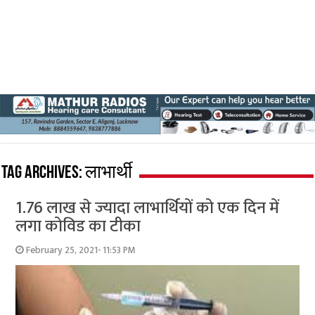
Tag Archives:
लाभार्थी
1.76 लाख से ज्‍यादा लाभार्थियों को एक दिन में
लगा कोविड का टीका
February 25, 2021- 11:53 PM