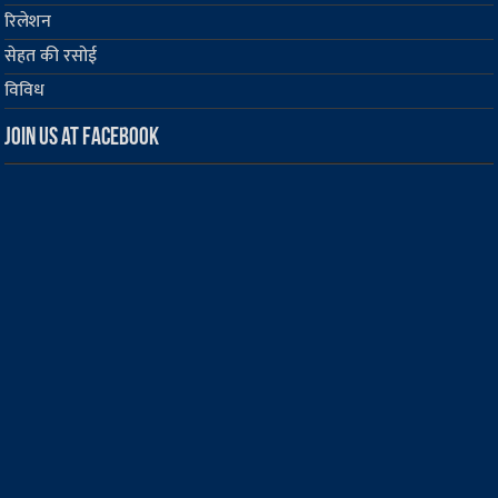
रिलेशन
सेहत की रसोई
विविध
Join us at Facebook