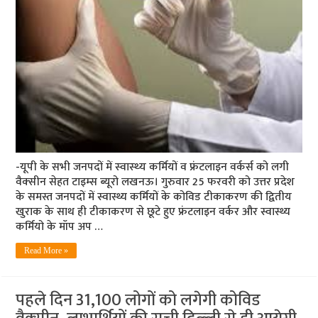
-यूपी के सभी जनपदों में स्‍वास्‍थ्‍य कर्मियों व फ्रंटलाइन वर्कर्स को लगी
वैक्‍सीन सेहत टाइम्‍स ब्‍यूरो लखनऊ। गुरुवार 25 फरवरी को उत्तर प्रदेश
के समस्त जनपदों में स्वास्थ्य कर्मियों के कोविड टीकाकरण की द्वितीय
खुराक के साथ ही टीकाकरण से छूटे हुए फ्रंटलाइन वर्कर और स्वास्थ्य
कर्मियो के मॉप अप …
Read More »
पहले दिन 31,100 लोगों को लगेगी कोविड