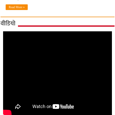
Read More »
वीडियो