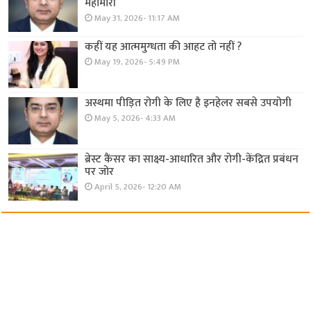
महामारी
May 31, 2026- 11:17 AM
कहीं यह आत्ममुग्धता की आहट तो नहीं ?
May 19, 2026- 5:49 PM
अस्थमा पीड़ित रोगी के लिए है इनहेलर सबसे उपयोगी
May 5, 2026- 4:33 AM
ब्रेस्ट कैंसर का साक्ष्य-आधारित और रोगी-केंद्रित प्रबंधन
पर जोर
April 5, 2026- 12:20 AM