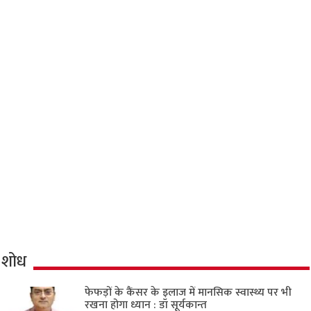
शोध
फेफड़ों के कैंसर के इलाज में मानसिक स्वास्थ्य पर भी
रखना होगा ध्यान : डॉ सूर्यकान्त