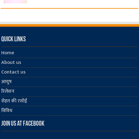
Quick Links
Home
About us
Contact us
आयुष
रिलेशन
सेहत की रसोई
विविध
Join us at Facebook