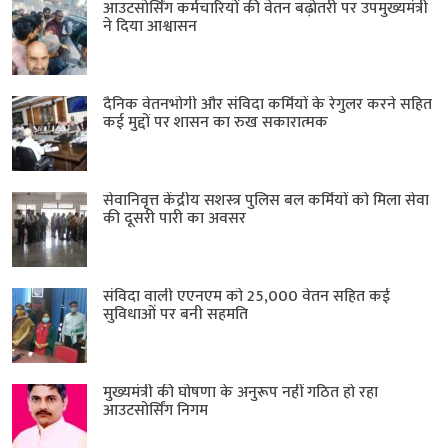
आउटसोर्सिंग कर्मचारियों की वेतन बढ़ोतरी पर उपमुख्यमंत्री
ने दिया आश्वासन
दैनिक वेतनभोगी और संविदा कर्मियों के रेगुलर करने सहित
कई मुद्दों पर शासन का रुख सकारात्मक
सेवानिवृत्त केंद्रीय सशस्त्र पुलिस बल ​कर्मियों को मिला सेवा
की दूसरी पारी का अवसर
संविदा वाली एएनएम को 25,000 वेतन सहित कई
सुविधाओं पर बनी सहमति
मुख्यमंत्री की घोषणा के अनुरूप नहीं गठित हो रहा
आउटसोर्सिंग निगम