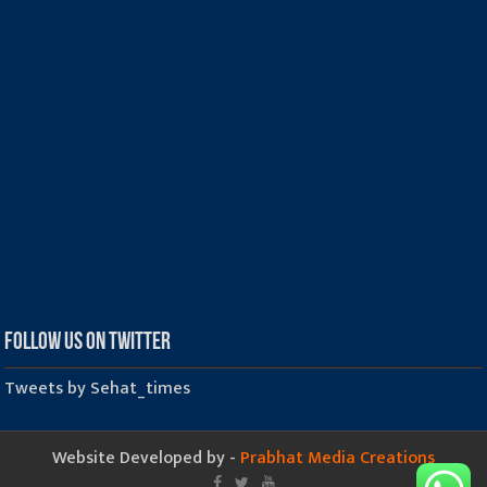
Follow us on Twitter
Tweets by Sehat_times
Website Developed by -
Prabhat Media Creations