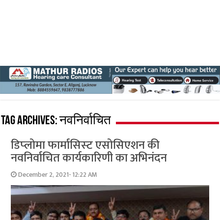
Tag Archives:
नवनिर्वाचित
डिप्‍लोमा फार्मासिस्‍ट एसोसिएशन की
नवनिर्वाचित कार्यकारिणी का अभिनंदन
December 2, 2021- 12:22 AM