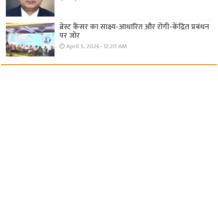
ब्रेस्ट कैंसर का साक्ष्य-आधारित और रोगी-केंद्रित प्रबंधन
पर जोर
April 5, 2026- 12:20 AM