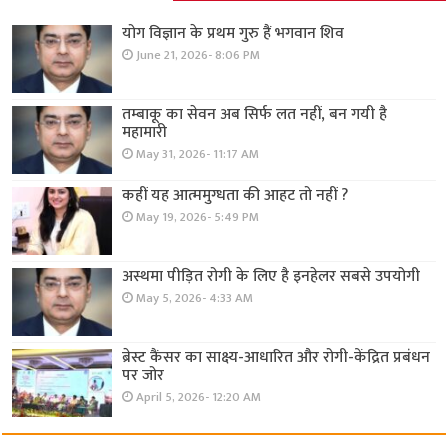
योग विज्ञान के प्रथम गुरु हैं भगवान शिव
June 21, 2026- 8:06 PM
तम्बाकू का सेवन अब सिर्फ लत नहीं, बन गयी है
महामारी
May 31, 2026- 11:17 AM
कहीं यह आत्ममुग्धता की आहट तो नहीं ?
May 19, 2026- 5:49 PM
अस्थमा पीड़ित रोगी के लिए है इनहेलर सबसे उपयोगी
May 5, 2026- 4:33 AM
ब्रेस्ट कैंसर का साक्ष्य-आधारित और रोगी-केंद्रित प्रबंधन
पर जोर
April 5, 2026- 12:20 AM