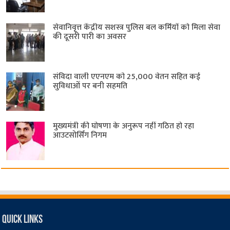
सेवानिवृत्त केंद्रीय सशस्त्र पुलिस बल ​कर्मियों को मिला सेवा
की दूसरी पारी का अवसर
संविदा वाली एएनएम को 25,000 वेतन सहित कई
सुविधाओं पर बनी सहमति
मुख्यमंत्री की घोषणा के अनुरूप नहीं गठित हो रहा
आउटसोर्सिंग निगम
Quick Links