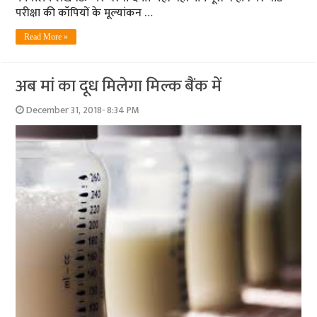
परीक्षा की कॉपियों के मूल्‍यांकन …
Read More »
अब मां का दूध मिलेगा मिल्क बैंक में
December 31, 2018- 8:34 PM