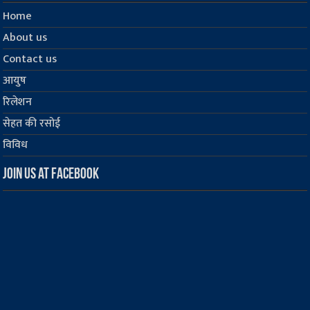
Home
About us
Contact us
आयुष
रिलेशन
सेहत की रसोई
विविध
Join us at Facebook