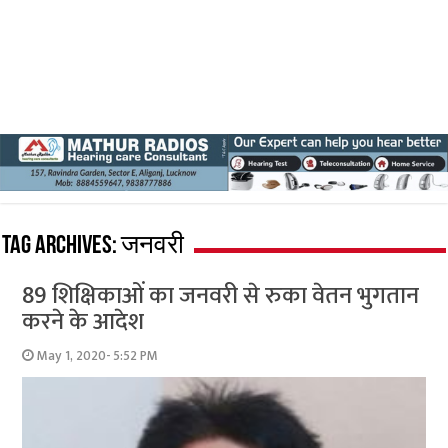
Tag Archives:
जनवरी
89 शिक्षिकाओं का जनवरी से रुका वेतन भुगतान
करने के आदेश
May 1, 2020- 5:52 PM