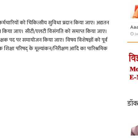
/कर्मचारियों को चिकित्सीय सुविधा प्रदान किया जाए। अद्यतन
Aa
रण किया जाए। सीटी/एलटी विसंगति को समाप्त किया जाए।
J
क्षक पद पर समायोजन किया जाए। विषय विशेषज्ञों को पूर्व
िक्षा परिषद् के मूल्यांकन/निरीक्षण आदि का पारिश्रमिक
डॉक