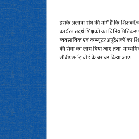
इसके अलावा संघ की मांगें हैं कि शिक्षकों
कार्यरत तदर्थ शिक्षकों का विनियमितिक
व्यवसायिक एवं कम्प्यूटर अनुदेशकों का शि
की सेवा का लाभ दिया जाए तथा माध्यमिक श
सीबीएसर्इ बोर्ड के बराबर किया जाए।