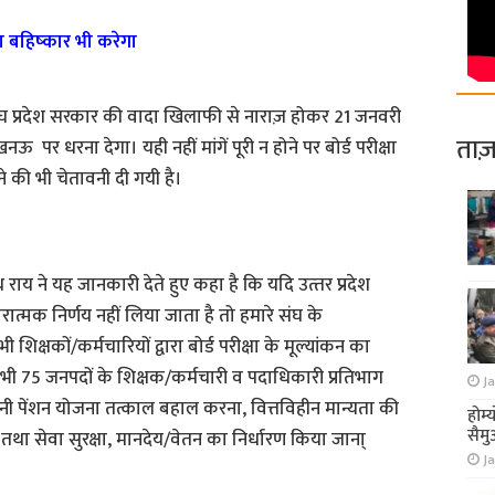
न का बहिष्‍कार भी करेगा
संघ प्रदेश सरकार की वादा खिलाफी से नाराज़ होकर 21 जनवरी
ताज़
पर धरना देगा। यही नहीं मांगें पूरी न होने पर बोर्ड परीक्षा
ने की भी चेतावनी दी गयी है।
र नाथ राय ने यह जानकारी देते हुए कहा है कि यदि उत्‍तर प्रदेश
कारात्मक निर्णय नहीं लिया जाता है तो हमारे संघ के
 शिक्षकों/कर्मचारियों द्वारा बोर्ड परीक्षा के मूल्यांकन का
 सभी 75 जनपदों के शिक्षक/कर्मचारी व पदाधिकारी प्रतिभाग
Ja
ं पुरानी पेंशन योजना तत्काल बहाल करना, वित्तविहीन मान्यता की
होम्
सैमु
तथा सेवा सुरक्षा, मानदेय/वेतन का निर्धारण किया जाना्
Ja