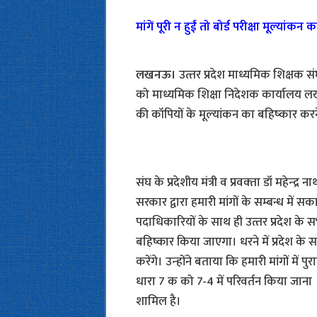
मांगें पूरी न हुईं तो बोर्ड परीक्षा मूल्‍यांक
लखनऊ।
उत्‍तर प्रदेश माध्यमिक शिक्षक 
को माध्यमिक शिक्षा निदेशक कार्यालय लखनऊ 
की कॉपियों के मूल्‍यांकन का बहिष्‍कार कर
संघ के प्रदेशीय मंत्री व प्रवक्‍ता डॉ महेन्‍द्
सरकार द्वारा हमारी मांगों के सम्बन्ध में स
पदाधिकारियों के साथ ही उत्‍तर प्रदेश के सभी
बहिष्कार किया जाएगा। धरने में प्रदेश के
करेंगे। उन्‍होंने बताया कि हमारी मांगों मे
धारा 7 क को 7-4 में परिवर्तन किया जाना 
शामिल है।