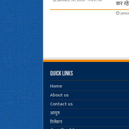
January 14, 2026- 11:49 PM
कर रहे 
Janu
Quick Links
Home
About us
Contact us
आयुष
रिलेशन