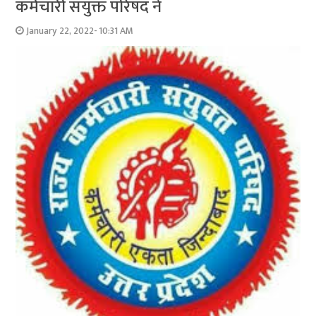
कर्मचारी संयुक्त परिषद ने
January 22, 2022- 10:31 AM