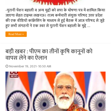
-पुरानी पेंशन बहाली व अन्य मुद्दों को सपा के घोषणा पत्र में शामिल किया
जाएगा सेहत टाइम्स लखनऊ। राज्य कर्मचारी संयुक्त परिषद उत्तर प्रदेश
की एक वीडियो कांफ्रेंसिंग के माध्यम से हुई बैठक में आज परिषद से जुड़े
हुए सभी संगठनों ने एक स्वर से पुरानी पेंशन बहाली के मुद्दे …
Read More »
बड़ी खबर : पीएम का तीनों कृषि कानूनों को
वापस लेने का ऐलान
November 19, 2021- 10:50 AM