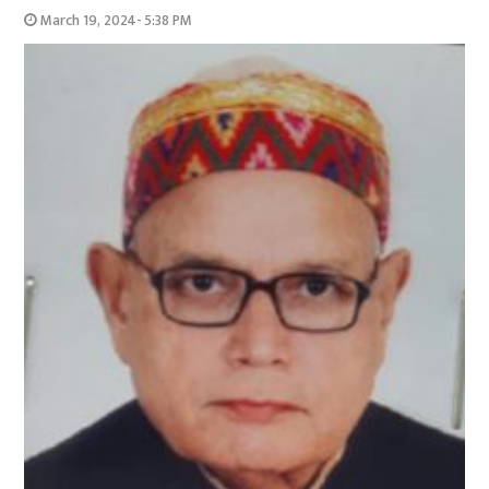
March 19, 2024- 5:38 PM