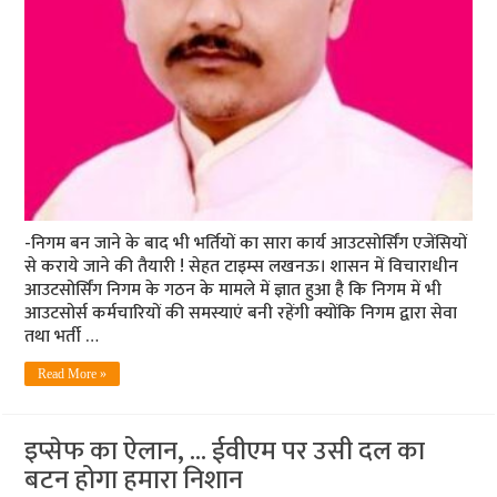
-निगम बन जाने के बाद भी भर्तियों का सारा कार्य आउटसोर्सिंग एजेंसियों
से कराये जाने की तैयारी ! सेहत टाइम्स लखनऊ। शासन में विचाराधीन
आउटसोर्सिंग निगम के गठन के मामले में ज्ञात हुआ है कि निगम में भी
आउटसोर्स कर्मचारियों की समस्याएं बनी रहेंगी क्योंकि निगम द्वारा सेवा
तथा भर्ती …
Read More »
इप्सेफ का ऐलान, … ईवीएम पर उसी दल का
बटन होगा हमारा निशान