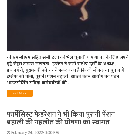
-पीएम-सीएम सहित सभी दलों को भेजे चुनावी घोषणा पत्र के लिए अपने
मुद्दे सेहत टाइम्स लखनऊ। इप्सेफ ने सभी राष्ट्रीय दलों के अध्यक्ष,
प्रधानमंत्री, मुख्यमंत्री को पत्र भेजकर कहा है कि जो लोकसभा चुनाव में
इप्सेफ की मांगों, पुरानी पेंशन बहाली, आठवें वेतन आयोग का गठन,
आउटसोर्सिंग संविदा कर्मचारियों की …
Read More »
फार्मेसिस्‍ट फेडरेशन ने भी किया पुरानी पेंशन
बहाली की गहलोत की घोषणा का स्‍वागत
February 24, 2022- 8:30 PM