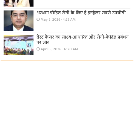
अस्थमा पीड़ित रोगी के लिए है इनहेलर सबसे उपयोगी
May 5, 2026- 4:33 AM
ब्रेस्ट कैंसर का साक्ष्य-आधारित और रोगी-केंद्रित प्रबंधन
पर जोर
April 5, 2026- 12:20 AM