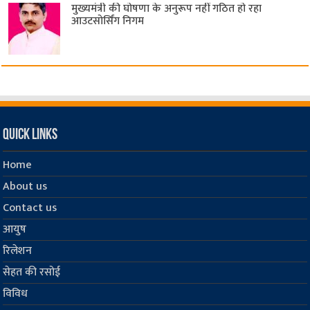
मुख्यमंत्री की घोषणा के अनुरूप नहीं गठित हो रहा
आउटसोर्सिंग निगम
Quick Links
Home
About us
Contact us
आयुष
रिलेशन
सेहत की रसोई
विविध