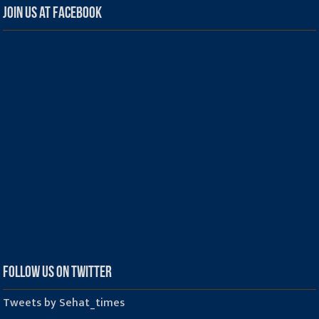
Join us at Facebook
Follow us on Twitter
Tweets by Sehat_times