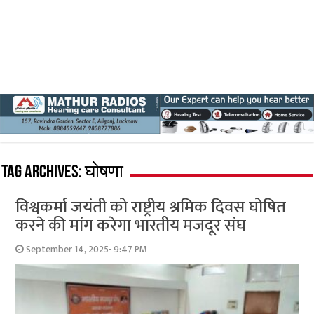
Tag Archives:
घोषणा
विश्वकर्मा जयंती को राष्ट्रीय श्रमिक दिवस घोषित
करने की मांग करेगा भारतीय मजदूर संघ
September 14, 2025- 9:47 PM