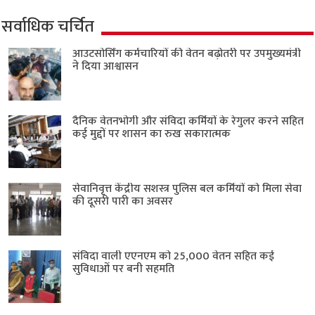
सर्वाधिक चर्चित
आउटसोर्सिंग कर्मचारियों की वेतन बढ़ोतरी पर उपमुख्यमंत्री
ने दिया आश्वासन
दैनिक वेतनभोगी और संविदा कर्मियों के रेगुलर करने सहित
कई मुद्दों पर शासन का रुख सकारात्मक
सेवानिवृत्त केंद्रीय सशस्त्र पुलिस बल ​कर्मियों को मिला सेवा
की दूसरी पारी का अवसर
संविदा वाली एएनएम को 25,000 वेतन सहित कई
सुविधाओं पर बनी सहमति