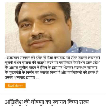
-राजस्‍थान सरकार को ईमेल से भेजा धन्‍यवाद पत्र सेहत टाइम्‍स लखनऊ।
पुरानी पेंशन योजना की बहाली करने पर फार्मेसिस्ट फेडरेशन उत्तर प्रदेश
के अध्यक्ष सुनील यादव ने ईमेल के द्वारा पत्र भेजकर राजस्थान सरकार
के मुख्यमंत्री के निर्णय का स्वागत किया है और कर्मचारियों की तरफ से
उनका धन्यवाद ज्ञापित …
Read More »
अखिलेश की घोषणा का स्वागत किया राज्य