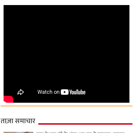
ताज़ा समाचार