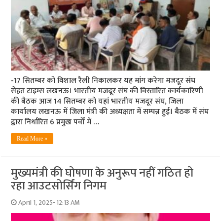
-17 सितम्बर को विशाल रैली निकालकर यह मांग करेगा मजदूर संघ
सेहत टाइम्स लखनऊ। भारतीय मजदूर संघ की विस्तारित कार्यकारिणी
की बैठक आज 14 सितम्बर को यहां भारतीय मजदूर संघ, जिला
कार्यालय लखनऊ में जिला मंत्री की अध्यक्षता में सम्पन्न हुई। बैठक में संघ
द्वारा निर्धारित 6 प्रमुख पर्वों में …
Read More »
मुख्यमंत्री की घोषणा के अनुरूप नहीं गठित हो
रहा आउटसोर्सिंग निगम
April 1, 2025- 12:13 AM