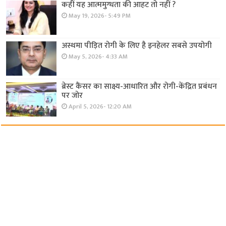
कहीं यह आत्ममुग्धता की आहट तो नहीं ?
May 19, 2026- 5:49 PM
अस्थमा पीड़ित रोगी के लिए है इनहेलर सबसे उपयोगी
May 5, 2026- 4:33 AM
ब्रेस्ट कैंसर का साक्ष्य-आधारित और रोगी-केंद्रित प्रबंधन
पर जोर
April 5, 2026- 12:20 AM