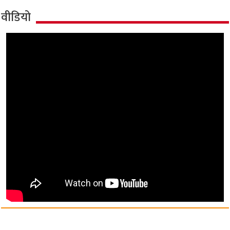
वीडियो