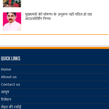
मुख्यमंत्री की घोषणा के अनुरूप नहीं गठित हो रहा
आउटसोर्सिंग निगम
Quick Links
Home
About us
Contact us
आयुष
रिलेशन
सेहत की रसोई