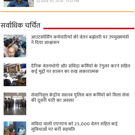
June 30, 2026- 11:32 PM
सर्वाधिक चर्चित
आउटसोर्सिंग कर्मचारियों की वेतन बढ़ोतरी पर उपमुख्यमंत्री
ने दिया आश्वासन
दैनिक वेतनभोगी और संविदा कर्मियों के रेगुलर करने सहित
कई मुद्दों पर शासन का रुख सकारात्मक
सेवानिवृत्त केंद्रीय सशस्त्र पुलिस बल ​कर्मियों को मिला सेवा
की दूसरी पारी का अवसर
संविदा वाली एएनएम को 25,000 वेतन सहित कई
सुविधाओं पर बनी सहमति