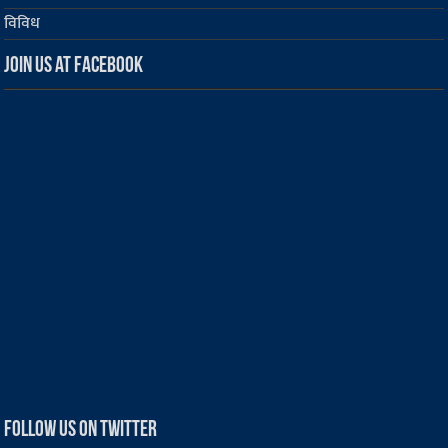
विविध
Join us at Facebook
Follow us on Twitter