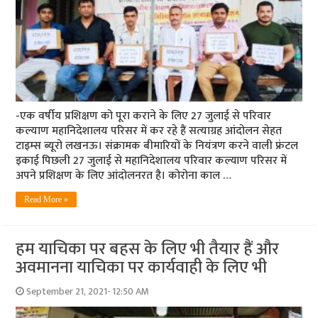
-एक वर्षीय प्रशिक्षण को पूरा कराने के लिए 27 जुलाई से परिवार
कल्‍याण महानिदेशालय परिसर में कर रहे हैं सत्‍याग्रह आंदोलन सेहत
टाइम्‍स ब्‍यूरो लखनऊ। संक्रामक बीमारियों के नियंत्रण करने वाली फ्रंटल
इकाई पिछली 27 जुलाई से महानिदेशालय परिवार कल्याण परिसर में
अपने प्रशिक्षण के लिए आंदोलनरत है। कोरोना काल …
Read More »
हम याचिका पर बहस के लिए भी तैयार हैं और
अवमानना याचिका पर कार्यवाही के लिए भी
September 21, 2021- 12:50 AM