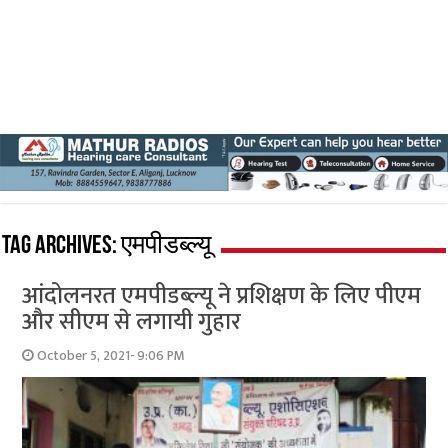
Tag Archives:
एमपीडब्ल्यू
आंदोलनरत एमपीडब्‍ल्‍यू ने प्रशिक्षण के लिए पीएम
और सीएम से लगायी गुहार
October 5, 2021- 9:06 PM