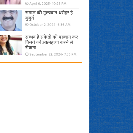
April 6, 2025- 10:25 PM
समाज की मूल्यवान धरोहर हैं
बुजुर्ग
October 2, 2024- 6:36 AM
सम्भव है संकेतों को पहचान कर
किसी को आत्महत्या करने से
रोकना
September 22, 2024- 7:35 PM