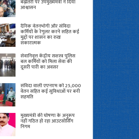
बढ़ोतरी पर उपमुख्यमंत्री ने दिया
आश्वासन
दैनिक वेतनभोगी और संविदा
कर्मियों के रेगुलर करने सहित कई
मुद्दों पर शासन का रुख
सकारात्मक
सेवानिवृत्त केंद्रीय सशस्त्र पुलिस
बल ​कर्मियों को मिला सेवा की
दूसरी पारी का अवसर
संविदा वाली एएनएम को 25,000
वेतन सहित कई सुविधाओं पर बनी
सहमति
मुख्यमंत्री की घोषणा के अनुरूप
नहीं गठित हो रहा आउटसोर्सिंग
निगम