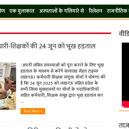
कोण
एक मुलाकात
अस्पतालों के गलियारे से
रिलेशन
राजनीतिक 
वीड
चारी-शिक्षकों की 24 जून को भूख हड़ताल
-अपनी लंबित समस्याओं को पूरा कराने के लिए भूख
हड़ताल के माध्यम से करेंगे सत्याग्रह सेहत टाइम्स
लखनऊ। कर्मचारी शिक्षक संयुक्त मोर्चा ने घोषणा की
है कि 24 जून 2025 को लखनऊ सहित प्रदेश के
सभी जिला मुख्यालयों पर मोर्चा के पदाधिकारियों
सहित कर्मचारी, शिक्षक समूह द्वारा भूख हड़ताल कर
…
Read More »
ताज़