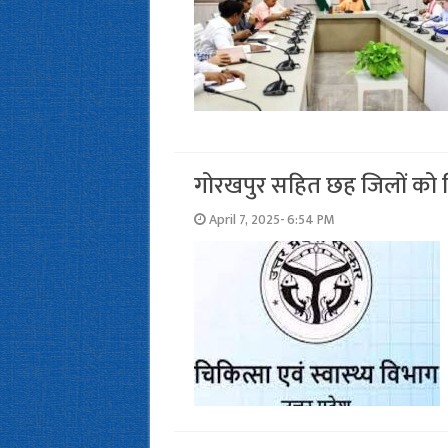
गोरखपुर सहित छह जिलों को म
April 7, 2025- 6:54 PM