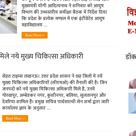
मुख्यमंत्री योगी आदित्यनाथ ने शनिवार को आयुष
विभाग की उच्चस्तरीय समीक्षा बैठक में निर्देश दिया
कि प्रदेश के प्रत्येक मण्डल में एक इंटीग्रेटेड आयुष
महाविद्यालय …
Read More »
िले नये मुख्य चिकित्सा अधिकारी
डॉक
सेहत टाइम्स लखनऊ। उत्तर प्रदेश शासन ने छह जिलों में नये
मुख्य चिकित्सा अधिकारियों (सीएमओ) की तैनाती की है। जिन
जनपदों को नये मुख्य चिकित्सा अधिकारी मिले हैं, उनमें
गोरखपुर, अम्बेडकर नगर, कुशीनगर, बलिया, सुलतानपुर और
देवरिया शामिल हैं। प्रमुख सचिव पार्थसारथी सेन शर्मा द्वारा जारी
कार्यालय ज्ञाप के अनुसार …
Read More »