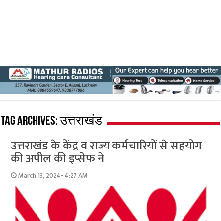
Tag Archives:
उत्तराखंड
उत्तराखंड के केंद्र व राज्य कर्मचारियों से सहयोग
की अपील की इप्सेफ ने
March 13, 2024- 4:27 AM