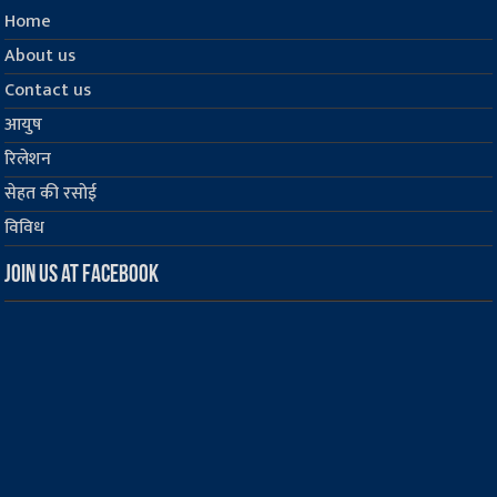
Home
About us
Contact us
आयुष
रिलेशन
सेहत की रसोई
विविध
Join us at Facebook