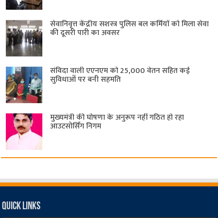
सेवानिवृत्त केंद्रीय सशस्त्र पुलिस बल ​कर्मियों को मिला सेवा
की दूसरी पारी का अवसर
संविदा वाली एएनएम को 25,000 वेतन सहित कई
सुविधाओं पर बनी सहमति
मुख्यमंत्री की घोषणा के अनुरूप नहीं गठित हो रहा
आउटसोर्सिंग निगम
Quick Links