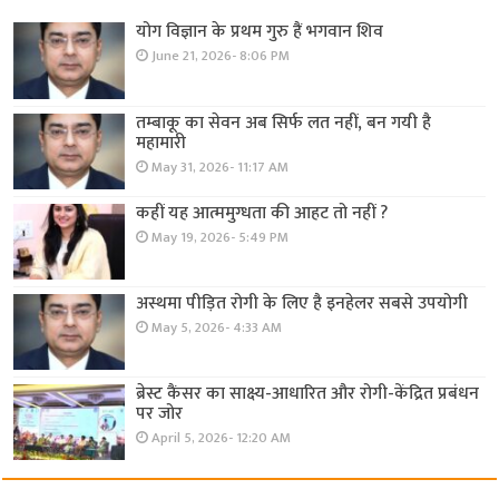
योग विज्ञान के प्रथम गुरु हैं भगवान शिव
June 21, 2026- 8:06 PM
तम्बाकू का सेवन अब सिर्फ लत नहीं, बन गयी है
महामारी
May 31, 2026- 11:17 AM
कहीं यह आत्ममुग्धता की आहट तो नहीं ?
May 19, 2026- 5:49 PM
अस्थमा पीड़ित रोगी के लिए है इनहेलर सबसे उपयोगी
May 5, 2026- 4:33 AM
ब्रेस्ट कैंसर का साक्ष्य-आधारित और रोगी-केंद्रित प्रबंधन
पर जोर
April 5, 2026- 12:20 AM