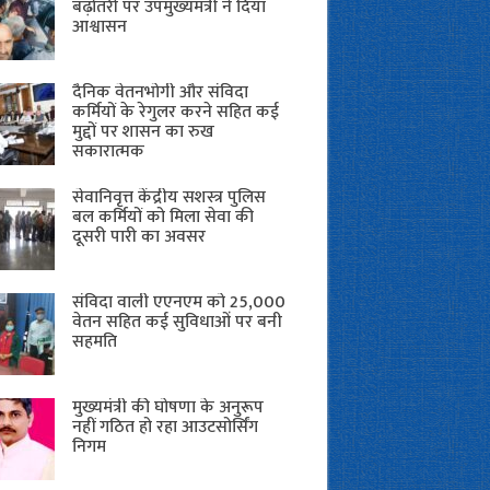
बढ़ोतरी पर उपमुख्यमंत्री ने दिया
आश्वासन
दैनिक वेतनभोगी और संविदा
कर्मियों के रेगुलर करने सहित कई
मुद्दों पर शासन का रुख
सकारात्मक
सेवानिवृत्त केंद्रीय सशस्त्र पुलिस
बल ​कर्मियों को मिला सेवा की
दूसरी पारी का अवसर
संविदा वाली एएनएम को 25,000
वेतन सहित कई सुविधाओं पर बनी
सहमति
मुख्यमंत्री की घोषणा के अनुरूप
नहीं गठित हो रहा आउटसोर्सिंग
निगम