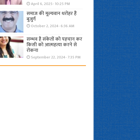
April 6, 2025- 10:25 PM
समाज की मूल्यवान धरोहर हैं
बुजुर्ग
October 2, 2024- 6:36 AM
सम्भव है संकेतों को पहचान कर
किसी को आत्महत्या करने से
रोकना
September 22, 2024- 7:35 PM