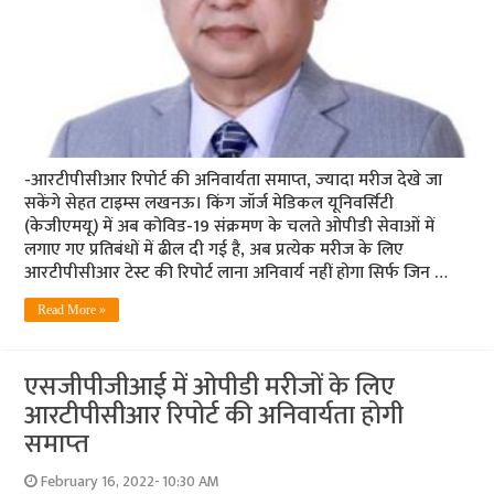
-आरटीपीसीआर रिपोर्ट की अनिवार्यता समाप्‍त, ज्‍यादा मरीज देखे जा
सकेंगे सेहत टाइम्‍स लखनऊ। किंग जॉर्ज मेडिकल यूनिवर्सिटी
(केजीएमयू) में अब कोविड-19 संक्रमण के चलते ओपीडी सेवाओं में
लगाए गए प्रतिबंधों में ढील दी गई है, अब प्रत्येक मरीज के लिए
आरटीपीसीआर टेस्ट की रिपोर्ट लाना अनिवार्य नहीं होगा सिर्फ जिन …
Read More »
एसजीपीजीआई में ओपीडी मरीजों के लिए
आरटीपीसीआर रिपोर्ट की अनिवार्यता होगी
समाप्‍त
February 16, 2022- 10:30 AM