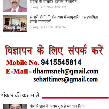
इंडिया के प्रेसिडेंट-इलेक्ट निर्वाचित
August 2, 2026- 11:03 PM
संचारी रोगों की रोकथाम में सामुदायिक सहभागिता
सबसे महत्वपूर्ण
August 1, 2026- 11:26 PM
डॉक्टर की कलम से
योग विज्ञान के प्रथम गुरु हैं भगवान शिव