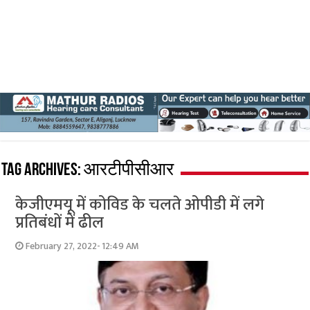
Tag Archives:
आरटीपीसीआर
केजीएमयू में कोविड के चलते ओपीडी में लगे
प्रतिबंधों में ढील
February 27, 2022- 12:49 AM