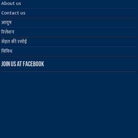
About us
Contact us
आयुष
रिलेशन
सेहत की रसोई
विविध
Join us at Facebook