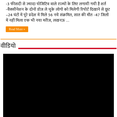
-3 फीसदी से ज्‍यादा पॉजिटिव वाले राज्‍यों के लिए लगायी गयी है शर्त
-वैक्‍सीनेशन के दोनों डोज ले चुके लोगों को मिलेगी रिपोर्ट दिखाने से छूट
–24 घंटों में पूरे प्रदेश में मिले 56 नये संक्रमित, सात की मौत -47 जिलों
में नहीं मिला एक भी नया मरीज, लखनऊ …
Read More »
वीडियो