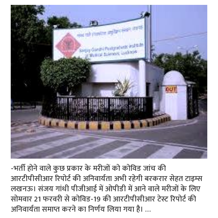
-भर्ती होने वाले कुछ प्रकार के मरीजों को कोविड जांच की
आरटीपीसीआर रिपोर्ट की अनिवार्यता अभी रहेगी बरकरार सेहत टाइम्‍स
लखनऊ। संजय गांधी पीजीआई में ओपीडी में आने वाले मरीजों के लिए
सोमवार 21 फरवरी से कोविड-19 की आरटीपीसीआर टेस्ट रिपोर्ट की
अनिवार्यता समाप्त करने का निर्णय लिया गया है। …