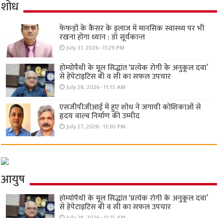
शोध
फेफड़ों के कैंसर के इलाज में मानसिक स्वास्थ्य पर भी
रखना होगा ध्यान : डॉ सूर्यकान्त
July 31, 2026- 11:29 PM
होम्योपैथी के मूल सिद्धांत ‘प्रत्येक रोगी केे अनुकूल दवा’
से हेपेटाइटिस बी व सी का सफल उपचार
July 28, 2026- 11:15 AM
एसजीपीजीआई में हुए शोध ने जगायी कोशिकाओं से
हृदय वाल्व निर्माण की उम्मीद
July 27, 2026- 11:30 PM
आयुष
होम्योपैथी के मूल सिद्धांत ‘प्रत्येक रोगी केे अनुकूल दवा’
से हेपेटाइटिस बी व सी का सफल उपचार
July 28, 2026- 11:15 AM