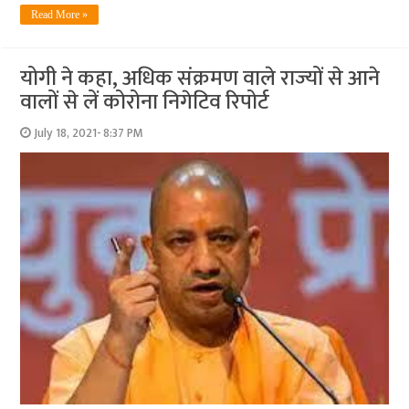
Read More »
योगी ने कहा, अधिक संक्रमण वाले राज्‍यों से आने
वालों से लें कोरोना निगेटिव रिपोर्ट
July 18, 2021- 8:37 PM