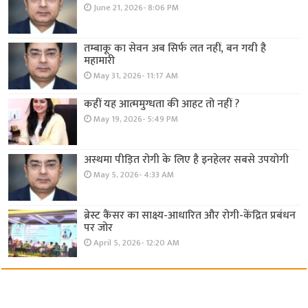
June 21, 2026- 8:06 PM
तम्बाकू का सेवन अब सिर्फ लत नहीं, बन गयी है
महामारी
May 31, 2026- 11:17 AM
कहीं यह आत्ममुग्धता की आहट तो नहीं ?
May 19, 2026- 5:49 PM
अस्थमा पीड़ित रोगी के लिए है इनहेलर सबसे उपयोगी
May 5, 2026- 4:33 AM
ब्रेस्ट कैंसर का साक्ष्य-आधारित और रोगी-केंद्रित प्रबंधन
पर जोर
April 5, 2026- 12:20 AM