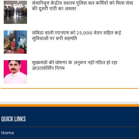
सेवानिवृत्त केंद्रीय सशस्त्र पुलिस बल ​कर्मियों को मिला सेवा
की दूसरी पारी का अवसर
संविदा वाली एएनएम को 25,000 वेतन सहित कई
सुविधाओं पर बनी सहमति
मुख्यमंत्री की घोषणा के अनुरूप नहीं गठित हो रहा
आउटसोर्सिंग निगम
Quick Links
Home