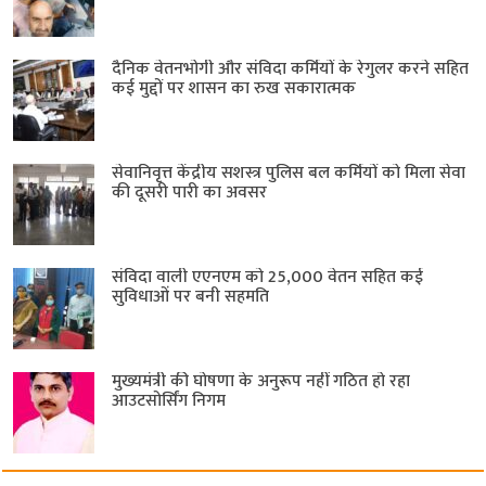
दैनिक वेतनभोगी और संविदा कर्मियों के रेगुलर करने सहित
कई मुद्दों पर शासन का रुख सकारात्मक
सेवानिवृत्त केंद्रीय सशस्त्र पुलिस बल ​कर्मियों को मिला सेवा
की दूसरी पारी का अवसर
संविदा वाली एएनएम को 25,000 वेतन सहित कई
सुविधाओं पर बनी सहमति
मुख्यमंत्री की घोषणा के अनुरूप नहीं गठित हो रहा
आउटसोर्सिंग निगम