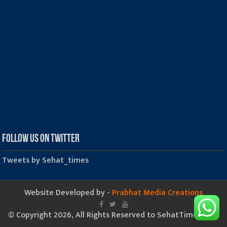
Follow us on Twitter
Tweets by Sehat_times
Website Developed by -
Prabhat Media Creations
© Copyright 2026, All Rights Reserved to SehatTimes.Com