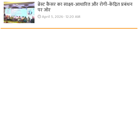
ब्रेस्ट कैंसर का साक्ष्य-आधारित और रोगी-केंद्रित प्रबंधन
पर जोर
April 5, 2026- 12:20 AM