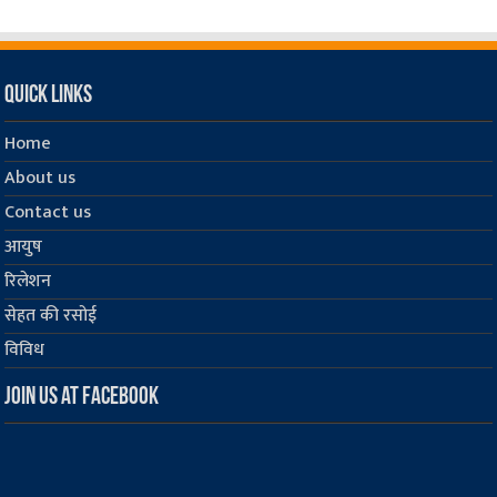
Quick Links
Home
About us
Contact us
आयुष
रिलेशन
सेहत की रसोई
विविध
Join us at Facebook