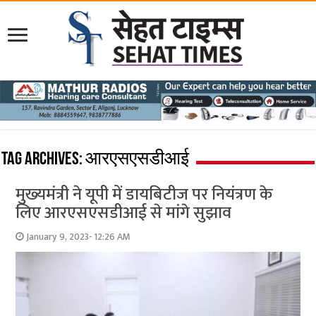
Tag Archives:
आरएसएसडीआई
मुख्‍यमंत्री ने यूपी में डायबिटीज पर नियंत्रण के
लिए आरएसएसडीआई से मांगे सुझाव
January 9, 2023- 12:26 AM