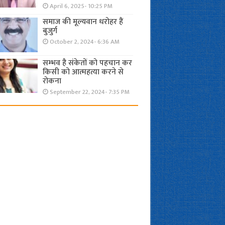
April 6, 2025- 10:25 PM
समाज की मूल्यवान धरोहर हैं
बुजुर्ग
October 2, 2024- 6:36 AM
सम्भव है संकेतों को पहचान कर
किसी को आत्महत्या करने से
रोकना
September 22, 2024- 7:35 PM