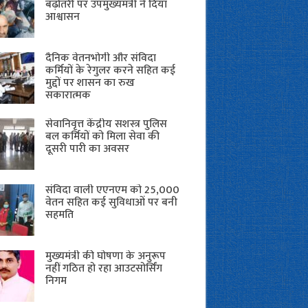
बढ़ोतरी पर उपमुख्यमंत्री ने दिया
आश्वासन
दैनिक वेतनभोगी और संविदा
कर्मियों के रेगुलर करने सहित कई
मुद्दों पर शासन का रुख
सकारात्मक
सेवानिवृत्त केंद्रीय सशस्त्र पुलिस
बल ​कर्मियों को मिला सेवा की
दूसरी पारी का अवसर
संविदा वाली एएनएम को 25,000
वेतन सहित कई सुविधाओं पर बनी
सहमति
मुख्यमंत्री की घोषणा के अनुरूप
नहीं गठित हो रहा आउटसोर्सिंग
निगम