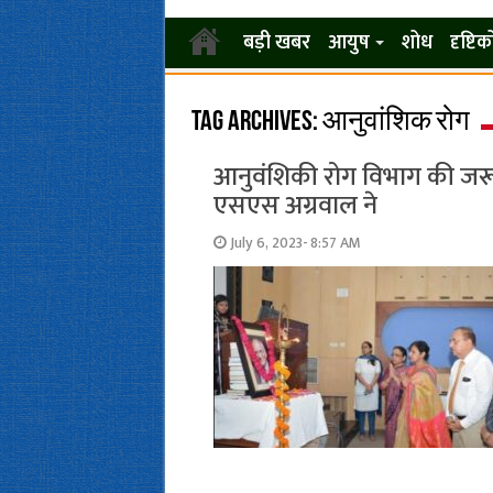
बड़ी खबर
आयुष
शोध
दृष्टि
Tag Archives:
आनुवांशिक रोग
आनुवंशिकी रोग विभाग की जरू
एसएस अग्रवाल ने
July 6, 2023- 8:57 AM