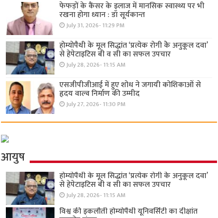
फेफड़ों के कैंसर के इलाज में मानसिक स्वास्थ्य पर भी
रखना होगा ध्यान : डॉ सूर्यकान्त
July 31, 2026- 11:29 PM
होम्योपैथी के मूल सिद्धांत ‘प्रत्येक रोगी केे अनुकूल दवा’
से हेपेटाइटिस बी व सी का सफल उपचार
July 28, 2026- 11:15 AM
एसजीपीजीआई में हुए शोध ने जगायी कोशिकाओं से
हृदय वाल्व निर्माण की उम्मीद
July 27, 2026- 11:30 PM
आयुष
होम्योपैथी के मूल सिद्धांत ‘प्रत्येक रोगी केे अनुकूल दवा’
से हेपेटाइटिस बी व सी का सफल उपचार
July 28, 2026- 11:15 AM
विश्व की इकलौती होम्योपैथी यूनिवर्सिटी का दीक्षांत