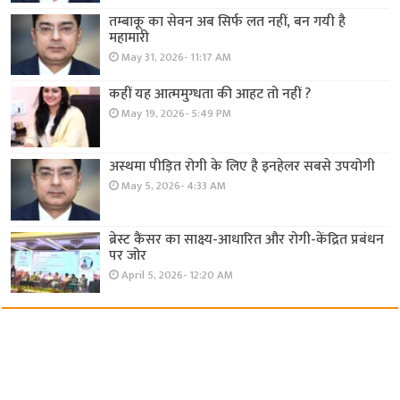
तम्बाकू का सेवन अब सिर्फ लत नहीं, बन गयी है
महामारी
May 31, 2026- 11:17 AM
कहीं यह आत्ममुग्धता की आहट तो नहीं ?
May 19, 2026- 5:49 PM
अस्थमा पीड़ित रोगी के लिए है इनहेलर सबसे उपयोगी
May 5, 2026- 4:33 AM
ब्रेस्ट कैंसर का साक्ष्य-आधारित और रोगी-केंद्रित प्रबंधन
पर जोर
April 5, 2026- 12:20 AM