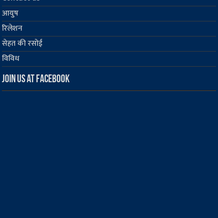
आयुष
रिलेशन
सेहत की रसोई
विविध
Join us at Facebook