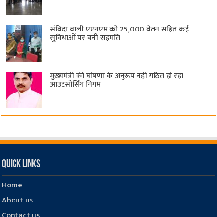
संविदा वाली एएनएम को 25,000 वेतन सहित कई
सुविधाओं पर बनी सहमति
मुख्यमंत्री की घोषणा के अनुरूप नहीं गठित हो रहा
आउटसोर्सिंग निगम
Quick Links
Home
About us
Contact us