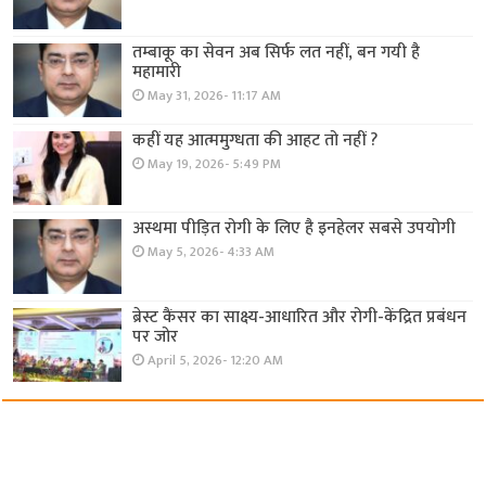
तम्बाकू का सेवन अब सिर्फ लत नहीं, बन गयी है
महामारी
May 31, 2026- 11:17 AM
कहीं यह आत्ममुग्धता की आहट तो नहीं ?
May 19, 2026- 5:49 PM
अस्थमा पीड़ित रोगी के लिए है इनहेलर सबसे उपयोगी
May 5, 2026- 4:33 AM
ब्रेस्ट कैंसर का साक्ष्य-आधारित और रोगी-केंद्रित प्रबंधन
पर जोर
April 5, 2026- 12:20 AM