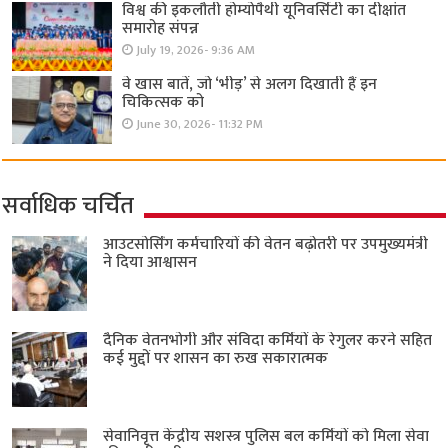
विश्व की इकलौती होम्योपैथी यूनिवर्सिटी का दीक्षांत
समारोह संपन्न
July 19, 2026- 9:36 AM
वे खास बातें, जो ‘भीड़’ से अलग दिखाती हैं इन
चिकित्सक को
June 30, 2026- 11:32 PM
सर्वाधिक चर्चित
आउटसोर्सिंग कर्मचारियों की वेतन बढ़ोतरी पर उपमुख्यमंत्री
ने दिया आश्वासन
दैनिक वेतनभोगी और संविदा कर्मियों के रेगुलर करने सहित
कई मुद्दों पर शासन का रुख सकारात्मक
सेवानिवृत्त केंद्रीय सशस्त्र पुलिस बल ​कर्मियों को मिला सेवा