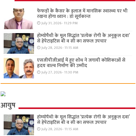
फेफड़ों के कैंसर के इलाज में मानसिक स्वास्थ्य पर भी
रखना होगा ध्यान : डॉ सूर्यकान्त
July 31, 2026- 11:29 PM
होम्योपैथी के मूल सिद्धांत ‘प्रत्येक रोगी केे अनुकूल दवा’
से हेपेटाइटिस बी व सी का सफल उपचार
July 28, 2026- 11:15 AM
एसजीपीजीआई में हुए शोध ने जगायी कोशिकाओं से
हृदय वाल्व निर्माण की उम्मीद
July 27, 2026- 11:30 PM
आयुष
होम्योपैथी के मूल सिद्धांत ‘प्रत्येक रोगी केे अनुकूल दवा’
से हेपेटाइटिस बी व सी का सफल उपचार
July 28, 2026- 11:15 AM