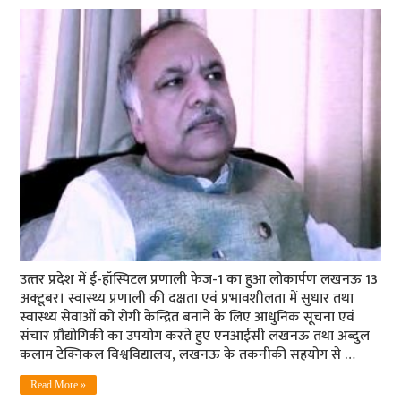
उत्‍तर प्रदेश में ई-हॉस्पिटल प्रणाली फेज-1 का हुआ लोकार्पण लखनऊ 13
अक्टूबर। स्वास्थ्य प्रणाली की दक्षता एवं प्रभावशीलता में सुधार तथा
स्वास्थ्य सेवाओं को रोगी केन्द्रित बनाने के लिए आधुनिक सूचना एवं
संचार प्रौद्योगिकी का उपयोग करते हुए एनआईसी लखनऊ तथा अब्दुल
कलाम टेक्निकल विश्वविद्यालय, लखनऊ के तकनीकी सहयोग से …
Read More »