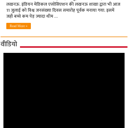
लखनऊ. इंडियन मेडिकल एसोसिएशन की लखनऊ शाखा द्वारा भी आज
11 जुलाई को विश्व जनसंख्या दिवस समारोह पूर्वक मनाया गया. इसमें
जहाँ बच्चे कम पेड़ ज्यादा थीम …
Read More »
वीडियो