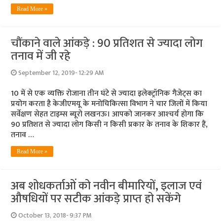
Read More »
चौंकाने वाले आंकड़े : 90 प्रतिशत से ज्‍यादा लोग
तनाव में जी रहे
September 12, 2019- 12:29 AM
10 में से एक व्‍यक्ति रोजाना तीन घंटे से ज्‍यादा इलेक्ट्रॉनिक गैजेट्स का
प्रयोग करता है केजीएमयू के मनोचिकित्‍सा विभाग ने चार जिलों में किया
सर्वेक्षण सेहत टाइम्‍स ब्‍यूरो लखनऊ। आपको जानकर आश्‍चर्य होगा कि
90 प्रतिशत से ज्‍यादा लोग किसी न किसी प्रकार के तनाव के शिकार हैं,
तनाव …
Read More »
अब शोधकर्ताओं को नवीन बीमारियों, इलाज एवं
औषधियों पर सटीक आंकड़े प्राप्त हो सकेंगे
October 13, 2018- 9:37 PM