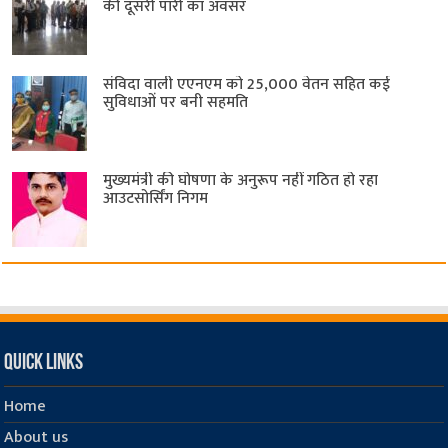
की दूसरी पारी का अवसर
संविदा वाली एएनएम को 25,000 वेतन सहित कई
सुविधाओं पर बनी सहमति
मुख्यमंत्री की घोषणा के अनुरूप नहीं गठित हो रहा
आउटसोर्सिंग निगम
Quick Links
Home
About us