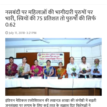
नसबंदी पर महिलाओं की भागीदारी पुरुषों पर
भारी, स्त्रियों की 75 प्रतिशत तो पुरुषों की सिर्फ
0.62
July 11, 2018- 3:21 PM
इंडियन मेडिकल एसोसिएशन की लखनऊ शाखा की संगोष्ठी में बढ़ती
जनसंख्या पर लगाम के लिए कई तरह के सुझाव दिए विशेषज्ञों ने