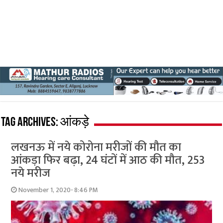
Tag Archives:
आंकड़े
लखनऊ में नये कोरोना मरीजों की मौत का
आंकड़ा फि‍र बढ़ा, 24 घंटों में आठ की मौत, 253
नये मरीज
November 1, 2020- 8:46 PM