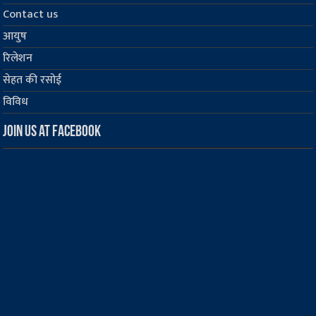
Contact us
आयुष
रिलेशन
सेहत की रसोई
विविध
Join us at Facebook