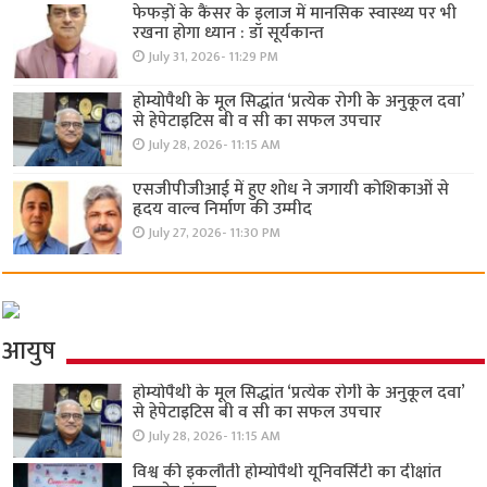
फेफड़ों के कैंसर के इलाज में मानसिक स्वास्थ्य पर भी
रखना होगा ध्यान : डॉ सूर्यकान्त
July 31, 2026- 11:29 PM
होम्योपैथी के मूल सिद्धांत ‘प्रत्येक रोगी केे अनुकूल दवा’
से हेपेटाइटिस बी व सी का सफल उपचार
July 28, 2026- 11:15 AM
एसजीपीजीआई में हुए शोध ने जगायी कोशिकाओं से
हृदय वाल्व निर्माण की उम्मीद
July 27, 2026- 11:30 PM
आयुष
होम्योपैथी के मूल सिद्धांत ‘प्रत्येक रोगी केे अनुकूल दवा’
से हेपेटाइटिस बी व सी का सफल उपचार
July 28, 2026- 11:15 AM
विश्व की इकलौती होम्योपैथी यूनिवर्सिटी का दीक्षांत