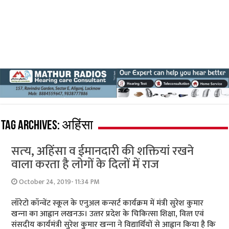
Tag Archives:
अहिंसा
सत्‍य, अहिंसा व ईमानदारी की शक्तियां रखने
वाला करता है लोगों के दिलों में राज
October 24, 2019- 11:34 PM
लॉरेटो कॉन्‍वेंट स्‍कूल के एनुअल कन्‍सर्ट कार्यक्रम में मंत्री सुरेश कुमार
खन्‍ना का आह्वान लखनऊ। उत्‍तर प्रदेश के चिकित्‍सा शिक्षा, वित्‍त एवं
संसदीय कार्यमंत्री सुरेश कुमार खन्‍ना ने विद्यार्थियों से आह्वान किया है कि