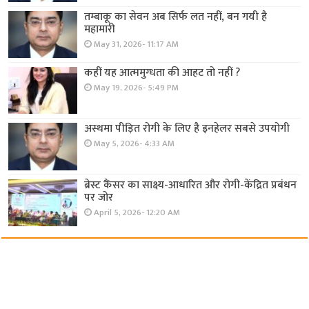
तम्बाकू का सेवन अब सिर्फ लत नहीं, बन गयी है
महामारी
May 31, 2026- 11:17 AM
कहीं यह आत्ममुग्धता की आहट तो नहीं ?
May 19, 2026- 5:49 PM
अस्थमा पीड़ित रोगी के लिए है इनहेलर सबसे उपयोगी
May 5, 2026- 4:33 AM
ब्रेस्ट कैंसर का साक्ष्य-आधारित और रोगी-केंद्रित प्रबंधन
पर जोर
April 5, 2026- 12:20 AM