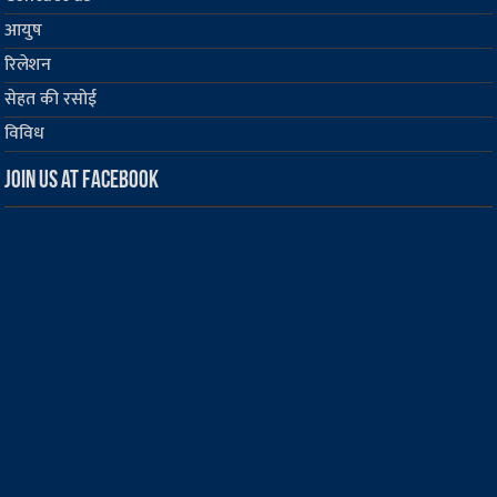
आयुष
रिलेशन
सेहत की रसोई
विविध
Join us at Facebook