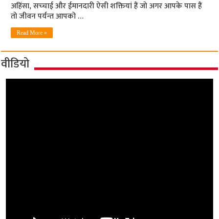
अहिंसा, सच्‍चाई और ईमानदारी ऐसी शक्तियां हैं जो अगर आपके पास हैं
तो जीवन पर्यन्‍त आपको …
Read More »
वीडियो