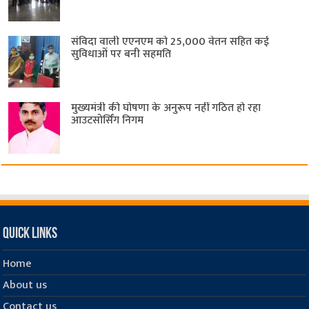
संविदा वाली एएनएम को 25,000 वेतन सहित कई
सुविधाओं पर बनी सहमति
मुख्यमंत्री की घोषणा के अनुरूप नहीं गठित हो रहा
आउटसोर्सिंग निगम
Quick Links
Home
About us
Contact us