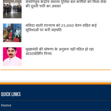
सेवानिवृत्त केंद्रीय सशस्त्र पुलिस बल ​कर्मियों को मिला सेवा
की दूसरी पारी का अवसर
संविदा वाली एएनएम को 25,000 वेतन सहित कई
सुविधाओं पर बनी सहमति
मुख्यमंत्री की घोषणा के अनुरूप नहीं गठित हो रहा
आउटसोर्सिंग निगम
Quick Links
Home