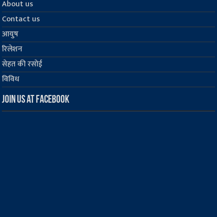
About us
Contact us
आयुष
रिलेशन
सेहत की रसोई
विविध
Join us at Facebook