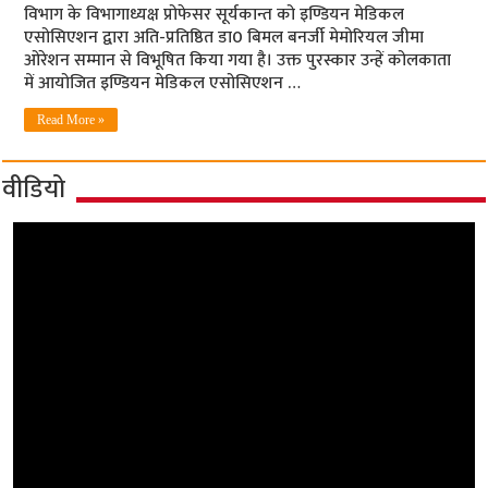
विभाग के विभागाध्यक्ष प्रोफेसर सूर्यकान्त को इण्डियन मेडिकल
एसोसिएशन द्वारा अति-प्रतिष्ठित डा0 बिमल बनर्जी मेमोरियल जीमा
ओरेशन सम्मान से विभूषित किया गया है। उक्त पुरस्कार उन्हें कोलकाता
में आयोजित इण्डियन मेडिकल एसोसिएशन …
Read More »
वीडियो