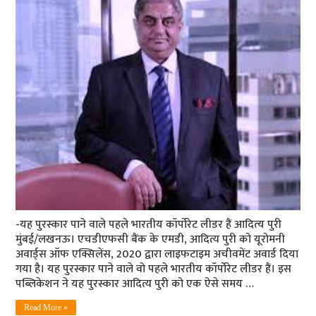
-यह पुरस्कार पाने वाले पहले भारतीय कॉर्पोरेट लीडर हैं आदित्‍य पुरी
मुंबई/लखनऊ। एचडीएफसी बैंक के एमडी, आदित्य पुरी को यूरोमनी
अवार्ड्स ऑफ एक्सिलेंस, 2020 द्वारा लाइफटाइम अचीवमेंट अवार्ड दिया
गया है। यह पुरस्कार पाने वाले वो पहले भारतीय कॉर्पोरेट लीडर हैं। इस
पब्लिकेशन ने यह पुरस्कार आदित्य पुरी को एक ऐसे समय …
Read More »