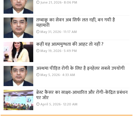
June 21, 2026- 8:06 PM
तम्बाकू का सेवन अब सिर्फ लत नहीं, बन गयी है
महामारी
May 31, 2026- 11:17 AM
कहीं यह आत्ममुग्धता की आहट तो नहीं ?
May 19, 2026- 5:49 PM
अस्थमा पीड़ित रोगी के लिए है इनहेलर सबसे उपयोगी
May 5, 2026- 4:33 AM
ब्रेस्ट कैंसर का साक्ष्य-आधारित और रोगी-केंद्रित प्रबंधन
पर जोर
April 5, 2026- 12:20 AM