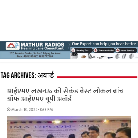
Tag Archives:
अवार्ड
आईएमए लखनऊ को सेकंड बेस्‍ट लोकल ब्रांच
ऑफ आईएमए यूपी अवॉर्ड
March 13, 2022- 8:33 PM