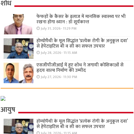
शोध
फेफड़ों के कैंसर के इलाज में मानसिक स्वास्थ्य पर भी
रखना होगा ध्यान : डॉ सूर्यकान्त
July 31, 2026- 11:29 PM
होम्योपैथी के मूल सिद्धांत ‘प्रत्येक रोगी केे अनुकूल दवा’
से हेपेटाइटिस बी व सी का सफल उपचार
July 28, 2026- 11:15 AM
एसजीपीजीआई में हुए शोध ने जगायी कोशिकाओं से
हृदय वाल्व निर्माण की उम्मीद
July 27, 2026- 11:30 PM
आयुष
होम्योपैथी के मूल सिद्धांत ‘प्रत्येक रोगी केे अनुकूल दवा’
से हेपेटाइटिस बी व सी का सफल उपचार
July 28, 2026- 11:15 AM