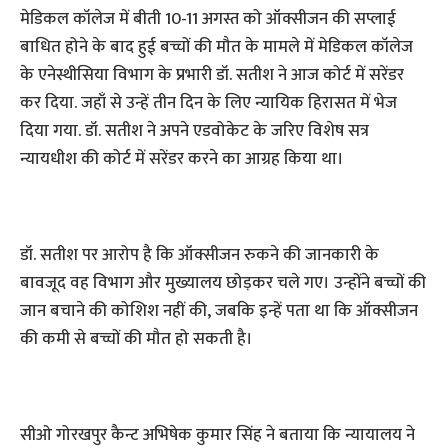
मेडिकल कॉलेज में बीती 10-11 अगस्त को ऑक्सीजन की सप्लाई
बाधित होने के बाद हुई बच्चों की मौत के मामले में मेडिकल कॉलेज
के एनेस्थीसिया विभाग के प्रभारी डॉ. सतीश ने आज कोर्ट में सरेंडर
कर दिया. जहाँ से उन्हें तीन दिन के लिए न्यायिक हिरासत में भेज
दिया गया. डॉ. सतीश ने अपने एडवोकेट के जरिए विशेष सत्र
न्यायधीश की कोर्ट में सरेंडर करने का आग्रह किया था।
डॉ. सतीश पर आरोप है कि ऑक्सीजन रुकने की जानकारी के
बावजूद वह विभाग और मुख्यालय छोड़कर चले गए। उन्होंने बच्चों की
जान बचाने की कोशिश नहीं की, जबकि इन्हें पता था कि ऑक्सीजन
की कमी से बच्चों की मौत हो सकती है।
सीओ गोरखपुर कैन्ट अभिषेक कुमार सिंह ने बताया कि न्यायालय ने