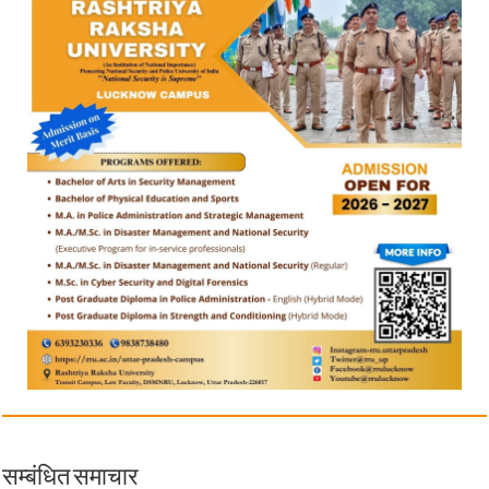
सम्बंधित समाचार