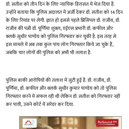
डॉ. सतीश को तीन दिन के लिए न्यायिक हिरासत में भेज दिया है.
उन्होंने बताया कि पुलिस अदालत में अर्जी देकर डॉ. सतीश को 14 दिन
के लिए रिमांड पर लेगी. ज्ञात हो इससे पहले प्रिंसिपल डॉ. राजीव, डॉ.
राजीव की पत्नी डॉ. पूर्णिमा शुक्ल, एईएस प्रभारी डॉ. कफील और
क्लर्क सुधीर पाण्डेय को पुलिस गिरफ्तार कर चुकी है. इस तरह से
इस मामले में अब तक कुल पांच लोग गिरफ्तार किये जा चुके हैं,
जबकि चार लोगों की पुलिस को अभी भी तलाश है.
पुलिस बाकी आरोपियों की तलाश में जुटी हुई है. डॉ. राजीव, डॉ.
पूर्णिमा, डॉ. कफील और क्लर्क सुधीर कुमार पाण्डेय को तो पुलिस
गिरफ्तार करने में सफल रही थी लेकिन डॉ. सतीश को गिरफ्तार नहीं
कर पायी, उसने कोर्ट में सरेंडर कर दिया.