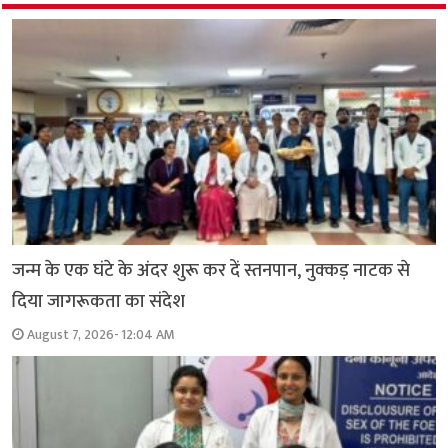
जन्म के एक घंटे के अंदर शुरू कर दें स्तनपान, नुक्कड़ नाटक से
दिया जागरूकता का संदेश
August 7, 2026- 12:04 AM