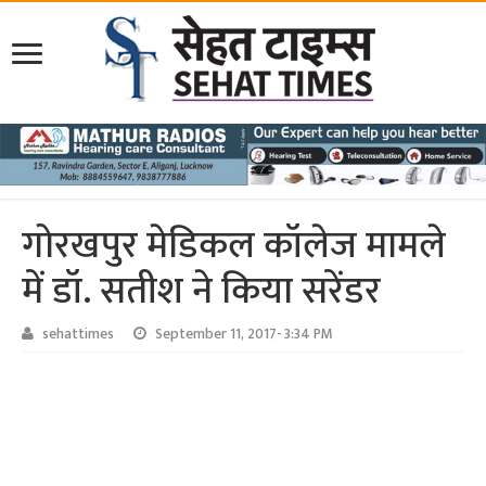
गोरखपुर मेडिकल कॉलेज मामले
में डॉ. सतीश ने किया सरेंडर
sehattimes
September 11, 2017- 3:34 PM