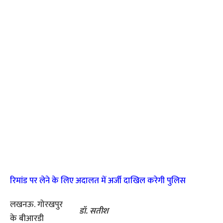
रिमांड पर लेने के लिए अदालत में अर्जी दाखिल करेगी पुलिस
लखनऊ. गोरखपुर
डॉ. सतीश
के बीआरडी