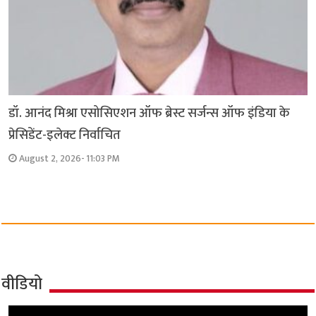
डॉ. आनंद मिश्रा एसोसिएशन ऑफ ब्रेस्ट सर्जन्स ऑफ इंडिया के
प्रेसिडेंट-इलेक्ट निर्वाचित
August 2, 2026- 11:03 PM
वीडियो