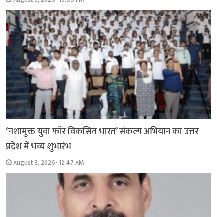
‘नशामुक्त युवा फॉर विकसित भारत’ संकल्प अभियान का उत्तर
प्रदेश में भव्य शुभारंभ
August 3, 2026- 12:47 AM