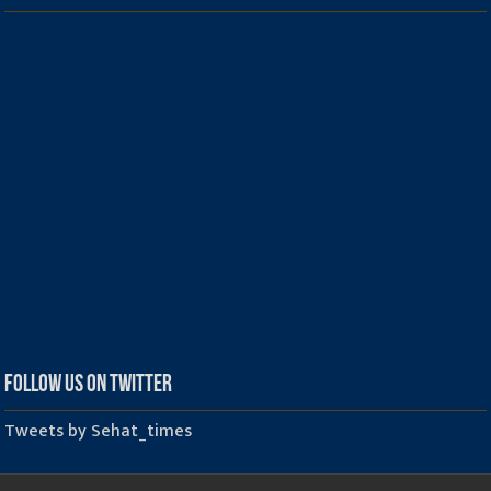
Follow us on Twitter
Tweets by Sehat_times