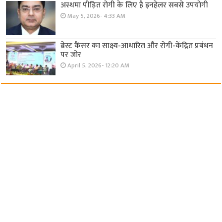
अस्थमा पीड़ित रोगी के लिए है इनहेलर सबसे उपयोगी
May 5, 2026- 4:33 AM
ब्रेस्ट कैंसर का साक्ष्य-आधारित और रोगी-केंद्रित प्रबंधन
पर जोर
April 5, 2026- 12:20 AM