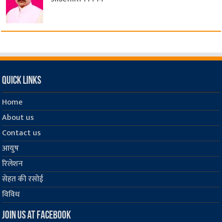
Quick Links
Home
About us
Contact us
आयुष
रिलेशन
सेहत की रसोई
विविध
Join us at Facebook