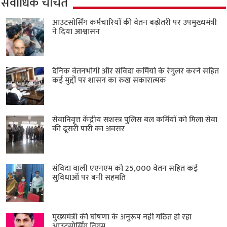
सर्वाधिक चर्चित
आउटसोर्सिंग कर्मचारियों की वेतन बढ़ोतरी पर उपमुख्यमंत्री
ने दिया आश्वासन
दैनिक वेतनभोगी और संविदा कर्मियों के रेगुलर करने सहित
कई मुद्दों पर शासन का रुख सकारात्मक
सेवानिवृत्त केंद्रीय सशस्त्र पुलिस बल ​कर्मियों को मिला सेवा
की दूसरी पारी का अवसर
संविदा वाली एएनएम को 25,000 वेतन सहित कई
सुविधाओं पर बनी सहमति
मुख्यमंत्री की घोषणा के अनुरूप नहीं गठित हो रहा
आउटसोर्सिंग निगम