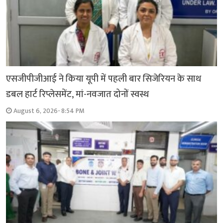
एसजीपीजीआई ने किया यूपी में पहली बार सिजेरियन के साथ
डबल हार्ट रिप्लेसमेंट, मां-नवजात दोनों स्वस्थ
August 6, 2026- 8:54 PM