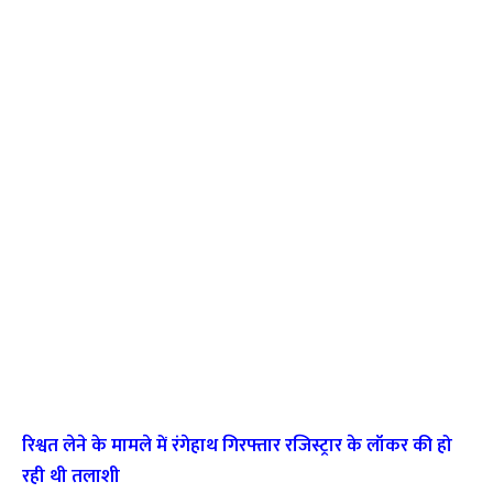
रिश्वत लेने के मामले में रंगेहाथ गिरफ्तार रजिस्ट्रार के लॉकर की हो
रही थी तलाशी