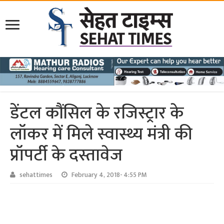
डेंटल कौंसिल के रजिस्ट्रार के
लॉकर में मिले स्वास्थ्य मंत्री की
प्रॉपर्टी के दस्तावेज
sehattimes
February 4, 2018- 4:55 PM