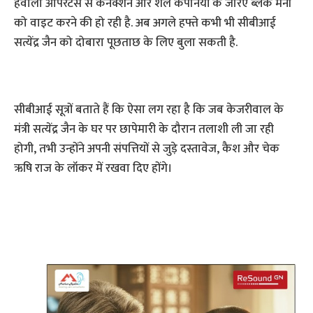
हवाला ऑपरेटर्स से कनेक्शन और शेल कंपनियों के जरिए ब्लैक मनी
को वाइट करने की हो रही है. अब अगले हफ्ते कभी भी सीबीआई
सत्येंद्र जैन को दोबारा पूछताछ के लिए बुला सकती है.
सीबीआई सूत्रों बताते हैं कि ऐसा लग रहा है कि जब केजरीवाल के
मंत्री सत्येंद्र जैन के घर पर छापेमारी के दौरान तलाशी ली जा रही
होगी, तभी उन्होंने अपनी संपत्तियों से जुड़े दस्तावेज, कैश और चेक
ऋषि राज के लॉकर में रखवा दिए होंगे।