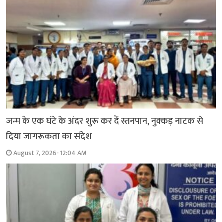
जन्म के एक घंटे के अंदर शुरू कर दें स्तनपान, नुक्कड़ नाटक से
दिया जागरूकता का संदेश
August 7, 2026- 12:04 AM