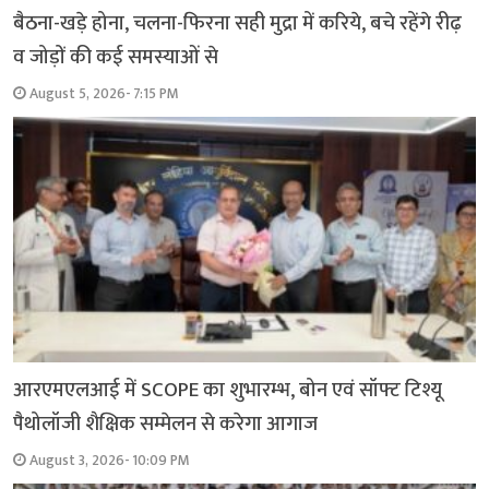
बैठना-खड़े होना, चलना-फिरना सही मुद्रा में करिये, बचे रहेंगे रीढ़
व जोड़ों की कई समस्याओं से
August 5, 2026- 7:15 PM
आरएमएलआई में SCOPE का शुभारम्भ, बोन एवं सॉफ्ट टिश्यू
पैथोलॉजी शैक्षिक सम्मेलन से करेगा आगाज
August 3, 2026- 10:09 PM