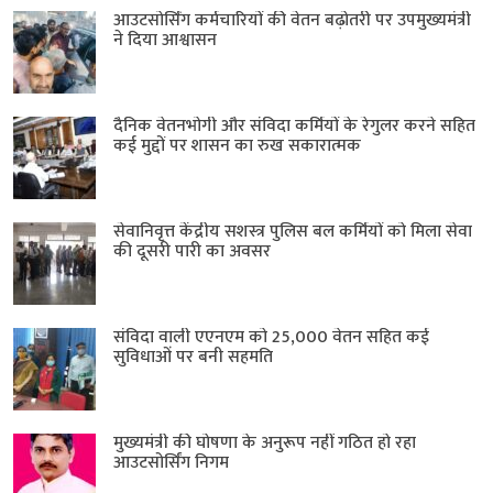
आउटसोर्सिंग कर्मचारियों की वेतन बढ़ोतरी पर उपमुख्यमंत्री
ने दिया आश्वासन
दैनिक वेतनभोगी और संविदा कर्मियों के रेगुलर करने सहित
कई मुद्दों पर शासन का रुख सकारात्मक
सेवानिवृत्त केंद्रीय सशस्त्र पुलिस बल ​कर्मियों को मिला सेवा
की दूसरी पारी का अवसर
संविदा वाली एएनएम को 25,000 वेतन सहित कई
सुविधाओं पर बनी सहमति
मुख्यमंत्री की घोषणा के अनुरूप नहीं गठित हो रहा
आउटसोर्सिंग निगम