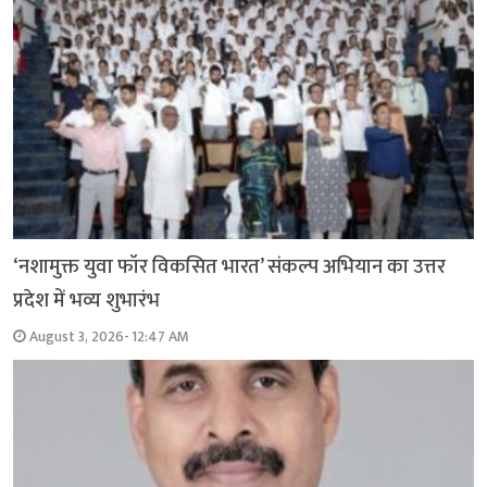
‘नशामुक्त युवा फॉर विकसित भारत’ संकल्प अभियान का उत्तर
प्रदेश में भव्य शुभारंभ
August 3, 2026- 12:47 AM