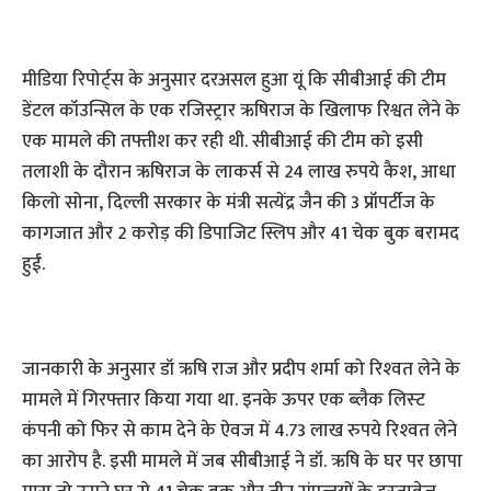
मीडिया रिपोर्ट्स के अनुसार दरअसल हुआ यूं कि सीबीआई की टीम
डेंटल कॉउन्सिल के एक रजिस्ट्रार ऋषिराज के खिलाफ रिश्वत लेने के
एक मामले की तफ्तीश कर रही थी. सीबीआई की टीम को इसी
तलाशी के दौरान ऋषिराज के लाकर्स से 24 लाख रुपये कैश, आधा
किलो सोना, दिल्ली सरकार के मंत्री सत्येंद्र जैन की 3 प्रॉपर्टीज के
कागजात और 2 करोड़ की डिपाजिट स्लिप और 41 चेक बुक बरामद
हुईं.
जानकारी के अनुसार डॉ ऋषि राज और प्रदीप शर्मा को रिश्‍वत लेने के
मामले में गिरफ्तार किया गया था. इनके ऊपर एक ब्‍लैक लिस्‍ट
कंपनी को फिर से काम देने के ऐवज में 4.73 लाख रुपये रिश्‍वत लेने
का आरोप है. इसी मामले में जब सीबीआई ने डॉ. ऋषि के घर पर छापा