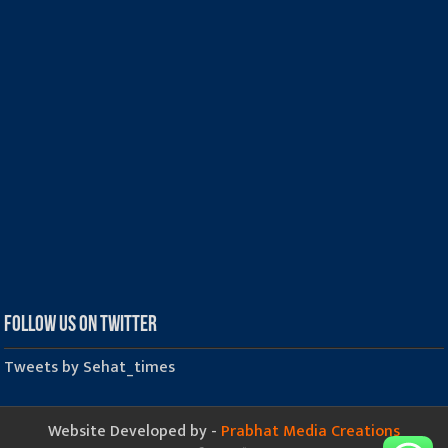
Follow us on Twitter
Tweets by Sehat_times
Website Developed by -
Prabhat Media Creations