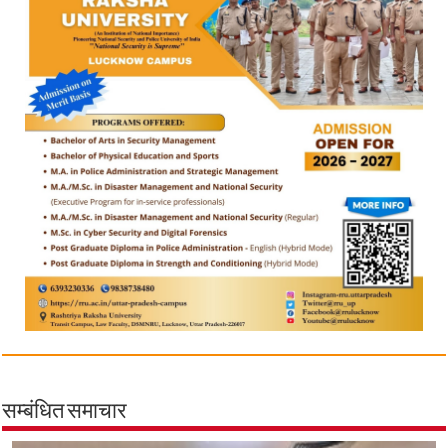
सम्बंधित समाचार