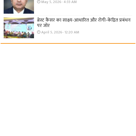
May 5, 2026- 4:33 AM
ब्रेस्ट कैंसर का साक्ष्य-आधारित और रोगी-केंद्रित प्रबंधन
पर जोर
April 5, 2026- 12:20 AM