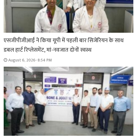
एसजीपीजीआई ने किया यूपी में पहली बार सिजेरियन के साथ
डबल हार्ट रिप्लेसमेंट, मां-नवजात दोनों स्वस्थ
August 6, 2026- 8:54 PM