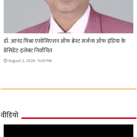
डॉ. आनंद मिश्रा एसोसिएशन ऑफ ब्रेस्ट सर्जन्स ऑफ इंडिया के
प्रेसिडेंट-इलेक्ट निर्वाचित
August 2, 2026- 11:03 PM
वीडियो