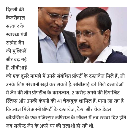
दिल्ली
की
केजरीवाल
सरकार के
स्वास्थ्य मंत्री
सत्येंद्र जैन
की मुश्किलें
और बढ़ गई
हैं. सीबीआई
को एक दूसरे मामले में उनसे संबंधित प्रॉपर्टी के दस्तावेज मिले हैं, जो
उनके लिए परेशानी खड़ी कर सकते हैं. सीबीआई को मिले दस्तावेजों
में जैन की तीन प्रॉपर्टीज के कागजात, 2 करोड़ रुपये की डिपाजिट
स्लिप्स और उनकी कंपनी की 41 चेकबुक शामिल हैं. माना जा रहा है
कि आज मिले अपनी प्रॉपर्टी के दस्तावेज, कैश और चेक डेंटल
कॉउन्सिल के एक रजिस्ट्रार ऋषिराज के लॉकर में तब रखवा दिए होंगे
जब सत्येन्द्र जैन के अपने घर की तलाशी हो रही थी.