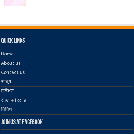
Quick Links
Home
About us
Contact us
आयुष
रिलेशन
सेहत की रसोई
विविध
Join us at Facebook