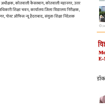
लिस अधीक्षक, कोतवाली कैसरबाग, कोतवाली महानगर, उत्तर
अधिकारी शिक्षा भवन, कार्यालय जिला विद्यालय निरीक्षक,
र, पोस्ट ऑफिस न्यू हैदराबाद, संयुक्त शिक्षा निदेशक
Ja
डॉक