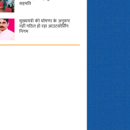
सहमति
मुख्यमंत्री की घोषणा के अनुरूप
नहीं गठित हो रहा आउटसोर्सिंग
निगम