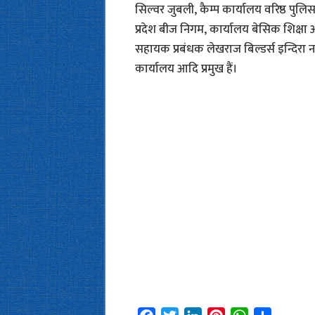
सिल्वर जुबली, कैम्प कार्यालय वरिष्ठ पु
प्रदेश बीज निगम, कार्यालय बेसिक शिक्षा 
सहायक प्रबंधक लेखराज बिल्डर्स इन्दिरा नग
कार्यालय आदि प्रमुख हैं।