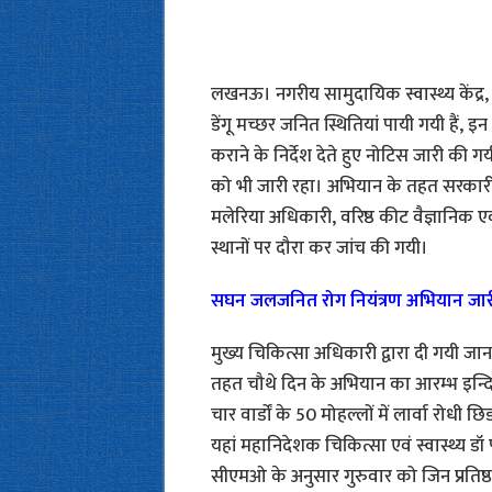
लखनऊ। नगरीय सामुदायिक स्वास्थ्य केंद्र, 
डेंगू मच्छर जनित स्थितियां पायी गयी हैं, इ
कराने के निर्देश देते हुए नोटिस जारी की ग
को भी जारी रहा। अभियान के तहत सरकारी सह
मलेरिया अधिकारी, वरिष्ठ कीट वैज्ञानिक 
स्थानों पर दौरा कर जांच की गयी।
सघन जलजनित रोग नियंत्रण अभियान जार
मुख्य चिकित्सा अधिकारी द्वारा दी गयी जा
तहत चौथे दिन के अभियान का आरम्भ इन्दिरा
चार वार्डों के 50 मोहल्लों में लार्वा रोध
यहां महानिदेशक चिकित्सा एवं स्वास्थ्य ड
सीएमओ के अनुसार गुरुवार को जिन प्रतिष्ठानो