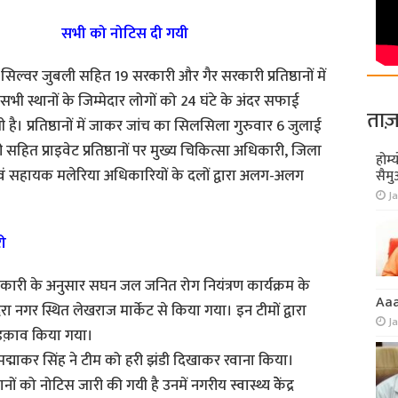
सभी को नोटिस दी गयी
सिल्वर जुबली सहित 19 सरकारी और गैर सरकारी प्रतिष्ठानों में
न सभी स्थानों के जिम्मेदार लोगों को 24 घंटे के अंदर सफाई
ताज़
यी है। प्रतिष्ठानों में जाकर जांच का सिलसिला गुरुवार 6 जुलाई
ित प्राइवेट प्रतिष्ठानों पर मुख्य चिकित्सा अधिकारी, जिला
होम्
एवं सहायक मलेरिया अधिकारियों के दलों द्वारा अलग-अलग
सैमु
Ja
ी
नकारी के अनुसार सघन जल जनित रोग नियंत्रण कार्यक्रम के
Aa
 नगर स्थित लेखराज मार्केट से किया गया। इन टीमों द्वारा
J
ी छिडक़ाव किया गया।
ॉ पद्माकर सिंह ने टीम को हरी झंडी दिखाकर रवाना किया।
ं को नोटिस जारी की गयी है उनमें नगरीय स्वास्थ्य केेंद्र