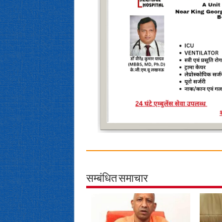
सम्बंधित समाचार