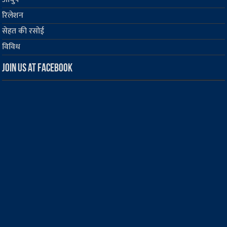
रिलेशन
सेहत की रसोई
विविध
Join us at Facebook