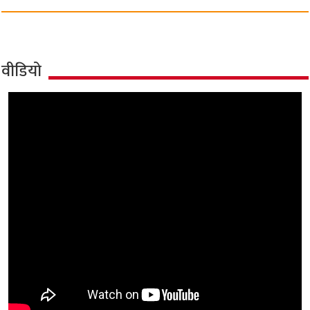
वीडियो