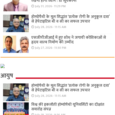
रखना होगा ध्यान : डॉ सूर्यकान्त
July 31, 2026- 11:29 PM
होम्योपैथी के मूल सिद्धांत ‘प्रत्येक रोगी केे अनुकूल दवा’
से हेपेटाइटिस बी व सी का सफल उपचार
July 28, 2026- 11:15 AM
एसजीपीजीआई में हुए शोध ने जगायी कोशिकाओं से
हृदय वाल्व निर्माण की उम्मीद
July 27, 2026- 11:30 PM
आयुष
होम्योपैथी के मूल सिद्धांत ‘प्रत्येक रोगी केे अनुकूल दवा’
से हेपेटाइटिस बी व सी का सफल उपचार
July 28, 2026- 11:15 AM
विश्व की इकलौती होम्योपैथी यूनिवर्सिटी का दीक्षांत
समारोह संपन्न
July 19, 2026- 9:36 AM