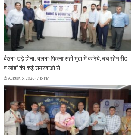
बैठना-खड़े होना, चलना-फिरना सही मुद्रा में करिये, बचे रहेंगे रीढ़
व जोड़ों की कई समस्याओं से
August 5, 2026- 7:15 PM