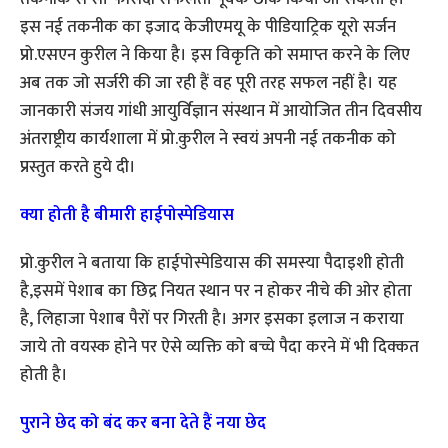
इस नई तकनीक का इजाद केजीएमयू के पीडियाट्रिक यूरो सर्जन
प्रो.एसएन कुरील ने किया है। इस विकृति को समाप्त करने के लिए
अब तक जो सर्जरी की जा रही हैं वह पूरी तरह सफल नहीं है। यह
जानकारी संजय गांधी आयुर्विज्ञान संस्थान में आयोजित तीन दिवसीय
अंतराष्ट्रीय कार्यशाला में प्रो.कुरील ने स्वयं अपनी नई तकनीक को
प्रस्तुत करते हुये दी।
क्या होती है बीमारी हाईपोस्पेडियास
प्रो.कुरील ने बताया कि हाईपोस्पेडियास की समस्या पैदाइशी होती
है,इसमें पेशाब का छिद्र नियत स्थान पर न होकर नीचे की ओर होता
है, लिहाजा पेशाब पैरों पर गिरती है। अगर इसका इलाज न कराया
जाये तो वयस्क होने पर ऐसे व्यक्ति को बच्चे पैदा करने में भी दिक्कत
होती है।
पुराने छेद को बंद कर बना देते हैं नया छेद