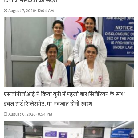
दिया जागरूकता का संदेश
August 7, 2026- 12:04 AM
एसजीपीजीआई ने किया यूपी में पहली बार सिजेरियन के साथ
डबल हार्ट रिप्लेसमेंट, मां-नवजात दोनों स्वस्थ
August 6, 2026- 8:54 PM