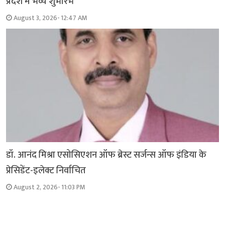
प्रदेश में भव्य शुभारंभ
August 3, 2026- 12:47 AM
डॉ. आनंद मिश्रा एसोसिएशन ऑफ ब्रेस्ट सर्जन्स ऑफ इंडिया के
प्रेसिडेंट-इलेक्ट निर्वाचित
August 2, 2026- 11:03 PM