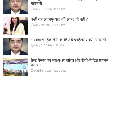
महामारी
May 31, 2026- 11:17 AM
कहीं यह आत्ममुग्धता की आहट तो नहीं ?
May 19, 2026- 5:49 PM
अस्थमा पीड़ित रोगी के लिए है इनहेलर सबसे उपयोगी
May 5, 2026- 4:33 AM
ब्रेस्ट कैंसर का साक्ष्य-आधारित और रोगी-केंद्रित प्रबंधन
पर जोर
April 5, 2026- 12:20 AM