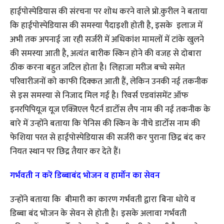
हाईपोस्पेडियास की संरचना पर शोध करने वाले प्रो.कुरील ने बताया
कि हाईपोस्पेडियास की समस्या पैदाइशी होती है, इसके इलाज में
अभी तक अपनाई जा रही सर्जरी में अधिकांश मामलों में टांके खुलने
की समस्या आती है, अत्यंत बारीक स्किन होने की वजह से दोबारा
ठीक करना बहुत जटिल होता है। लिहाजा मरीज बच्चे समेत
परिवारीजनों को काफी दिक्कत आती हैं, लेकिन उनकी नई तकनीक
से इस समस्या से निजाद मिल गई है। रिवर्स एडवांसमेंट ऑफ
इनरपिपियूज यूज एक्जिएल पैटर्न डार्टोस लैप नाम की नई तकनीक के
बारे में उन्होंने बताया कि पेनिस की स्किन के नीचे डार्टोस नाम की
फेशिया परत से हाईपोस्पेडियास की सर्जरी कर पुराना छिद्र बंद कर
नियत स्थान पर छिद्र तैयार कर देते हैं।
गर्भवती न करें डिब्बाबंद भोजन व हार्मोन का सेवन
उन्होंने बताया कि बीमारी का कारण गर्भवती द्वारा बिना धोये व
डिब्बा बंद भोजन के सेवन से होती है। इसके अलावा गर्भवती