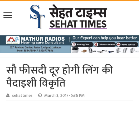
सौ फीसदी दूर होगी लिंग की
पैदाइशी विकृति
sehattimes
March 3, 2017- 5:36 PM