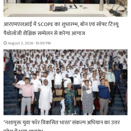
आरएमएलआई में SCOPE का शुभारम्भ, बोन एवं सॉफ्ट टिश्यू
पैथोलॉजी शैक्षिक सम्मेलन से करेगा आगाज
August 3, 2026- 10:09 PM
‘नशामुक्त युवा फॉर विकसित भारत’ संकल्प अभियान का उत्तर