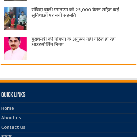
संविदा वाली एएनएम को 25,000 वेतन सहित कई
सुविधाओं पर बनी सहमति
मुख्यमंत्री की घोषणा के अनुरूप नहीं गठित हो रहा
आउटसोर्सिंग निगम
Quick Links
Home
About us
Contact us
आयुष