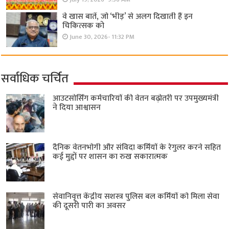
वे खास बातें, जो ‘भीड़’ से अलग दिखाती हैं इन
चिकित्सक को
June 30, 2026- 11:32 PM
सर्वाधिक चर्चित
आउटसोर्सिंग कर्मचारियों की वेतन बढ़ोतरी पर उपमुख्यमंत्री
ने दिया आश्वासन
दैनिक वेतनभोगी और संविदा कर्मियों के रेगुलर करने सहित
कई मुद्दों पर शासन का रुख सकारात्मक
सेवानिवृत्त केंद्रीय सशस्त्र पुलिस बल ​कर्मियों को मिला सेवा
की दूसरी पारी का अवसर