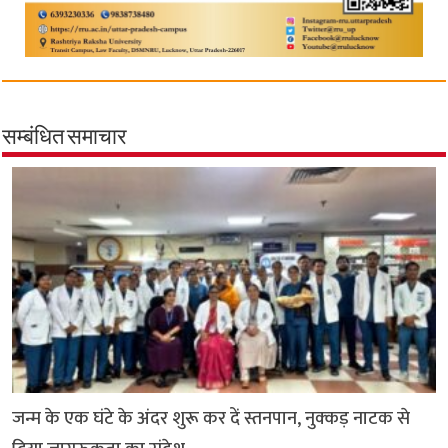
सम्बंधित समाचार
जन्म के एक घंटे के अंदर शुरू कर दें स्तनपान, नुक्कड़ नाटक से