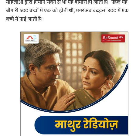
महिलाओं द्वारा हार्मोन सेवन से भी यह बीमारी हो जाती है। पहले यह
बीमारी 500 बच्चों में एक को होती थी, मगर अब बढक़र 300 में एक
बच्चे में पाई जाती है।