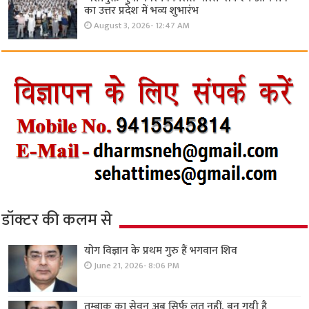
का उत्तर प्रदेश में भव्य शुभारंभ
August 3, 2026- 12:47 AM
डॉक्टर की कलम से
योग विज्ञान के प्रथम गुरु हैं भगवान शिव
June 21, 2026- 8:06 PM
तम्बाकू का सेवन अब सिर्फ लत नहीं, बन गयी है