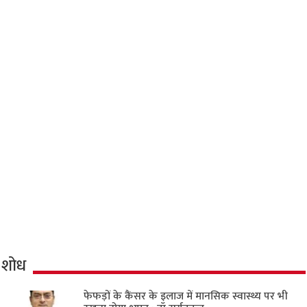
शोध
फेफड़ों के कैंसर के इलाज में मानसिक स्वास्थ्य पर भी