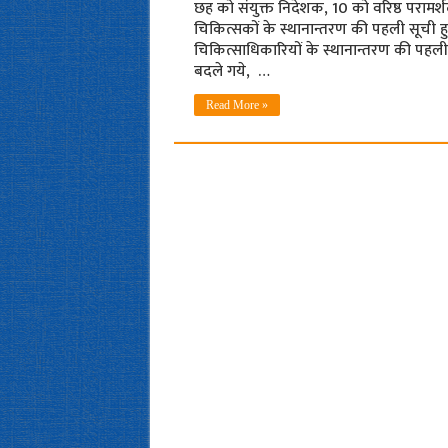
छह को संयुक्त निदेशक, 10 को वरिष्ठ परामर्
चिकित्सकों के स्थानान्तरण की पहली सूची हुई
चिकित्साधिकारियों के स्थानान्तरण की पहली स
बदले गये, …
Read More »