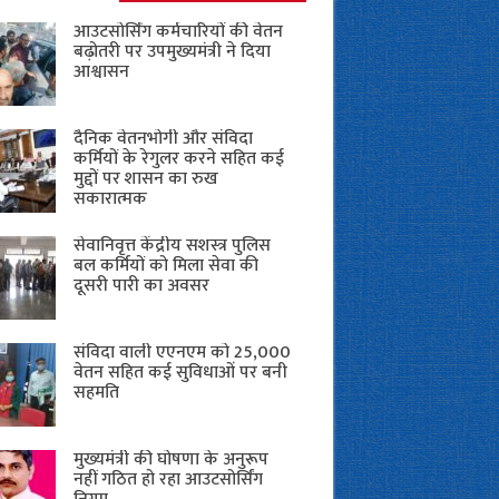
आउटसोर्सिंग कर्मचारियों की वेतन
बढ़ोतरी पर उपमुख्यमंत्री ने दिया
आश्वासन
दैनिक वेतनभोगी और संविदा
कर्मियों के रेगुलर करने सहित कई
मुद्दों पर शासन का रुख
सकारात्मक
सेवानिवृत्त केंद्रीय सशस्त्र पुलिस
बल ​कर्मियों को मिला सेवा की
दूसरी पारी का अवसर
संविदा वाली एएनएम को 25,000
वेतन सहित कई सुविधाओं पर बनी
सहमति
मुख्यमंत्री की घोषणा के अनुरूप
नहीं गठित हो रहा आउटसोर्सिंग