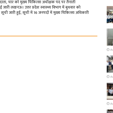
शदाता, चार को मुख्य चिकित्सा अधीक्षक पद पर तैनाती
 जारी लखनऊ। उत्तर प्रदेश स्वास्थ्य विभाग में बुधवार को
ूची जारी हुई, सूची में 16 जनपदों में मुख्य चिकित्सा अधिकारी
A
Au
A