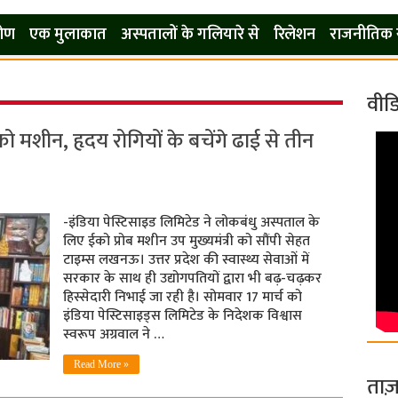
कोण
एक मुलाकात
अस्पतालों के गलियारे से
रिलेशन
राजनीतिक 
वीड
मशीन, हृदय रोगियों के बचेंगे ढाई से तीन
-इंडिया पेस्टिसाइड लिमिटेड ने लोकबंधु अस्पताल के
लिए ईको प्रोब मशीन उप मुख्यमंत्री को सौंपी सेहत
टाइम्स लखनऊ। उत्तर प्रदेश की स्वास्थ्य सेवाओं में
सरकार के साथ ही उद्योगपतियों द्वारा भी बढ़-चढ़कर
हिस्सेदारी निभाई जा रही है। सोमवार 17 मार्च को
इंडिया पेस्टिसाइड्स लिमिटेड के निदेशक विश्वास
स्वरूप अग्रवाल ने …
Read More »
ताज़