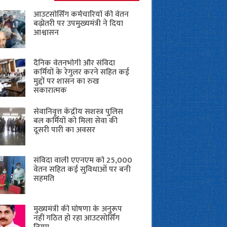
आउटसोर्सिंग कर्मचारियों की वेतन
बढ़ोतरी पर उपमुख्यमंत्री ने दिया
आश्वासन
दैनिक वेतनभोगी और संविदा
कर्मियों के रेगुलर करने सहित कई
मुद्दों पर शासन का रुख
सकारात्मक
सेवानिवृत्त केंद्रीय सशस्त्र पुलिस
बल ​कर्मियों को मिला सेवा की
दूसरी पारी का अवसर
संविदा वाली एएनएम को 25,000
वेतन सहित कई सुविधाओं पर बनी
सहमति
मुख्यमंत्री की घोषणा के अनुरूप
नहीं गठित हो रहा आउटसोर्सिंग