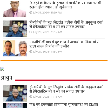
फेफड़ों के कैंसर के इलाज में मानसिक स्वास्थ्य पर भी
रखना होगा ध्यान : डॉ सूर्यकान्त
July 31, 2026- 11:29 PM
होम्योपैथी के मूल सिद्धांत ‘प्रत्येक रोगी केे अनुकूल दवा’
से हेपेटाइटिस बी व सी का सफल उपचार
July 28, 2026- 11:15 AM
एसजीपीजीआई में हुए शोध ने जगायी कोशिकाओं से
हृदय वाल्व निर्माण की उम्मीद
July 27, 2026- 11:30 PM
आयुष
होम्योपैथी के मूल सिद्धांत ‘प्रत्येक रोगी केे अनुकूल दवा’
से हेपेटाइटिस बी व सी का सफल उपचार
July 28, 2026- 11:15 AM
विश्व की इकलौती होम्योपैथी यूनिवर्सिटी का दीक्षांत