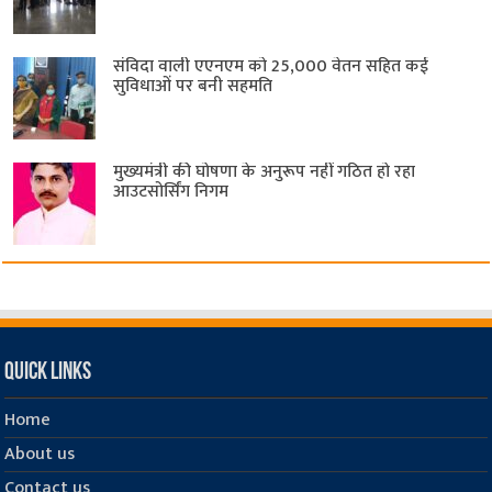
संविदा वाली एएनएम को 25,000 वेतन सहित कई
सुविधाओं पर बनी सहमति
मुख्यमंत्री की घोषणा के अनुरूप नहीं गठित हो रहा
आउटसोर्सिंग निगम
Quick Links
Home
About us
Contact us