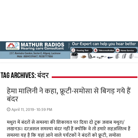
Tag Archives:
बंदर
हेमा मालिनी ने कहा, फ्रूटी-समोसा से बिगड़ गये हैं
बंदर
April 11, 2019- 10:59 PM
मथुरा में बंदरों से समस्‍या की शिकायत पर दिया दो टूक जवाब मथुरा/
लखनऊ। दरअसल समस्‍या बंदर नहीं हैं क्‍योंकि वे तो हमारे सहअस्तित्‍व हैं
समस्‍या यह है कि यहां आने वाले पर्यटकों ने बंदरों को फ्रूटी, समोसा