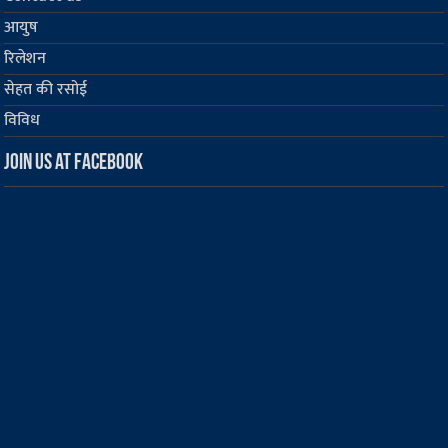
आयुष
रिलेशन
सेहत की रसोई
विविध
Join us at Facebook