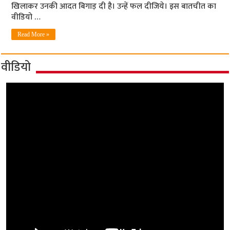
खिलाकर उनकी आदत बिगाड़ दी है। उन्‍हें फल दीजिये। इस बातचीत का
वीडियो …
Read More »
वीडियो