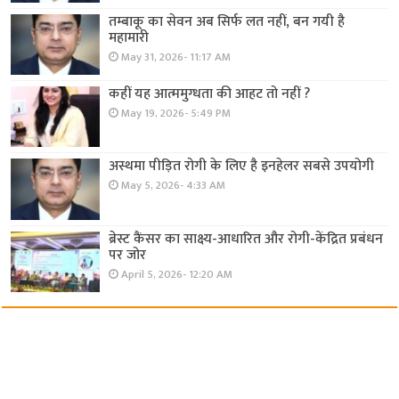
तम्बाकू का सेवन अब सिर्फ लत नहीं, बन गयी है
महामारी
May 31, 2026- 11:17 AM
कहीं यह आत्ममुग्धता की आहट तो नहीं ?
May 19, 2026- 5:49 PM
अस्थमा पीड़ित रोगी के लिए है इनहेलर सबसे उपयोगी
May 5, 2026- 4:33 AM
ब्रेस्ट कैंसर का साक्ष्य-आधारित और रोगी-केंद्रित प्रबंधन
पर जोर
April 5, 2026- 12:20 AM