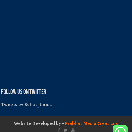
Follow us on Twitter
Tweets by Sehat_times
Website Developed by -
Prabhat Media Creations