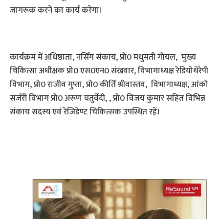
जागरूक करने का कार्य करेगा।
कार्यक्रम में अधिष्ठाता, नर्सिंग संकाय, प्रो0 मधुमती गोयल, मुख्य
चिकित्सा अधीक्षक प्रो0 एस0एन0 संखवार, विभागाध्यक्ष रेडियोथेरेपी
विभाग, प्रो0 राजीव गुप्ता, प्रो0 कीर्ति श्रीवास्तव, विभागाध्यक्ष, आंको
सर्जरी विभाग प्रो0 अरूण चतुर्वेदी, , प्रो0 विजय कुमार सहित विभिन्न
संकाय सदस्य एवं रेजिडेण्ट चिकित्सक उपस्थित रहें।