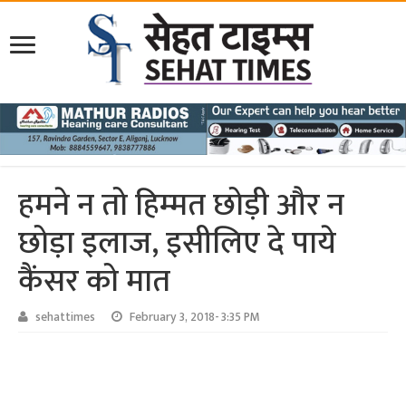
हमने न तो हिम्‍मत छोड़ी और न
छोड़ा इलाज, इसीलिए दे पाये
कैंसर को मात
sehattimes
February 3, 2018- 3:35 PM