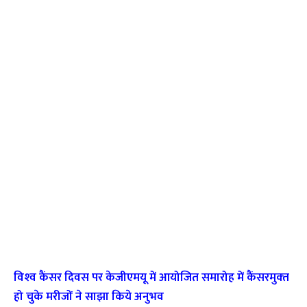
विश्‍व कैंसर दिवस पर केजीएमयू में आयोजित समारोह में कैंसरमुक्‍त
हो चुके मरीजों ने साझा किये अनुभव