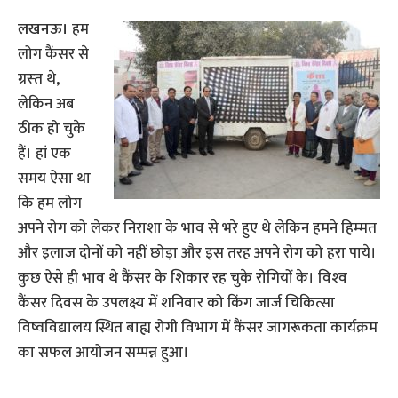
लखनऊ।
हम
लोग कैंसर से
ग्रस्‍त थे,
लेकिन अब
ठी‍क हो चुके
हैं। हां एक
समय ऐसा था
कि हम लोग
अपने रोग को लेकर निराशा के भाव से भरे हुए थे लेकिन हमने हिम्‍मत
और इलाज दोनों को नहीं छोड़ा और इस तरह अपने रोग को हरा पाये।
कुछ ऐसे ही भाव थे कैंसर के शिकार रह चुके रोगियों के। विश्‍व
कैंसर दिवस के उपलक्ष्य में शनिवार को किंग जार्ज चिकित्सा
विष्वविद्यालय स्थित बाह्य रोगी विभाग में कैंसर जागरूकता कार्यक्रम
का सफल आयोजन सम्पन्न हुआ।