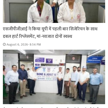
एसजीपीजीआई ने किया यूपी में पहली बार सिजेरियन के साथ
डबल हार्ट रिप्लेसमेंट, मां-नवजात दोनों स्वस्थ
August 6, 2026- 8:54 PM