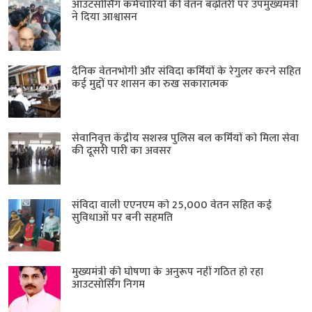
आउटसोर्सिंग कर्मचारियों की वेतन बढ़ोतरी पर उपमुख्यमंत्री
ने दिया आश्वासन
दैनिक वेतनभोगी और संविदा कर्मियों के रेगुलर करने सहित
कई मुद्दों पर शासन का रुख सकारात्मक
सेवानिवृत्त केंद्रीय सशस्त्र पुलिस बल ​कर्मियों को मिला सेवा
की दूसरी पारी का अवसर
संविदा वाली एएनएम को 25,000 वेतन सहित कई
सुविधाओं पर बनी सहमति
मुख्यमंत्री की घोषणा के अनुरूप नहीं गठित हो रहा
आउटसोर्सिंग निगम