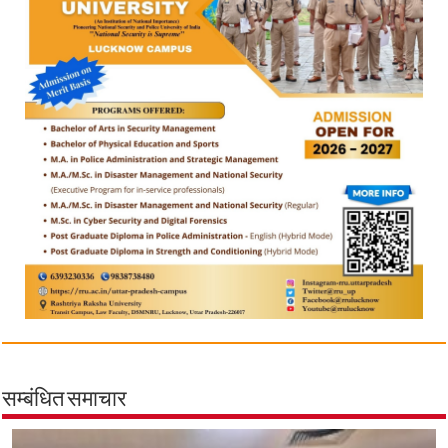
सम्बंधित समाचार