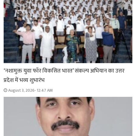
‘नशामुक्त युवा फॉर विकसित भारत’ संकल्प अभियान का उत्तर
प्रदेश में भव्य शुभारंभ
August 3, 2026- 12:47 AM