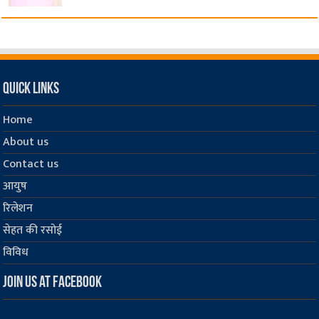
Quick Links
Home
About us
Contact us
आयुष
रिलेशन
सेहत की रसोई
विविध
Join us at Facebook