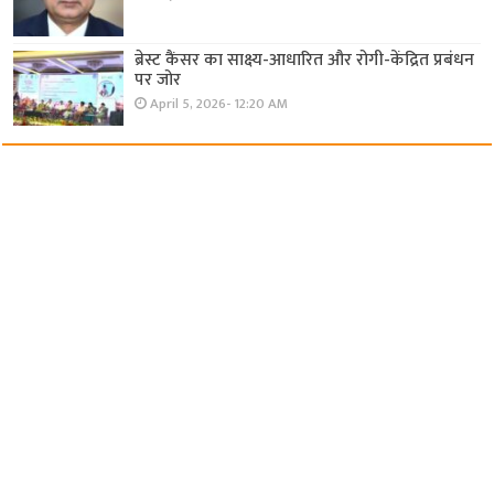
ब्रेस्ट कैंसर का साक्ष्य-आधारित और रोगी-केंद्रित प्रबंधन
पर जोर
April 5, 2026- 12:20 AM