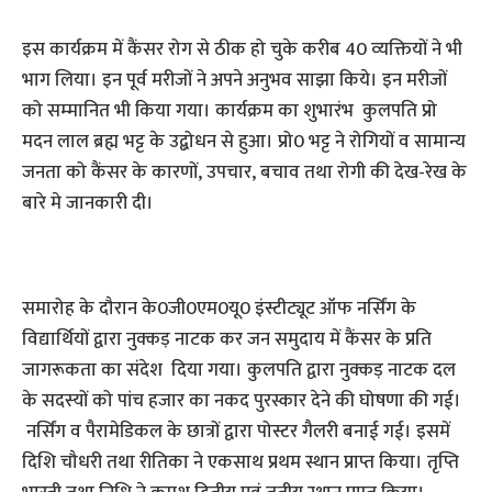
इस कार्यक्रम में कैंसर रोग से ठीक हो चुके करीब 40 व्‍यक्तियों ने भी
भाग लिया। इन पूर्व मरीजों ने अपने अनुभव साझा किये। इन मरीजों
को सम्‍मानित भी किया गया। कार्यक्रम का शुभारंभ कुलपति प्रो
मदन लाल ब्रह्म भट्ट के उद्बोधन से हुआ। प्रो0 भट्ट ने रोगियों व सामान्य
जनता को कैंसर के कारणों, उपचार, बचाव तथा रोगी की देख-रेख के
बारे मे जानकारी दी।
समारोह के दौरान के0जी0एम0यू0 इंस्टीट्यूट ऑफ नर्सिंग के
विद्यार्थियों द्वारा नुक्कड़ नाटक कर जन समुदाय में कैंसर के प्रति
जागरूकता का संदेश दिया गया। कुलपति द्वारा नुक्कड़ नाटक दल
के सदस्यों को पांच हजार का नकद पुरस्कार देने की घोषणा की गई।
नर्सिंग व पैरामेडिकल के छात्रों द्वारा पोस्टर गैलरी बनाई गई। इसमें
दिशि चौधरी तथा रीतिका ने एकसाथ प्रथम स्थान प्राप्त किया। तृप्ति