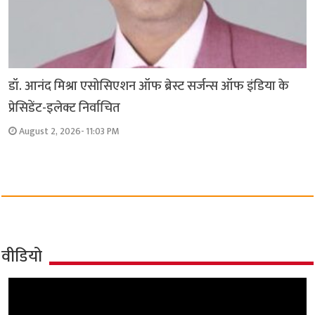
डॉ. आनंद मिश्रा एसोसिएशन ऑफ ब्रेस्ट सर्जन्स ऑफ इंडिया के
प्रेसिडेंट-इलेक्ट निर्वाचित
August 2, 2026- 11:03 PM
वीडियो