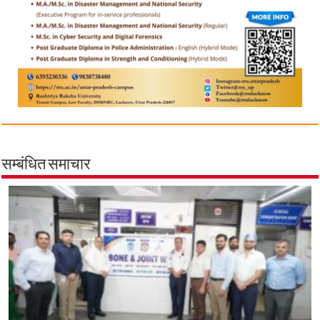
सम्बंधित समाचार