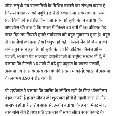
जीव-जंतुओं एवं वनस्पतियों के विभिन्न प्रकारों का संरक्षण करना है
जिससे पर्यावरण को प्रदूषित होने से बचाया जा सके तथा इन सभी
प्रजातियों को संरक्षित किया जा सके। प्रो सूर्यकांत ने बताया कि
अफसोस की बात है कि भारत में पिछले 50 वर्षों में 50 प्रतिशत पेड़
काट दिए गए जिससे हमारे पर्यावरण को बहुत नुकसान हुआ है। बहुत
से पेड़-पौधों की प्रजातियां विलुप्त हो गईं, जिससे जैव विविधता को
गंभीर नुकसान हुआ है। प्रो सूर्यकांत जो कि इंडियन कॉलेज ऑफ
एलर्जी, अस्थमा एंड अप्लाइड इम्यूनोलॉजी के राष्ट्रीय अध्यक्ष भी हैं, ने
बताया कि पिछले 3 दशकों में बढ़े हुए प्रदूषण के कारण एलर्जी,
अस्थमा एवं सांस के अन्य रोग काफी संख्या में बढ़े हैं, भारत में अस्थमा
के लगभग 3.50 करोड़ रोगी हैं।
प्रो सूर्यकांत ने बताया कि व्यक्ति के जीवित रहने के लिए ऑक्सीजन
बेहद जरूरी है हमारे जीवन की शुरुआत होती है पहली सांस से और
समापन होता है अंतिम सांस से, उन्होंने बताया कि हम 1 मिनट में 15
बार सांस लेते हैं तथा प्रति एक बार में आधा लीटर सांस फेफड़े के