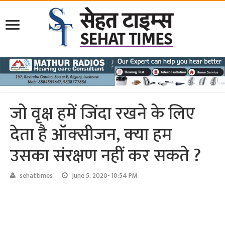
जो वृ‍क्ष हमें जिंदा रखने के लिए
देता है ऑक्‍सीजन, क्‍या हम
उसका संरक्षण नहीं कर सकते ?
sehattimes
June 5, 2020- 10:54 PM