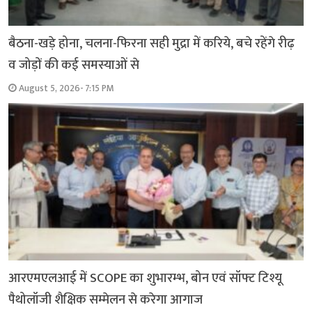
बैठना-खड़े होना, चलना-फिरना सही मुद्रा में करिये, बचे रहेंगे रीढ़
व जोड़ों की कई समस्याओं से
August 5, 2026- 7:15 PM
आरएमएलआई में SCOPE का शुभारम्भ, बोन एवं सॉफ्ट टिश्यू
पैथोलॉजी शैक्षिक सम्मेलन से करेगा आगाज