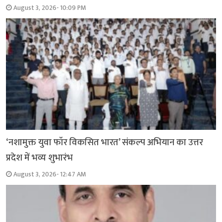
August 3, 2026- 10:09 PM
‘नशामुक्त युवा फॉर विकसित भारत’ संकल्प अभियान का उत्तर
प्रदेश में भव्य शुभारंभ
August 3, 2026- 12:47 AM