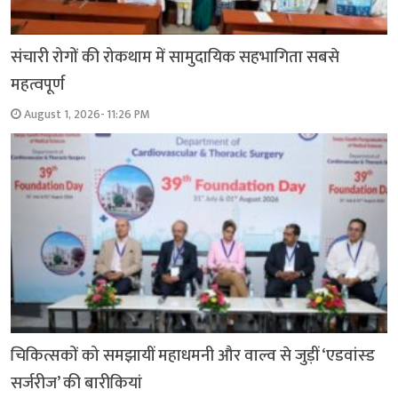
संचारी रोगों की रोकथाम में सामुदायिक सहभागिता सबसे
महत्वपूर्ण
August 1, 2026- 11:26 PM
चिकित्सकों को समझायीं महाधमनी और वाल्व से जुड़ीं ‘एडवांस्ड
सर्जरीज’ की बारीकियां