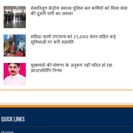
सेवानिवृत्त केंद्रीय सशस्त्र पुलिस बल ​कर्मियों को मिला सेवा
की दूसरी पारी का अवसर
संविदा वाली एएनएम को 25,000 वेतन सहित कई
सुविधाओं पर बनी सहमति
मुख्यमंत्री की घोषणा के अनुरूप नहीं गठित हो रहा
आउटसोर्सिंग निगम
Quick Links
Home