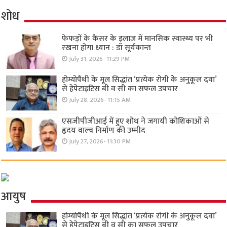
शोध
फेफड़ों के कैंसर के इलाज में मानसिक स्वास्थ्य पर भी
रखना होगा ध्यान : डॉ सूर्यकान्त
July 31, 2026- 11:29 PM
होम्योपैथी के मूल सिद्धांत ‘प्रत्येक रोगी केे अनुकूल दवा’
से हेपेटाइटिस बी व सी का सफल उपचार
July 28, 2026- 11:15 AM
एसजीपीजीआई में हुए शोध ने जगायी कोशिकाओं से
हृदय वाल्व निर्माण की उम्मीद
July 27, 2026- 11:30 PM
आयुष
होम्योपैथी के मूल सिद्धांत ‘प्रत्येक रोगी केे अनुकूल दवा’
से हेपेटाइटिस बी व सी का सफल उपचार