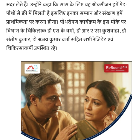
अंदर लेते हैं। उन्होंने कहा कि सांस के लिए यह ऑक्सीजन हमें पेड़-
पौधों से फ्री में मिलती है इसलिए इनका सम्मान और संरक्षण हमें
प्राथमिकता पर करना होगा। पौधरोपण कार्यक्रम के इस मौके पर
विभाग के चिकित्सक डॉ एस के वर्मा, डॉ आर ए एस कुशवाहा, डॉ
संतोष कुमार, डॉ अजय कुमार वर्मा सहित सभी रेजिडेंट एवं
चिकित्‍साकर्मी उपस्थित रहे।