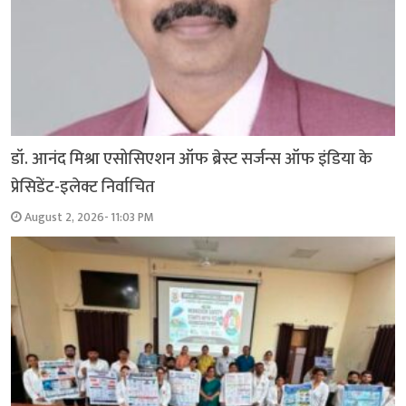
डॉ. आनंद मिश्रा एसोसिएशन ऑफ ब्रेस्ट सर्जन्स ऑफ इंडिया के
प्रेसिडेंट-इलेक्ट निर्वाचित
August 2, 2026- 11:03 PM