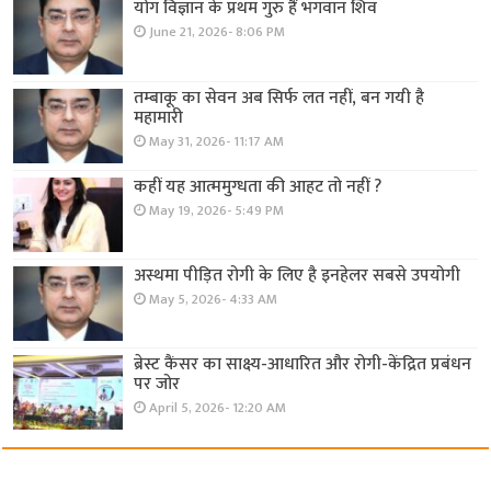
योग विज्ञान के प्रथम गुरु हैं भगवान शिव
June 21, 2026- 8:06 PM
तम्बाकू का सेवन अब सिर्फ लत नहीं, बन गयी है
महामारी
May 31, 2026- 11:17 AM
कहीं यह आत्ममुग्धता की आहट तो नहीं ?
May 19, 2026- 5:49 PM
अस्थमा पीड़ित रोगी के लिए है इनहेलर सबसे उपयोगी
May 5, 2026- 4:33 AM
ब्रेस्ट कैंसर का साक्ष्य-आधारित और रोगी-केंद्रित प्रबंधन
पर जोर
April 5, 2026- 12:20 AM