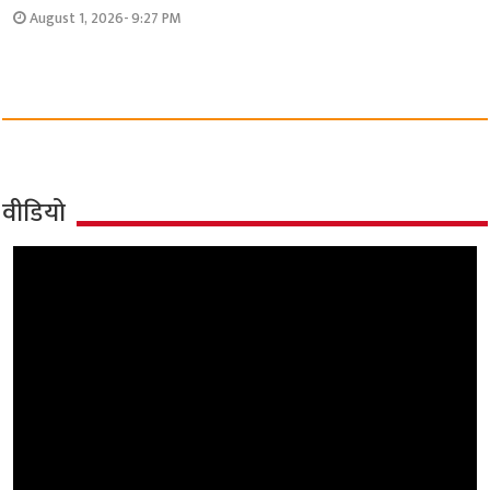
August 1, 2026- 9:27 PM
वीडियो