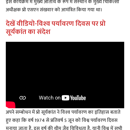
इस कार्यक्रम में मुख्‍य अतिथि के रूप में संस्‍थान के मुख्य चिकित्सा
अधीक्षक प्रो एसएन संखवार को आमंत्रित किया गया था।
देखें वीडियो-विश्‍व पर्यावरण दिवस पर प्रो
सूर्यकांत का संदेश
अपने सम्‍बोधन में प्रो सूर्यकांत ने विश्‍व पर्यावरण का इतिहास बताते
हुए कहा कि वर्ष 1974 से प्रतिवर्ष 5 जून को विश्व पर्यावरण दिवस
मनाया जाता है, इस वर्ष की थीम जैव विविधता है, यानी विश्व में सभी