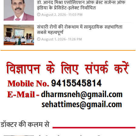
डॉ. आनंद मिश्रा एसोसिएशन ऑफ ब्रेस्ट सर्जन्स ऑफ
इंडिया के प्रेसिडेंट-इलेक्ट निर्वाचित
August 2, 2026- 11:03 PM
संचारी रोगों की रोकथाम में सामुदायिक सहभागिता
सबसे महत्वपूर्ण
August 1, 2026- 11:26 PM
डॉक्टर की कलम से