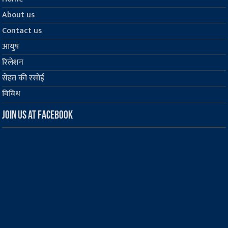
About us
Contact us
आयुष
रिलेशन
सेहत की रसोई
विविध
Join us at Facebook