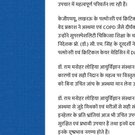
उपचार में महत्वपूर्ण परिवर्तन ला रही हैं।
केजीएमयू, लखनऊ के पल्मोनरी एवं क्रिटिकल 
वेद प्रकाश ने अस्थमा एवं COPD जैसे दीर्
उन्होंने सुपरस्पेशलिटी चिकित्सा शिक्षा के 
निदेशक प्रो. (डॉ.) सी. एम. सिंह के दूरदर्शी न
पल्मोनरी एवं क्रिटिकल केयर मेडिसिन में D
डॉ. राम मनोहर लोहिया आयुर्विज्ञान संस्थान
कारणों एवं सही निदान के महत्व पर विस्तृत 
को बिना उचित जांच के अस्थमा मान लेना उ
डॉ. राम मनोहर लोहिया आयुर्विज्ञान संस्थान 
अस्थमा से जुड़े मिथकों एवं मरीजों से सही
इनहेलर के प्रति भ्रांतियां आज भी उचित उपचा
सुरक्षित एवं प्रभावी उपचार हैं तथा इनमें द
इनके दुष्प्रभाव नगण्य होते हैं।