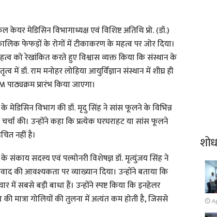
केयर मेडिसिन विभागाध्यक्ष एवं विशिष्ट अतिथि प्रो. (डॉ.)
घकालिक फेफड़ों के रोगों में टीकाकरण के महत्व पर जोर दिया।
महत्व को रेखांकित करते हुए विश्वास व्यक्त किया कि संस्थान के
ेतृत्व में डॉ. राम मनोहर लोहिया आयुर्विज्ञान संस्थान में शीघ्र ही
M पाठ्यक्रम प्रारंभ किया जाएगा।
 के मेडिसिन विभाग की डॉ. मृदु सिंह ने सांस फूलने के विभिन्न
चर्चा की। उन्होंने कहा कि प्रत्येक घरघराहट या सांस फूलने
चित नहीं है।
शो
के संकाय सदस्य एवं पल्मोनरी विशेषज्ञ डॉ. मृत्युंजय सिंह ने
 संवाद की आवश्यकता पर व्याख्यान दिया। उन्होंने बताया कि
र में सबसे बड़ी बाधा हैं। उन्होंने स्पष्ट किया कि इनहेलर
वा की मात्रा गोलियों की तुलना में अत्यंत कम होती है, जिससे
Ap