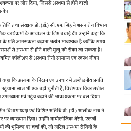
श्यकता पर जोर दिया, जिससे अस्थमा से होने वाली
 सके।
तिथि तथा संरक्षक प्रो. (डॉ.) सी. एम. सिंह ने श्वसन रोग विभाग
क कार्यक्रमों के आयोजन के लिए बधाई दी। उन्होंने कहा कि
थमा के प्रति जागरूकता बढ़ाना अत्यंत आवश्यक है क्योंकि समय
ामर्श से अस्थमा से होने वाली मृत्यु को रोका जा सकता है।
ियमित फॉलोअप से अस्थमा रोगी सामान्य एवं स्वस्थ जीवन
 ने कहा कि अस्थमा के निदान एवं उपचार में उल्लेखनीय प्रगति
क पहुंचाना आज भी एक बड़ी चुनौती है, विशेषकर विकासशील
 की उपलब्धता एवं पहुंच बढ़ाने की आवश्यकता पर बल दिया।
िभागाध्यक्ष एवं विशिष्ट अतिथि प्रो. (डॉ.) आलोक नाथ ने
र व्याख्यान दिया। उन्होंने बायोलॉजिक थेरेपी, एलर्जी
ियों की भूमिका पर चर्चा की, जो जटिल अस्थमा रोगियों के