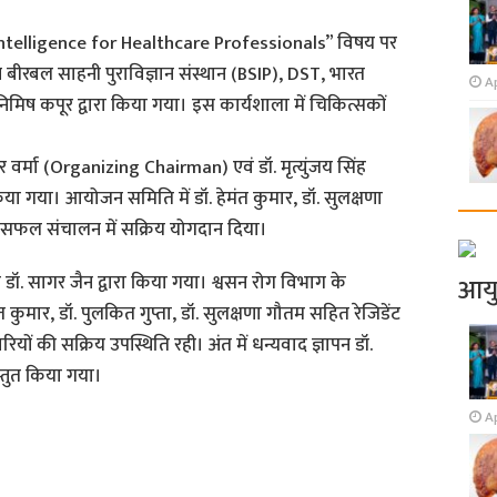
l Intelligence for Healthcare Professionals” विषय पर
ीरबल साहनी पुराविज्ञान संस्थान (BSIP), DST, भारत
Ap
निमिष कपूर द्वारा किया गया। इस कार्यशाला में चिकित्सकों
र वर्मा (Organizing Chairman) एवं डॉ. मृत्युंजय सिंह
िया गया। आयोजन समिति में डॉ. हेमंत कुमार, डॉ. सुलक्षणा
 के सफल संचालन में सक्रिय योगदान दिया।
 डॉ. सागर जैन द्वारा किया गया। श्वसन रोग विभाग के
आय
त कुमार, डॉ. पुलकित गुप्ता, डॉ. सुलक्षणा गौतम सहित रेजिडेंट
ारियों की सक्रिय उपस्थिति रही। अंत में धन्यवाद ज्ञापन डॉ.
्रस्तुत किया गया।
Ap