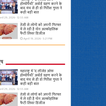
होम्योपैथी’ अवॉर्ड ग्रहण करने के
बाद मंच से ही डॉ गिरीश गुप्ता ने
कही बड़ी बात
ril 29, 2026- 12:55 AM
तेजी से लोगों को अपनी गिरफ्त
में ले रही है नॉन अल्कोहलिक
फैटी लिवर डिजीज
April 19, 2026- 5:21 PM
ुष
महाराष्ट्र में ‘द लीजेंड ऑफ
होम्योपैथी’ अवॉर्ड ग्रहण करने के
बाद मंच से ही डॉ गिरीश गुप्ता ने
कही बड़ी बात
ril 29, 2026- 12:55 AM
तेजी से लोगों को अपनी गिरफ्त
में ले रही है नॉन अल्कोहलिक
फैटी लिवर डिजीज