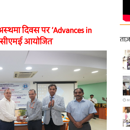
स्थमा दिवस पर ‘Advances in
ताज़
र सीएमई आयोजित
Ma