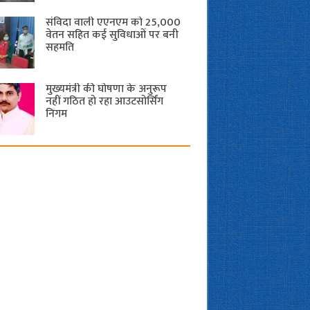
संविदा वाली एएनएम को 25,000
वेतन सहित कई सुविधाओं पर बनी
सहमति
मुख्यमंत्री की घोषणा के अनुरूप
नहीं गठित हो रहा आउटसोर्सिंग
निगम