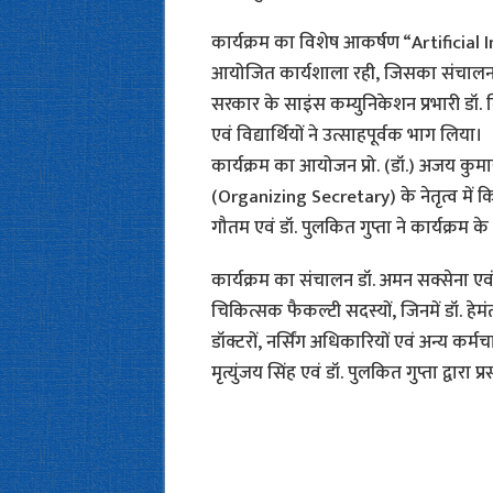
कार्यक्रम का विशेष आकर्षण “Artificia
आयोजित कार्यशाला रही, जिसका संचालन ब
सरकार के साइंस कम्युनिकेशन प्रभारी डॉ. 
एवं विद्यार्थियों ने उत्साहपूर्वक भाग लिया।
कार्यक्रम का आयोजन प्रो. (डॉ.) अजय कुमा
(Organizing Secretary) के नेतृत्व में क
गौतम एवं डॉ. पुलकित गुप्ता ने कार्यक्रम
कार्यक्रम का संचालन डॉ. अमन सक्सेना एवं
चिकित्सक फैकल्टी सदस्यों, जिनमें डॉ. हेमं
डॉक्टरों, नर्सिंग अधिकारियों एवं अन्य कर्मच
मृत्युंजय सिंह एवं डॉ. पुलकित गुप्ता द्वारा प