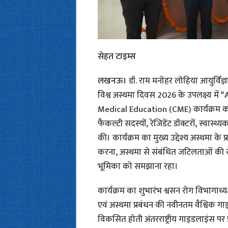
सेहत टाइम्स
लखनऊ।
डॉ. राम मनोहर लोहिया आयुर्विज
विश्व अस्थमा दिवस 2026 के उपलक्ष्य म
Medical Education (CME) कार्यक्रम क
फैकल्टी सदस्यों, रेजिडेंट डॉक्टरों, स्वास्थ्
की। कार्यक्रम का मुख्य उद्देश्य अस्थमा के
करना, अस्थमा से संबंधित जटिलताओं की र
भूमिका को समझाना रहा।
कार्यक्रम का शुभारंभ श्वसन रोग विभागाध्यक्
एवं अस्थमा प्रबंधन की नवीनतम वैश्विक गा
विकसित होती अंतरराष्ट्रीय गाइडलाइंस पर प